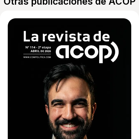
Otras publicaciones de ACOP