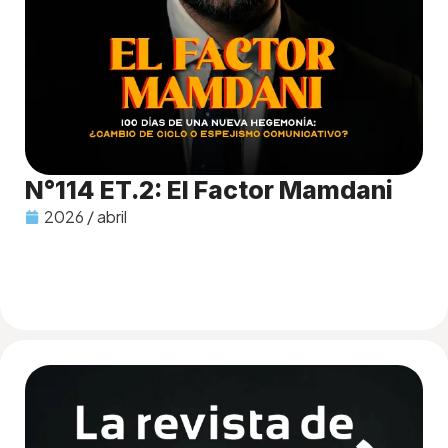
N°114 ET.2: El Factor Mamdani
2026 / abril