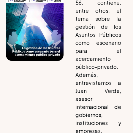
56, contiene,
entre otros, el
tema sobre la
gestión de los
Asuntos Públicos
como escenario
para el
acercamiento
público-privado.
Además,
entrevistamos a
Juan Verde,
asesor
internacional de
gobiernos,
instituciones y
empresas,