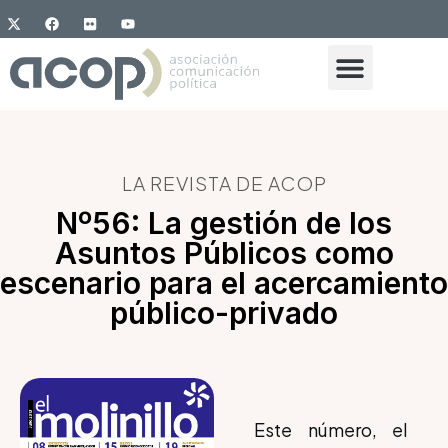
LA REVISTA DE ACOP
Nº56: La gestión de los
Asuntos Públicos como
escenario para el acercamiento
público-privado
Este número, el