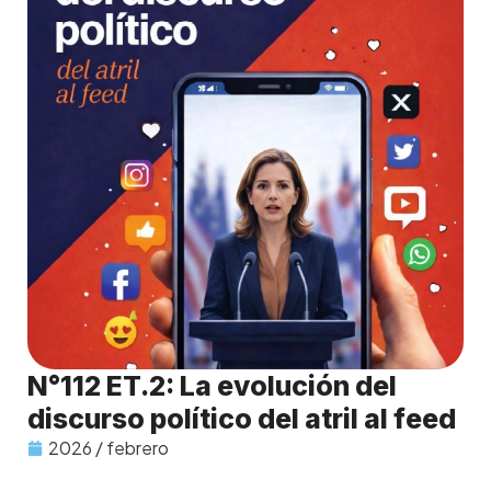
N°112 ET.2: La evolución del
discurso político del atril al feed
2026 / febrero