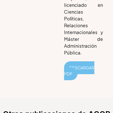
licenciado en
Ciencias
Políticas,
Relaciones
Internacionales y
Máster de
Administración
Pública.
DESCARGAR
PDF