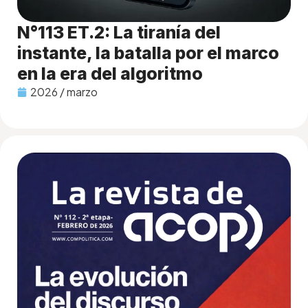
N°113 ET.2: La tiranía del
instante, la batalla por el marco
en la era del algoritmo
2026 / marzo