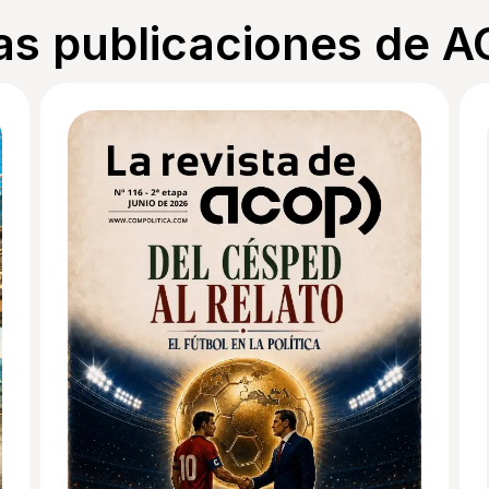
as publicaciones de 