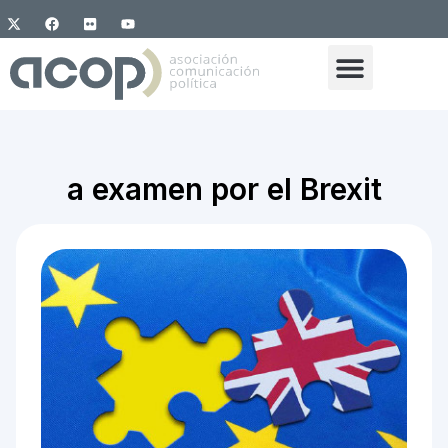
a examen por el Brexit