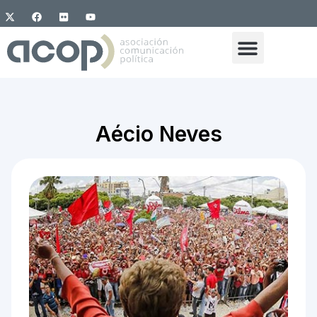
Aécio Neves