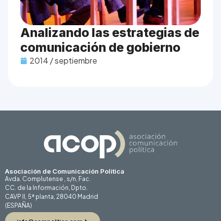
Analizando las estrategias de
comunicación de gobierno
2014 / septiembre
Asociación de Comunicación Politica
Avda. Complutense , s/n, Fac.
CC. de la Información, Dpto.
CAVP II, 5ª planta, 28040 Madrid
(ESPAÑA)