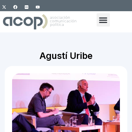
Agustí Uribe