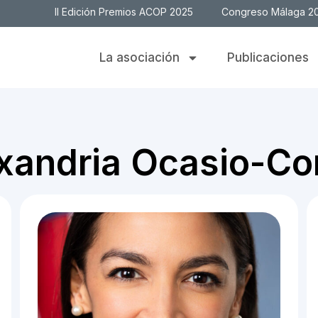
II Edición Premios ACOP 2025
Congreso Málaga 2
La asociación
Publicaciones
xandria Ocasio-Co