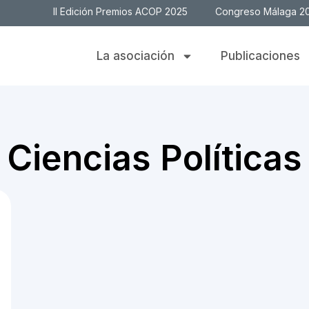
II Edición Premios ACOP 2025
Congreso Málaga 2
La asociación
Publicaciones
Ciencias Políticas