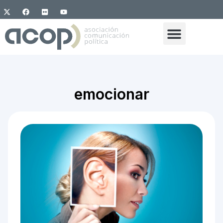
emocionar