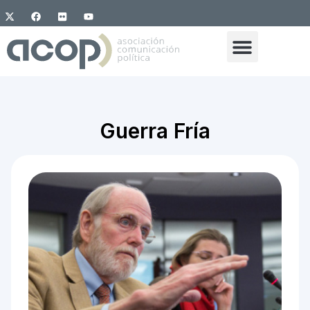
Guerra Fría