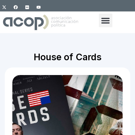
House of Cards