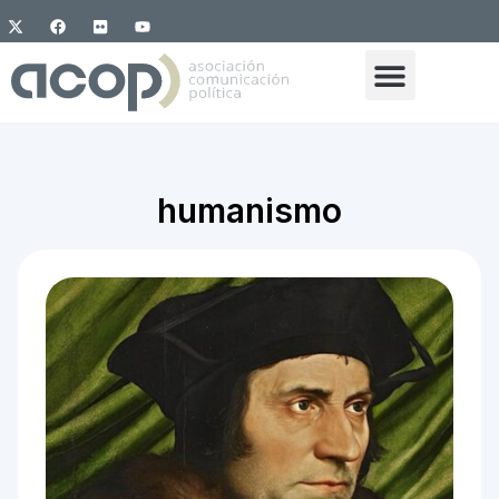
humanismo