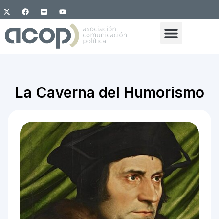
La Caverna del Humorismo