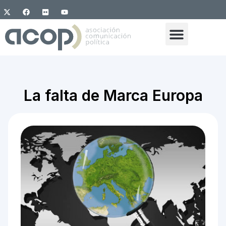
La falta de Marca Europa