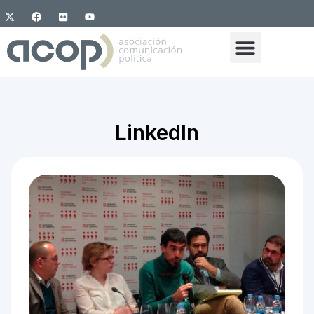
LinkedIn