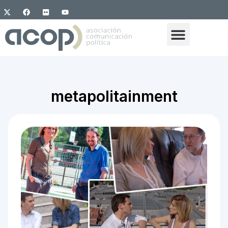
metapolitainment