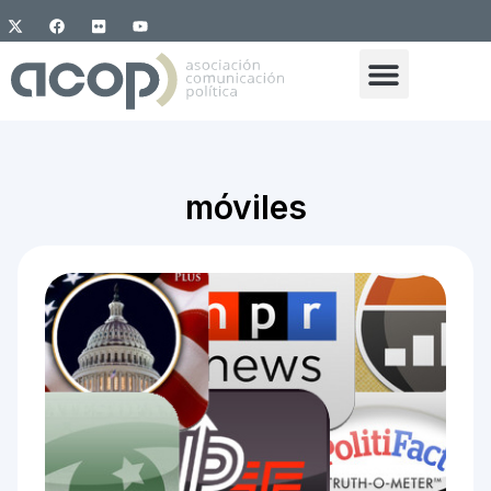
móviles