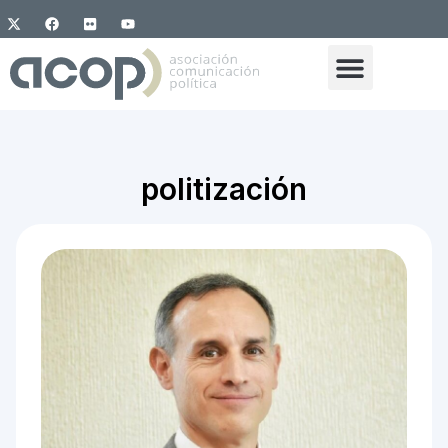
politización