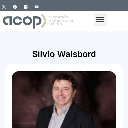
Silvio Waisbord