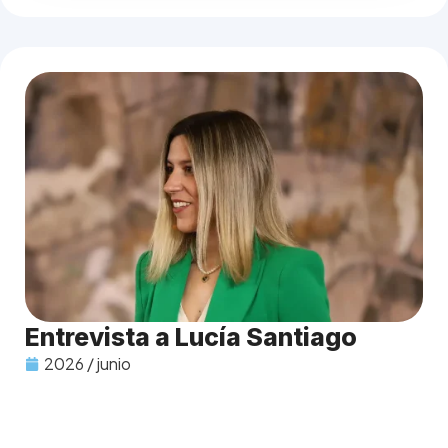
Entrevista a Lucía Santiago
2026 / junio