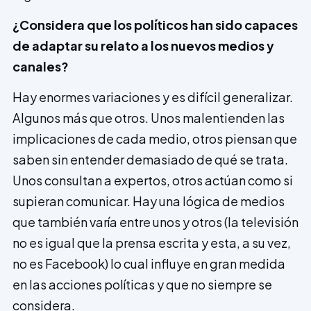
¿Considera que los políticos han sido capaces
de adaptar su relato a los nuevos medios y
canales?
Hay enormes variaciones y es difícil gene­ralizar.
Algunos más que otros. Unos malentien­den las
implicaciones de cada medio, otros piensan que
saben sin entender demasiado de qué se trata.
Unos consultan a expertos, otros actúan como si
supieran comunicar. Hay una lógica de medios
que también varía entre unos y otros (la televisión
no es igual que la prensa escrita y esta, a su vez,
no es Facebook) lo cual influye en gran medida
en las accio­nes políticas y que no siempre se
consi­dera.