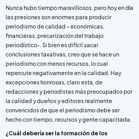
Nunca hubo tiempo maravillosos, pero hoy en día
las presiones son enormes para producir
periodismo de calidad – económicas,
financieras, precarización del trabajo
periodístico-. Si bien es difícil sacar
conclusiones taxativas, creo que se hace un
periodismo con menos recursos, lo cual
repercute negativamente en la calidad. Hay
excepciones honrosas, claro esta, de
redacciones y periodistas más preocupados por
la calidad y dueños y editores realmente
convencidos de que el periodismo debe ser
hecho con tiempo, recursos y gente capacitada.
¿Cuál debería ser la formación de los