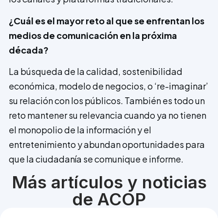
¿Cuál es el mayor reto al que se enfrentan los
medios de comunicación en la próxima
década?
La búsqueda de la calidad, sostenibilidad
económica, modelo de negocios, o ‘re-ima­ginar’
su relación con los públicos. También es todo un
reto mantener su rele­vancia cuando ya no tienen
el monopolio de la información y el
entretenimiento y abundan oportunidades para
que la ciudadanía se comunique e informe.
Más artículos y noticias
de ACOP