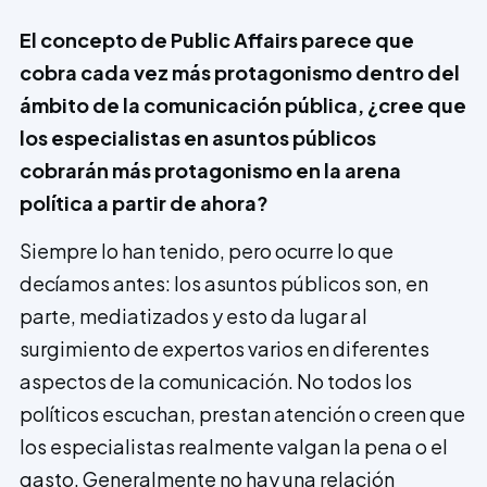
El concepto de Public Affairs parece que
cobra cada vez más protagonismo dentro del
ámbito de la comunicación pública, ¿cree que
los especialistas en asuntos públicos
cobrarán más prota­gonismo en la arena
política a partir de ahora?
Siempre lo han tenido, pero ocurre lo que
decíamos antes: los asuntos públicos son, en
parte, mediatizados y esto da lugar al
surgimiento de expertos varios en diferentes
aspectos de la comunicación. No todos los
políticos escuchan, prestan atención o creen que
los especialistas realmente valgan la pena o el
gasto. Gene­ralmente no hay una relación