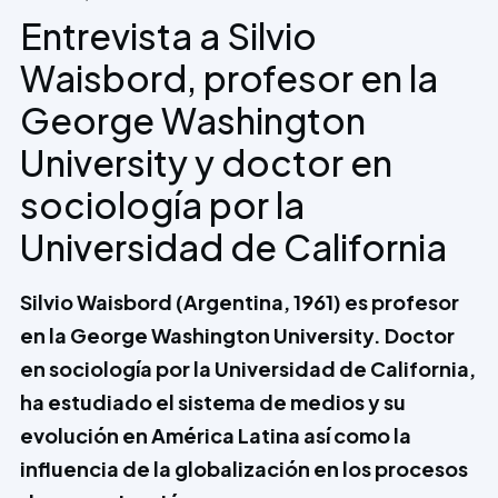
Entrevista a Silvio
Waisbord, profesor en la
George Washington
University y doctor en
sociología por la
Universidad de California
Silvio Waisbord (Argentina, 1961) es profesor
en la George Washington University. Doctor
en sociología por la Universidad de California,
ha estudiado el sistema de medios y su
evolución en América Latina así como la
influencia de la globalización en los procesos