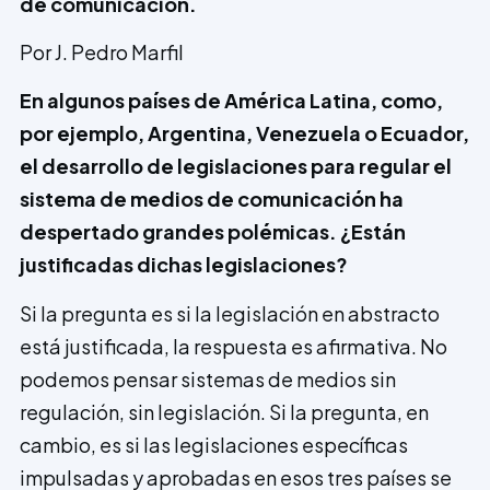
de comunicación.
Por
J. Pedro Marfil
En algunos países de América Latina, como,
por ejemplo, Argentina, Vene­zuela o Ecuador,
el desarrollo de legislaciones para regular el
sistema de medios de comunicación ha
despertado grandes polémicas. ¿Están
justificadas dichas legislaciones?
Si la pregunta es si la legislación en abs­tracto
está justificada, la respuesta es afirmativa. No
podemos pensar sistemas de medios sin
regulación, sin legislación. Si la pregunta, en
cambio, es si las legislaciones específicas
impulsadas y aprobadas en esos tres países se