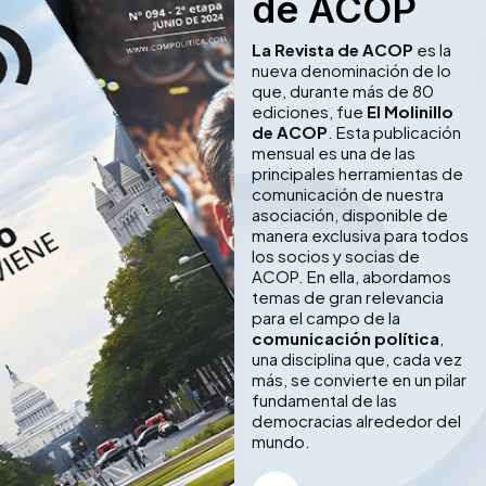
de ACOP
La Revista de ACOP
es la
nueva denominación de lo
que, durante más de 80
ediciones, fue
El Molinillo
de ACOP
. Esta publicación
mensual es una de las
principales herramientas de
comunicación de nuestra
asociación, disponible de
manera exclusiva para todos
los socios y socias de
ACOP. En ella, abordamos
temas de gran relevancia
para el campo de la
comunicación política
,
una disciplina que, cada vez
más, se convierte en un pilar
fundamental de las
democracias alrededor del
mundo.