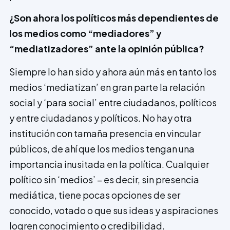
¿Son ahora los políticos más dependientes de
los medios como “mediadores” y
“mediatizadores” ante la opi­nión pública?
Siempre lo han sido y ahora aún más en tanto los
medios ‘mediatizan’ en gran parte la relación
social y ‘para social’ entre ciudadanos, políticos
y entre ciudadanos y políticos. No hay otra
institución con tamaña presencia en vincular
públicos, de ahí que los medios tengan una
importancia inusitada en la política. Cualquier
político sin ‘medios’ – es decir, sin presencia
mediática, tiene pocas opciones de ser
conocido, votado o que sus ideas y aspiraciones
logren conocimiento o credibilidad.