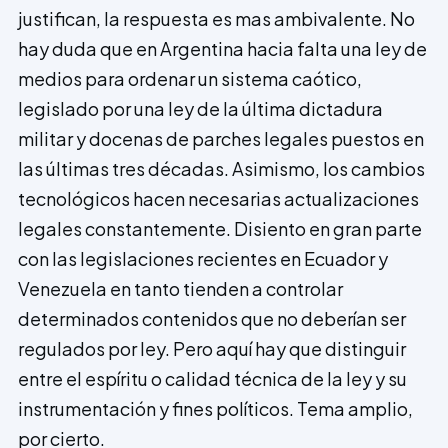
justifican, la respuesta es mas ambivalente. No
hay duda que en Argentina hacia falta una ley de
medios para ordenar un sistema caótico,
legislado por una ley de la última dictadura
militar y docenas de parches legales puestos en
las últimas tres décadas. Asimismo, los cambios
tecnológicos hacen necesarias actualizaciones
legales constantemente. Di­siento en gran parte
con las legislaciones recientes en Ecuador y
Venezuela en tanto tienden a controlar
determinados contenidos que no deberían ser
regulados por ley. Pero aquí hay que distinguir
entre el espíritu o calidad técnica de la ley y su
ins­trumentación y fines políticos. Tema amplio,
por cierto.