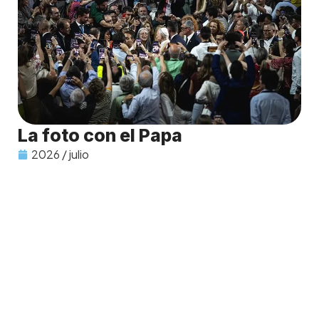
La foto con el Papa
2026 / julio