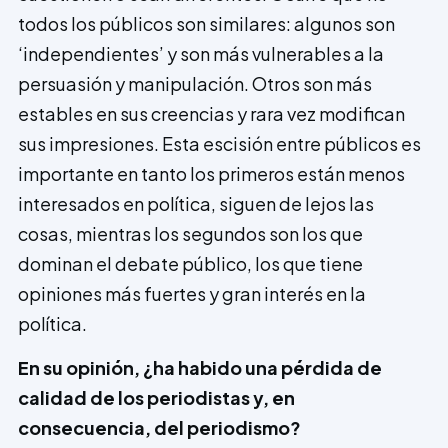
todos los públicos son similares: algunos son
‘independientes’ y son más vulnerables a la
persuasión y manipulación. Otros son más
estables en sus creencias y rara vez modifican
sus impresiones. Esta escisión entre públicos es
importante en tanto los primeros están menos
interesados en política, siguen de lejos las
cosas, mientras los segundos son los que
dominan el debate público, los que tiene
opiniones más fuertes y gran interés en la
política.
En su opinión, ¿ha habido una pérdida de
calidad de los periodistas y, en
consecuencia, del periodismo?