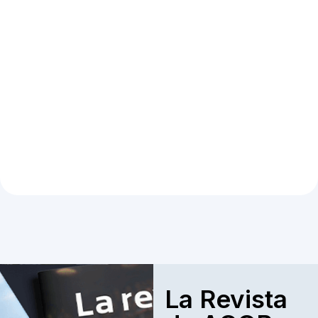
La Revista