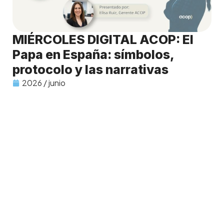
MIÉRCOLES DIGITAL ACOP: El
Papa en España: símbolos,
protocolo y las narrativas
2026 / junio