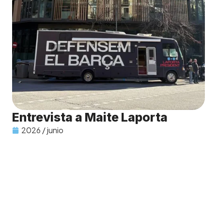
Entrevista a Maite Laporta
2026 / junio