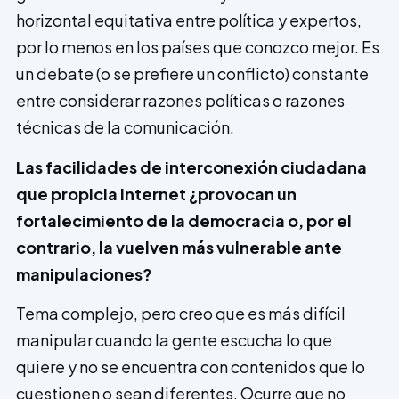
horizontal equitativa entre política y expertos,
por lo menos en los países que conozco mejor. Es
un debate (o se prefiere un conflicto) cons­tante
entre considerar razones políticas o razones
técnicas de la comunicación.
Las facilidades de interconexión ciudadana
que propicia internet ¿provocan un
fortalecimiento de la democracia o, por el
contrario, la vuelven más vulnerable ante
manipulaciones?
Tema complejo, pero creo que es más difícil
manipular cuando la gente escucha lo que
quiere y no se encuentra con contenidos que lo
cuestionen o sean diferentes. Ocurre que no