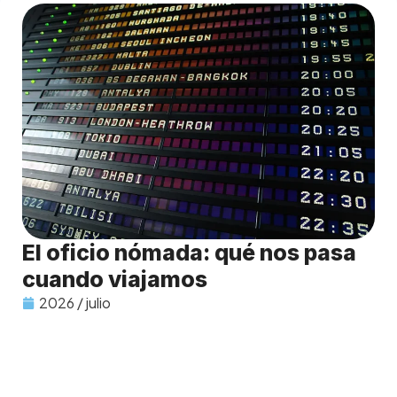
El oficio nómada: qué nos pasa
cuando viajamos
2026 / julio