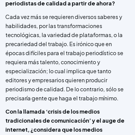
periodistas de calidad a partir de ahora?
Cada vez más se requieren diversos saberes y
habilidades, por las transformaciones
tecnológicas, la variedad de plataformas, o la
precariedad del trabajo. Es irónico que en
épocas difíciles para el trabajo periodístico se
requiera más talento, conocimiento y
especialización; lo cual implica que tanto
editores y empresarios quieren producir
periodismo de calidad. De lo contrario, sólo se
precisaría gente que haga el trabajo mínimo.
Con la llamada ‘crisis de los medios
tradicionales de comunicación’ y el auge de
internet, ¿considera que los medios