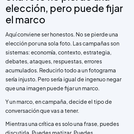
elección, pero puede fijar
el marco
Aquí conviene ser honestos. No se pierde una
elección por una sola foto. Las campañas son
sistemas: economía, contexto, estrategia,
debates, ataques, respuestas, errores
acumulados. Reducirlo todo a un fotograma
sería injusto. Pero sería igual de ingenuo negar
que una imagen puede fijar un marco.
Y un marco, en campaña, decide el tipo de
conversación que vas a tener.
Mientras una crítica es solo una frase, puedes
discutirla. Puedes matizar. Puedes