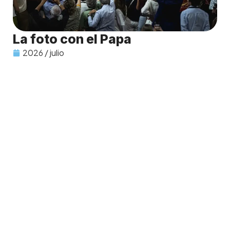
La foto con el Papa
2026 / julio