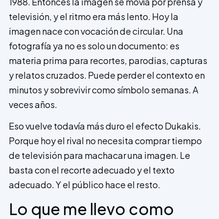
1988. Entonces la imagen se movía por prensa y
televisión, y el ritmo era más lento. Hoy la
imagen nace con vocación de circular. Una
fotografía ya no es solo un documento: es
materia prima para recortes, parodias, capturas
y relatos cruzados. Puede perder el contexto en
minutos y sobrevivir como símbolo semanas. A
veces años.
Eso vuelve todavía más duro el efecto Dukakis.
Porque hoy el rival no necesita comprar tiempo
de televisión para machacar una imagen. Le
basta con el recorte adecuado y el texto
adecuado. Y el público hace el resto.
Lo que me llevo como