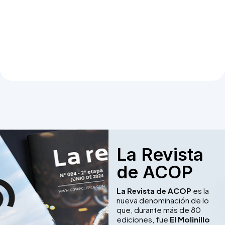
La Revista
de ACOP
La Revista de ACOP
es la
nueva denominación de lo
que, durante más de 80
ediciones, fue
El Molinillo