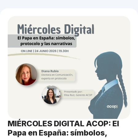
MIÉRCOLES DIGITAL ACOP: El
Papa en España: símbolos,