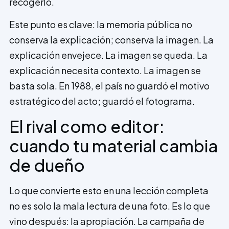
recogerlo.
Este punto es clave: la memoria pública no
conserva la explicación; conserva la imagen. La
explicación envejece. La imagen se queda. La
explicación necesita contexto. La imagen se
basta sola. En 1988, el país no guardó el motivo
estratégico del acto; guardó el fotograma.
El rival como editor:
cuando tu material cambia
de dueño
Lo que convierte esto en una lección completa
no es solo la mala lectura de una foto. Es lo que
vino después: la apropiación. La campaña de