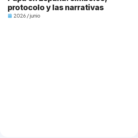
protocolo y las narrativas
2026 / junio