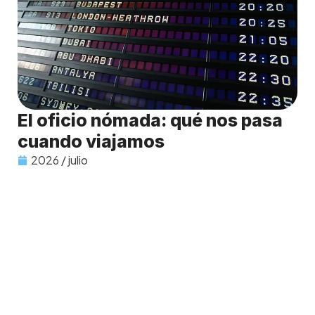
El oficio nómada: qué nos pasa
cuando viajamos
2026 / julio