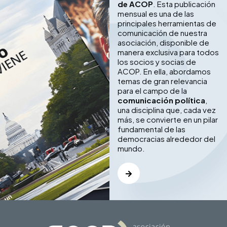
de ACOP
. Esta publicación
mensual es una de las
principales herramientas de
comunicación de nuestra
asociación, disponible de
manera exclusiva para todos
los socios y socias de
ACOP. En ella, abordamos
temas de gran relevancia
para el campo de la
comunicación política
,
una disciplina que, cada vez
más, se convierte en un pilar
fundamental de las
democracias alrededor del
mundo.