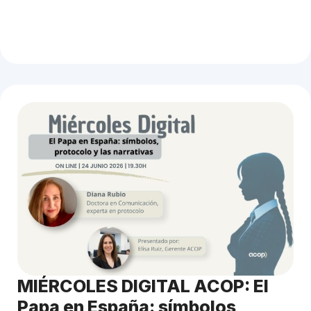
MIÉRCOLES DIGITAL ACOP: El
Papa en España: símbolos,