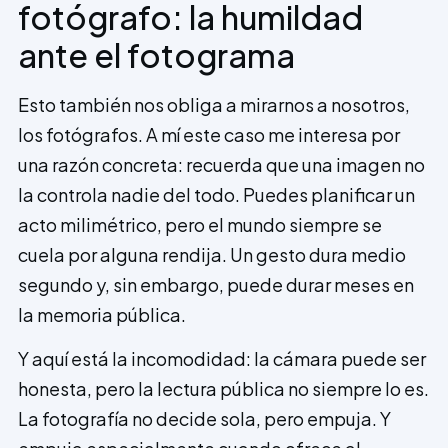
fotógrafo: la humildad
ante el fotograma
Esto también nos obliga a mirarnos a nosotros,
los fotógrafos. A mí este caso me interesa por
una razón concreta: recuerda que una imagen no
la controla nadie del todo. Puedes planificar un
acto milimétrico, pero el mundo siempre se
cuela por alguna rendija. Un gesto dura medio
segundo y, sin embargo, puede durar meses en
la memoria pública.
Y aquí está la incomodidad: la cámara puede ser
honesta, pero la lectura pública no siempre lo es.
La fotografía no decide sola, pero empuja. Y