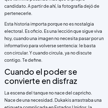
candidato. A partir de ahí, la fotografía dejó de
pertenecerle.
Esta historia importa porque no es nostalgia
electoral. Es oficio. Es una lección que sigue viva
hoy, cuando una imagen no necesita pasar por un
informativo para volverse sentencia: le basta
con circular. Y cuando circula, ya no discute
contigo. Te define.
Cuando el poder se
convierte en disfraz
La escena del tanque no nace del capricho.
Nace de una necesidad. Dukakis arrastraba una
etiqueta complicada en Estados Unidos: la