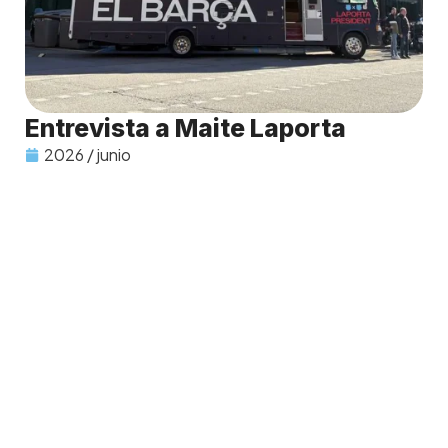
Entrevista a Maite Laporta
2026 / junio