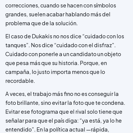
correcciones, cuando se hacen con símbolos
grandes, suelen acabar hablando más del
problema que de la solución.
El caso de Dukakis no nos dice “cuidado con los
tanques”. Nos dice “cuidado con el disfraz”.
Cuidado con ponerle a un candidato un objeto
que pesa más que su historia. Porque, en
campaña, lo justo importa menos que lo
recordable.
A veces, el trabajo más fino no es conseguir la
foto brillante, sino evitar la foto que te condena.
Evitar ese fotograma que el rival solo tiene que
señalar para que el país diga: “ya está, ya lo he
entendido”. En la política actual —rápida,