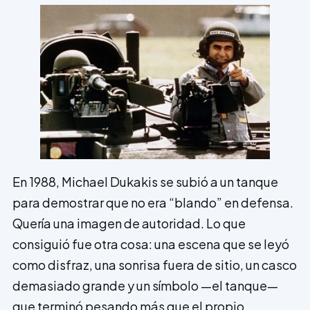
En 1988, Michael Dukakis se subió a un tanque
para demostrar que no era “blando” en defensa.
Quería una imagen de autoridad. Lo que
consiguió fue otra cosa: una escena que se leyó
como disfraz, una sonrisa fuera de sitio, un casco
demasiado grande y un símbolo —el tanque—
que terminó pesando más que el propio