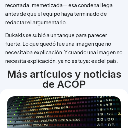
recortada, memetizada— esa condena llega
antes de que el equipo haya terminado de
redactar el argumentario.
Dukakis se subió a un tanque para parecer
fuerte. Lo que quedó fue una imagen que no
necesitaba explicación. Y cuando una imagen no
necesita explicación, ya no es tuya: es del país.
Más artículos y noticias
de ACOP