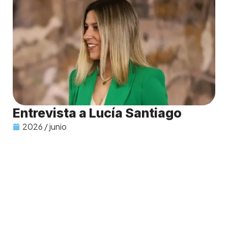
Entrevista a Lucía Santiago
2026 / junio