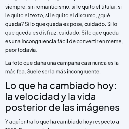
siempre, sin romanticismo: si le quito el titular, si
le quito el texto, si le quito el discurso, ¿qué
queda? Si lo que queda es pose, cuidado. Si lo
que queda es disfraz, cuidado. Si lo que queda
es una incongruencia fácil de convertir en meme,
peor todavía.
La foto que daña una campaña casi nunca es la
más fea. Suele ser la más incongruente.
Lo que ha cambiado hoy:
la velocidad y la vida
posterior de las imágenes
Y aquí entra lo que ha cambiado hoy respecto a