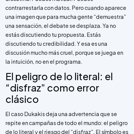
contrarrestarla con datos. Pero cuando aparece
una imagen que para mucha gente “demuestra”
una sensación, el debate se desplaza. Ya no
estás discutiendo tu propuesta. Estás
discutiendo tu credibilidad. Y esa es una
discusión mucho más cruel, porque se juega en
la intuición, no en el programa.
El peligro de lo literal: el
“disfraz” como error
clásico
El caso Dukakis deja una advertencia que se
repite en campañas de todo el mundo: el peligro
de lo literal y el riesgo del “disfraz”. El símbolo es