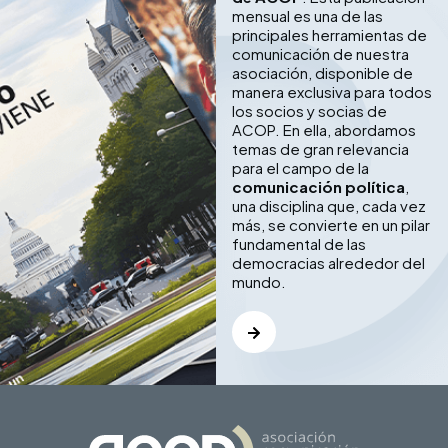
mensual es una de las
principales herramientas de
comunicación de nuestra
asociación, disponible de
manera exclusiva para todos
los socios y socias de
ACOP. En ella, abordamos
temas de gran relevancia
para el campo de la
comunicación política
,
una disciplina que, cada vez
más, se convierte en un pilar
fundamental de las
democracias alrededor del
mundo.