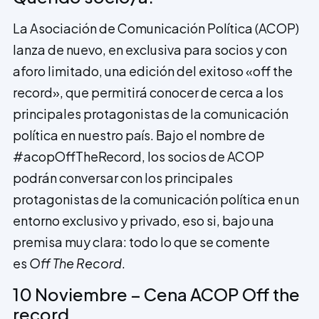
La Asociación de Comunicación Política (ACOP)
lanza de nuevo, en exclusiva para socios y con
aforo limitado, una edición del exitoso «off the
record», que permitirá conocer de cerca a los
principales protagonistas de la comunicación
política en nuestro país. Bajo el nombre de
#
acop
OffTheRecord, los socios de ACOP
podrán conversar con los principales
protagonistas de la comunicación política en un
entorno exclusivo y privado, eso si, bajo una
premisa muy clara: todo lo que se comente
es
Off The Record
.
10 Noviembre – Cena ACOP Off the
record