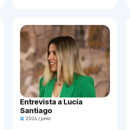
Entrevista a Lucía
Santiago
2026 / junio