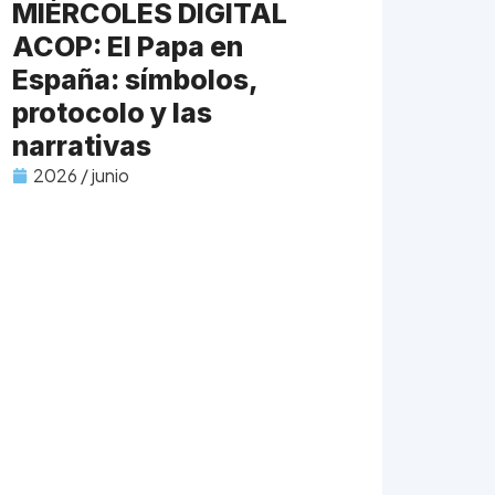
MIÉRCOLES DIGITAL
ACOP: El Papa en
España: símbolos,
protocolo y las
narrativas
2026 / junio