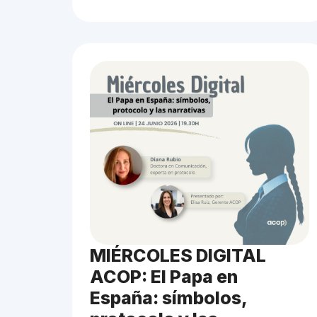
MIÉRCOLES DIGITAL
ACOP: El Papa en
España: símbolos,