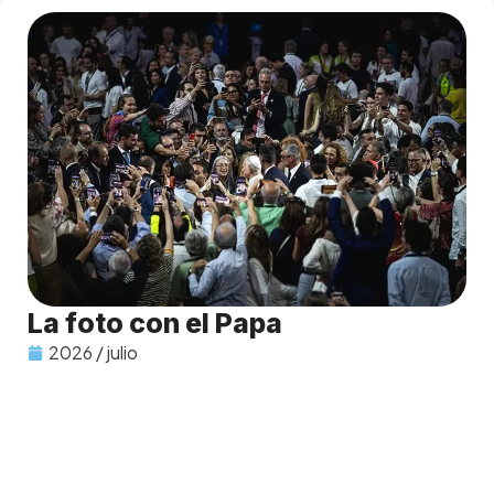
La foto con el Papa
2026 / julio