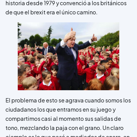
historia desde 1979 y convenció a los británicos
de que el brexit era el único camino.
El problema de esto se agrava cuando somos los
ciudadanos los que entramos en su juego y
compartimos casi al momento sus salidas de
tono, mezclando la paja con el grano. Un claro
ejemplo es lo que pasó a mediados de enero, en