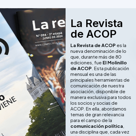
La Revista
de ACOP
La Revista de ACOP
es la
nueva denominación de lo
que, durante más de 80
ediciones, fue
El Molinillo
de ACOP
. Esta publicación
mensual es una de las
principales herramientas de
comunicación de nuestra
asociación, disponible de
manera exclusiva para todos
los socios y socias de
ACOP. En ella, abordamos
temas de gran relevancia
para el campo de la
comunicación política
,
una disciplina que, cada vez