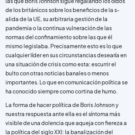
las que Boris Johnson sigue regalando los oídos
de los británicos sobre los beneficios de la s­
alida de la UE, su arbitraria gestión de la
pandemia o la continua vulneración de las
normas del confinamiento sobre las que él
mismo legislaba. Precisamente esto es lo que
cualquier líder en sus circunstancias desearía en
una situación de crisis como esta: escurrir el
bulto con otras noticias banales o menos
importantes. Lo que en comunicación política se
ha conocido siempre como cortina de humo.
La forma de hacer política de Boris Johnson y
nuestra respuesta ante ella es el síntoma más
visible de una dolencia que aqueja con fiereza a
la política del siglo XXI: la banalización del