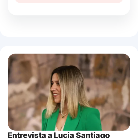
Entrevista a Lucía Santiago