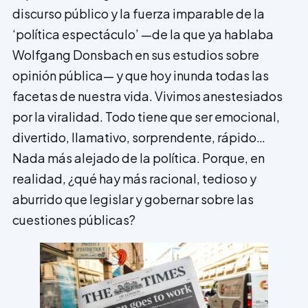
discurso público y la fuerza imparable de la
‘política espectáculo’ —de la que ya hablaba
Wolfgang Donsbach en sus estudios sobre
opinión pública— y que hoy inunda todas las
facetas de nuestra vida. Vivimos anestesiados
por la viralidad. Todo tiene que ser emocional,
divertido, llamativo, sorprendente, rápido…
Nada más alejado de la política. Porque, en
realidad, ¿qué hay más racional, tedioso y
aburrido que legislar y gobernar sobre las
cuestiones públicas?