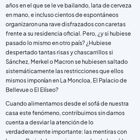
años en el que se le ve bailando, lata de cerveza
en mano, e incluso cientos de espontáneos
organizaron una rave disfrazados con caretas
frente a su residencia oficial. Pero, ¿y si hubiese
pasado lo mismo en otro país? ¿Hubiese
despertado tantas risas y chascarrillos si
Sánchez, Merkel o Macron se hubiesen saltado
sistemáticamente las restricciones que ellos
mismos imponían en La Moncloa, El Palacio de
Bellevue o El Elíseo?
Cuando alimentamos desde el sofá de nuestra
casa este fenómeno, contribuimos sin darnos
cuenta a desviar la atención de lo
verdaderamente importante: las mentiras con