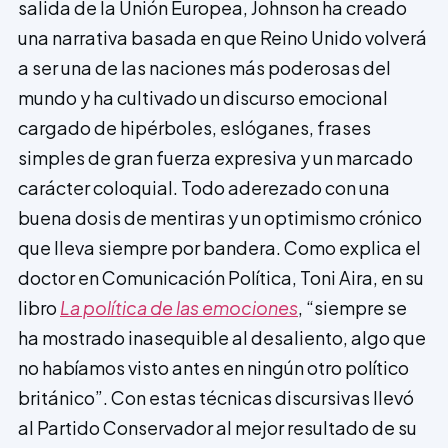
salida de la Unión Europea, Johnson ha creado
una narrativa basada en que Reino Unido volverá
a ser una de las naciones más poderosas del
mundo y ha cultivado un discurso emocional
cargado de hipérboles, eslóganes, frases
simples de gran fuerza expresiva y un marcado
carácter coloquial. Todo aderezado con una
buena dosis de mentiras y un optimismo crónico
que lleva siempre por bandera. Como explica el
doctor en Comunicación Política, Toni Aira, en su
libro
La política de las emociones
, “siempre se
ha mostrado inasequible al desaliento, algo que
no habíamos visto antes en ningún otro político
británico”. Con estas técnicas discursivas llevó
al Partido Conservador al mejor resultado de su