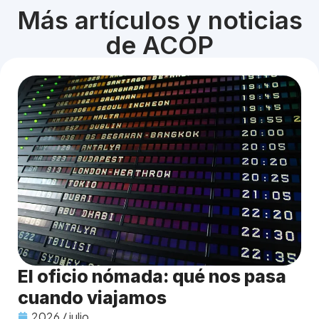
Más artículos y noticias
de ACOP
El oficio nómada: qué nos pasa
cuando viajamos
2026 / julio