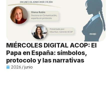
MIÉRCOLES DIGITAL ACOP: El
Papa en España: símbolos,
protocolo y las narrativas
2026 / junio