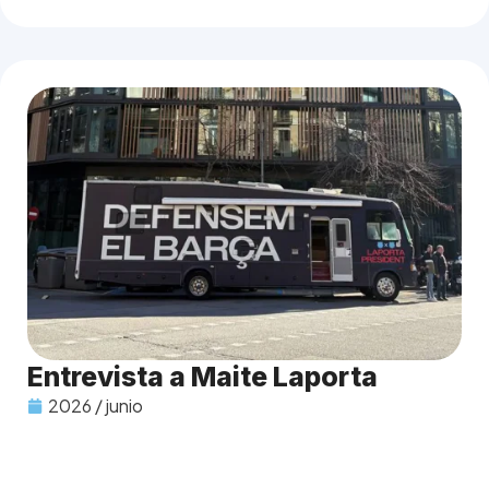
Entrevista a Maite Laporta
2026 / junio