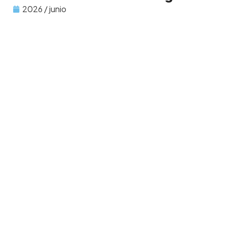
2026 / junio