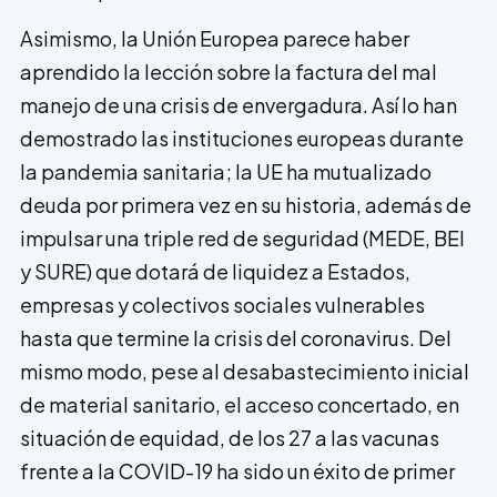
Asimismo, la Unión Europea parece haber
aprendido la lección sobre la factura del mal
manejo de una crisis de envergadura. Así lo han
demostrado las instituciones europeas durante
la pandemia sanitaria; la UE ha mutualizado
deuda por primera vez en su historia, además de
impulsar una triple red de seguridad (MEDE, BEI
y SURE) que dotará de liquidez a Estados,
empresas y colectivos sociales vulnerables
hasta que termine la crisis del coronavirus. Del
mismo modo, pese al desabastecimiento inicial
de material sanitario, el acceso concertado, en
situación de equidad, de los 27 a las vacunas
frente a la COVID-19 ha sido un éxito de primer