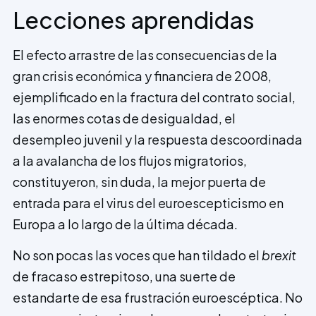
Lecciones aprendidas
El efecto arrastre de las consecuencias de la
gran crisis económica y financiera de 2008,
ejemplificado en la fractura del contrato social,
las enormes cotas de desigualdad, el
desempleo juvenil y la respuesta descoordinada
a la avalancha de los flujos migratorios,
constituyeron, sin duda, la mejor puerta de
entrada para el virus del euroescepticismo en
Europa a lo largo de la última década.
No son pocas las voces que han tildado el
brexit
de fracaso estrepitoso, una suerte de
estandarte de esa frustración euroescéptica. No