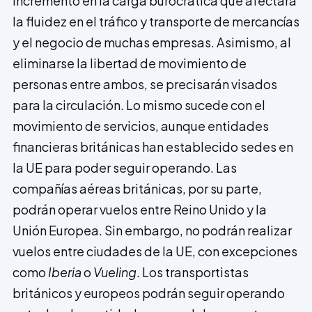
incremento en la carga burocrática que afectará
la fluidez en el tráfico y transporte de mercancías
y el negocio de muchas empresas. Asimismo, al
eliminarse la libertad de movimiento de
personas entre ambos, se precisarán visados
para la circulación. Lo mismo sucede con el
movimiento de servicios, aunque entidades
financieras británicas han establecido sedes en
la UE para poder seguir operando. Las
compañías aéreas británicas, por su parte,
podrán operar vuelos entre Reino Unido y la
Unión Europea. Sin embargo, no podrán realizar
vuelos entre ciudades de la UE, con excepciones
como
Iberia
o
Vueling
. Los transportistas
británicos y europeos podrán seguir operando