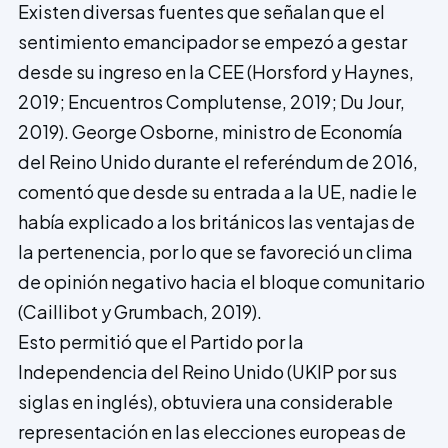
Existen diversas fuentes que señalan que el
sentimiento emancipador se empezó a gestar
desde su ingreso en la CEE (Horsford y Haynes,
2019; Encuentros Complutense, 2019; Du Jour,
2019). George Osborne, ministro de Economía
del Reino Unido durante el referéndum de 2016,
comentó que desde su entrada a la UE, nadie le
había explicado a los británicos las ventajas de
la pertenencia, por lo que se favoreció un clima
de opinión negativo hacia el bloque comunitario
(Caillibot y Grumbach, 2019).
Esto permitió que el Partido por la
Independencia del Reino Unido (UKIP por sus
siglas en inglés), obtuviera una considerable
representación en las elecciones europeas de