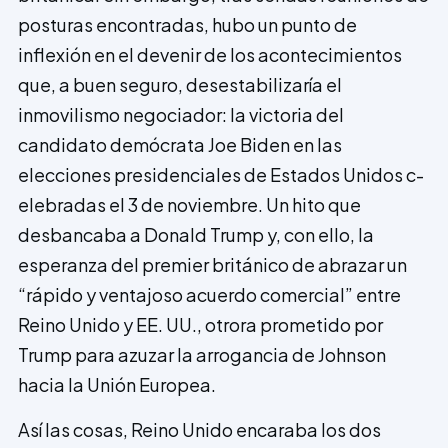
posturas encontradas, hubo un punto de
inflexión en el devenir de los acontecimientos
que, a buen seguro, desestabilizaría el
inmovilismo negociador: la victoria del
candidato demócrata Joe Biden en las
elecciones presidenciales de Estados Unidos c­
elebradas el 3 de noviembre. Un hito que
desbancaba a Donald Trump y, con ello, la
esperanza del premier británico de abrazar un
“rápido y ventajoso acuerdo comercial” entre
Reino Unido y EE. UU., otrora prometido por
Trump para azuzar la arrogancia de Johnson
hacia la Unión Europea.
Así las cosas, Reino Unido encaraba los dos