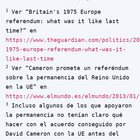
1
 Ver “Britain's 1975 Europe 
referendum: what was it like last 
time?” en 
https://www.theguardian.com/politics/20
1975-europe-referendum-what-was-it-
like-last-time
2
 Ver “Cameron promete un referéndum 
sobre la permanencia del Reino Unido 
en la UE” en 
https://www.elmundo.es/elmundo/2013/01/
3
 Incluso algunos de los que apoyaron 
la permanencia no tenían claro qué 
hacer con el acuerdo conseguido por 
David Cameron con la UE antes del 