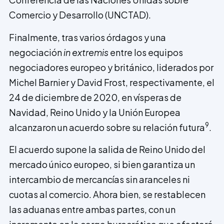
Comercio y Desarrollo (UNCTAD).
Finalmente, tras varios órdagos y una
negociación
in extremis
entre los equipos
negociadores europeo y británico, liderados por
Michel Barnier y David Frost, respectivamente, el
24 de diciembre de 2020, en vísperas de
Navidad, Reino Unido y la Unión Europea
9
alcanzaron un acuerdo sobre su relación futura
.
El acuerdo supone la salida de Reino Unido del
mercado único europeo, si bien garantiza un
intercambio de mercancías sin aranceles ni
cuotas al comercio. Ahora bien, se restablecen
las aduanas entre ambas partes, con un