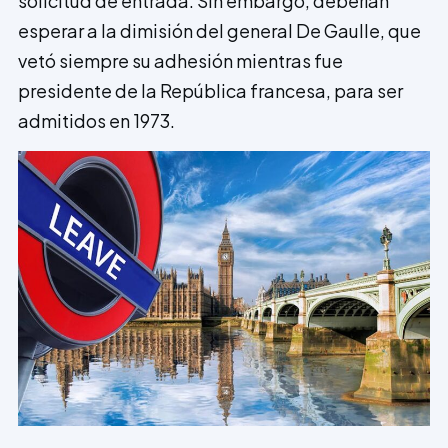
solicitud de entrada. Sin embargo, deberían
esperar a la dimisión del general De Gaulle, que
vetó siempre su adhesión mientras fue
presidente de la República francesa, para ser
admitidos en 1973.