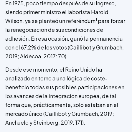
En 1975, poco tiempo después de su ingreso,
siendo primer ministro el laborista Harold
1
Wilson, ya se planteó un referéndum
para forzar
la renegociación de sus condiciones de
adhesión. En esa ocasión, ganó la permanencia
con el 67,2% de los votos (Caillibot y Grumbach,
2019; Aldecoa, 2017: 70).
Desde ese momento, el Reino Unido ha
analizado en torno a una lógica de coste-
beneficio todas sus posibles participaciones en
los avances de la integración europea, de tal
forma que, prácticamente, solo estaban en el
mercado único (Caillibot y Grumbach, 2019;
Anchuelo y Steinberg, 2019: 171).