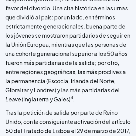
favor del divorcio. Una cita histórica en las urnas
que dividió al país: por un lado, en términos
estrictamente generacionales, buena parte de
los jóvenes se mostraron partidarios de seguir en
la Unión Europea, mientras que las personas de
una cohorte generacional superior a los 50 años
fueron más partidarias de la salida; por otro,
entre regiones geográficas, las más proclives a
la permanencia (Escocia, Irlanda del Norte,
Gibraltar y Londres) y las más partidarias del
4
Leave
(Inglaterra y Gales)
.
Tras la petición de salida por parte de Reino
Unido, con la consiguiente activación del artículo
50 del Tratado de Lisboa el 29 de marzo de 2017,