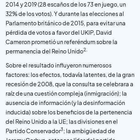
2014 y 2019 (28 escaños de los 73 en juego, un
32% de los votos). Y durante las elecciones al
Parlamento británico de 2015, para evitar una
pérdida de votos a favor del UKIP, David
Cameron prometió un referéndum sobre la
2.
permanencia del Reino Unido
Sobre el resultado influyeron numerosos
factores: los efectos, todavía latentes, de la gran
recesión de 2008, que la consulta se celebrara a
raíz de una cuestión compleja (inmigración); la
ausencia de información (y la desinformación
inducida) sobre los beneficios de la pertenencia
del Reino Unido a la UE; las divisiones en el
3
Partido Conservador
; la ambigüedad de