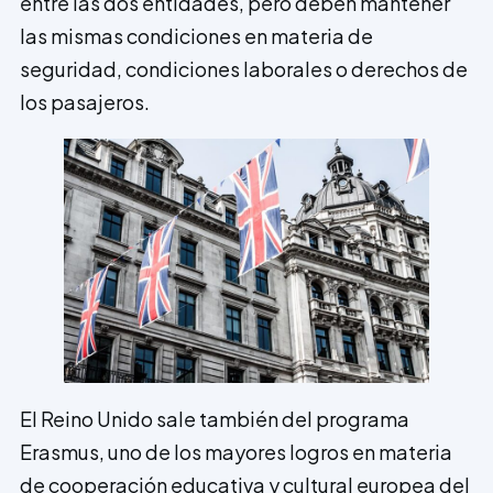
entre las dos entidades, pero deben mantener
las mismas condiciones en materia de
seguridad, condiciones laborales o derechos de
los pasajeros.
El Reino Unido sale también del programa
Erasmus, uno de los mayores logros en materia
de cooperación educativa y cultural europea del