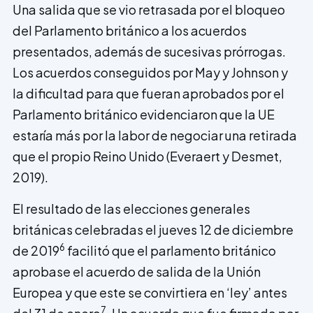
Una salida que se vio retrasada por el bloqueo
del Parlamento británico a los acuerdos
presentados, además de sucesivas prórrogas.
Los acuerdos conseguidos por May y Johnson y
la dificultad para que fueran aprobados por el
Parlamento británico evidenciaron que la UE
estaría más por la labor de negociar una retirada
que el propio Reino Unido (Everaert y Desmet,
2019).
El resultado de las elecciones generales
británicas celebradas el jueves 12 de diciembre
6
de 2019
facilitó que el parlamento británico
aprobase el acuerdo de salida de la Unión
Europea y que este se convirtiera en ‘ley’ antes
7