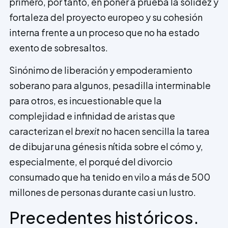
primero, por tanto, en poner a prueba la solidez y
fortaleza del proyecto europeo y su cohesión
interna frente a un proceso que no ha estado
exento de sobresaltos.
Sinónimo de liberación y empoderamiento
soberano para algunos, pesadilla interminable
para otros, es incuestionable que la
complejidad e infinidad de aristas que
caracterizan el
brexit
no hacen sencilla la tarea
de dibujar una génesis nítida sobre el cómo y,
especialmente, el porqué del divorcio
consumado que ha tenido en vilo a más de 500
millones de personas durante casi un lustro.
Precedentes históricos.