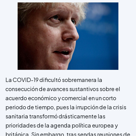
La COVID-19 dificultó sobremanera la
consecución de avances sustantivos sobre el
acuerdo económico y comercial en un corto
periodo de tiempo, pues la irrupción de la crisis
sanitaria transformó drásticamente las
prioridades de la agenda política europea y
británica. Sin embargo, tras sendas reuniones de