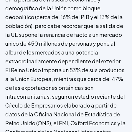
demográfico de la Unión como bloque
geopolítico (cerca del 16% del PIB y el 13% de la
población), pero cabe recordar que la salida de
la UE supone la renuncia de facto a un mercado
único de 450 millones de personas y pone al
albur de los mercados a una potencia
extraordinariamente dependiente del exterior.
El Reino Unido importa un 53% de sus productos
a la Unión Europea, mientras que cerca del 47%
de las exportaciones británicas son
intracomunitarias, según un estudio reciente del
Círculo de Empresarios elaborado a partir de
datos de la Oficina Nacional de Estadística de
Reino Unido (ONS), el FMI, Oxford Economics y la
Conferencia de las Naciones Unidas sobre