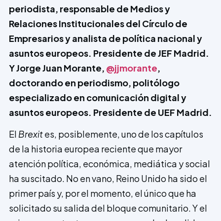
periodista, responsable de Medios y
Relaciones Institucionales del Círculo de
Empresarios y analista de política nacional y
asuntos europeos. Presidente de JEF Madrid.
Y Jorge Juan Morante,
@jjmorante
,
doctorando en periodismo, politólogo
especializado en comunicación digital y
asuntos europeos. Presidente de UEF Madrid.
El
Brexit
es, posiblemente, uno de los capítulos
de la historia europea reciente que mayor
atención política, económica, mediática y social
ha suscitado. No en vano, Reino Unido ha sido el
primer país y, por el momento, el único que ha
solicitado su salida del bloque comunitario. Y el