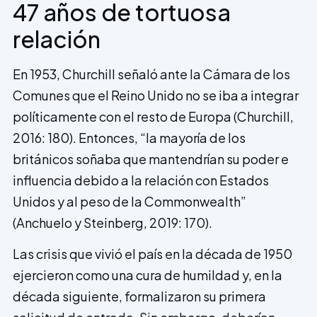
47 años de tortuosa
relación
En 1953, Churchill señaló ante la Cámara de los
Comunes que el Reino Unido no se iba a integrar
políticamente con el resto de Europa (Churchill,
2016: 180). Entonces, “la mayoría de los
británicos soñaba que mantendrían su poder e
influencia debido a la relación con Estados
Unidos y al peso de la Commonwealth”
(Anchuelo y Steinberg, 2019: 170).
Las crisis que vivió el país en la década de 1950
ejercieron como una cura de humildad y, en la
década siguiente, formalizaron su primera