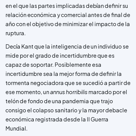
en el que las partes implicadas debían definir su
relación económica y comercial antes de final de
año con el objetivo de minimizar el impacto de la
ruptura.
Decía Kant que la inteligencia de un individuo se
mide por el grado de incertidumbre que es
capaz de soportar. Posiblemente esa
incertidumbre sea la mejor forma de definir la
tormenta negociadora que se sucedió a partir de
ese momento, un
annus horribilis
marcado por el
telón de fondo de una pandemia que trajo
consigo el colapso sanitario y la mayor debacle
económica registrada desde la II Guerra
Mundial.