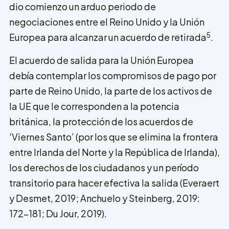
dio comienzo un arduo periodo de
negociaciones entre el Reino Unido y la Unión
5
Europea para alcanzar un acuerdo de retirada
.
El acuerdo de salida para la Unión Europea
debía contemplar los compromisos de pago por
parte de Reino Unido, la parte de los activos de
la UE que le corresponden a la potencia
británica, la protección de los acuerdos de
‘Viernes Santo’ (por los que se elimina la frontera
entre Irlanda del Norte y la República de Irlanda),
los derechos de los ciudadanos y un período
transitorio para hacer efectiva la salida (Everaert
y Desmet, 2019; Anchuelo y Steinberg, 2019:
172-181; Du Jour, 2019).