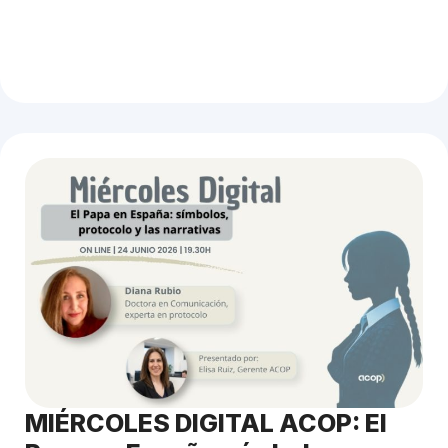
MIÉRCOLES DIGITAL ACOP: El