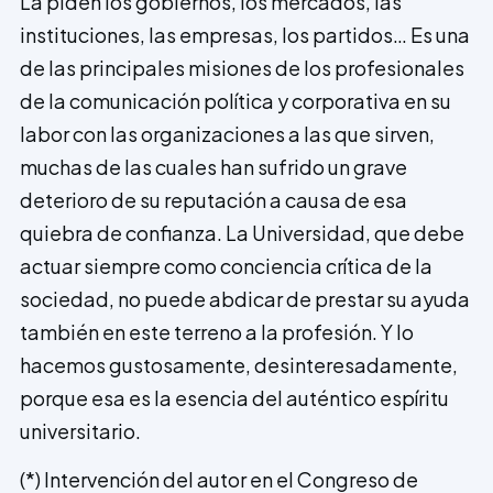
La piden los gobiernos, los mercados, las
instituciones, las empresas, los partidos… Es una
de las principales misiones de los profesionales
de la comunicación política y corporativa en su
labor con las organizaciones a las que sirven,
muchas de las cuales han sufrido un grave
deterioro de su reputación a causa de esa
quiebra de confianza. La Universidad, que debe
actuar siempre como conciencia crítica de la
sociedad, no puede abdicar de prestar su ayuda
también en este terreno a la profesión. Y lo
hacemos gustosamente, desinteresadamente,
porque esa es la esencia del auténtico espíritu
universitario.
(*) Intervención del autor en el Congreso de