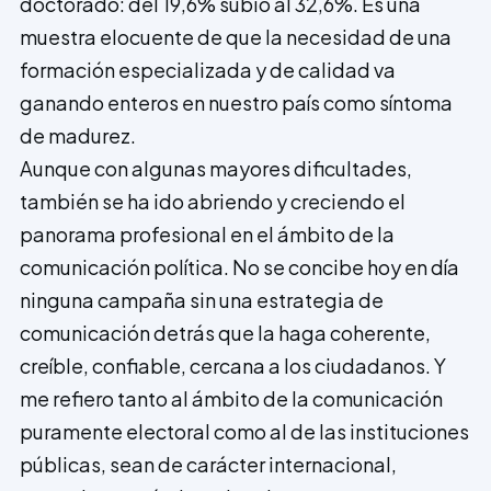
doctorado: del 19,6% subió al 32,6%. Es una
muestra elocuente de que la necesidad de una
formación especializada y de calidad va
ganando enteros en nuestro país como síntoma
de madurez.
Aunque con algunas mayores dificultades,
también se ha ido abriendo y creciendo el
panorama profesional en el ámbito de la
comunicación política. No se concibe hoy en día
ninguna campaña sin una estrategia de
comunicación detrás que la haga coherente,
creíble, confiable, cercana a los ciudadanos. Y
me refiero tanto al ámbito de la comunicación
puramente electoral como al de las instituciones
públicas, sean de carácter internacional,