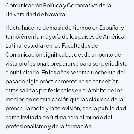
Comunicación Política y Corporativa de la
Universidad de Navarra.
Hasta hace no demasiado tiempo en España, y
también en la mayoría de los países de América
Latina, estudiar en las Facultades de
Comunicación significaba, desde un punto de
vista profesional, prepararse para ser periodista
o publicitario. En los años setenta u ochenta del
pasado siglo prácticamente no se concebían
otras salidas profesionales en el ámbito de los
medios de comunicación que las clásicas de la
prensa, la radio y la televisión, con la publicidad
como invitada de última hora al mundo del
profesionalismo y de la formación.