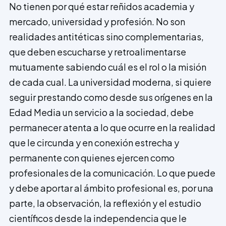
No tienen por qué estar reñidos academia y
mercado, universidad y profesión. No son
realidades antitéticas sino complementarias,
que deben escucharse y retroalimen­tarse
mutuamente sabiendo cuál es el rol o la misión
de cada cual. La universidad moder­na, si quiere
seguir prestando como desde sus orígenes en la
Edad Media un servicio a la sociedad, debe
permanecer atenta a lo que ocurre en la realidad
que le circunda y en conexión estrecha y
permanente con quienes ejercen como
profesionales de la comunicación. Lo que puede
y debe aportar al ámbito profesional es, por una
parte, la observación, la reflexión y el estudio
científicos desde la independencia que le