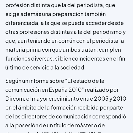
profesión distinta que la del periodista, que
exige además una preparación también
diferenciada, a la que se puede acceder desde
otras profesiones distintas a la del periodismo y
que, aun teniendo en común con el periodista la
materia prima con que ambos tratan, cumplen
funciones diversas, si bien coincidentes en el fin
último de servicio a la sociedad.
Según un informe sobre “El estado de la
comunicación en España 2010” realizado por
Dircom, el mayor crecimiento entre 2005 y 2010
en el ámbito de la formación recibida por parte
de los directores de comunicación correspondió
a la posesión de un título de máster o de