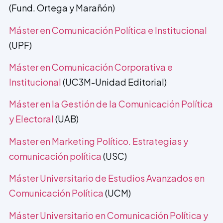
(Fund. Ortega y Marañón)
Máster en Comunicación Política e Ins­titucional
(UPF)
Máster en Comunicación Corporativa e
Institucional
(UC3M-Unidad Editorial)
Máster en la Gestión de la Comunicación Política
y Electoral
(UAB)
Master en Marketing Político. Estrategias y
comunicación política
(USC)
Máster Universitario de Estudios Avanzados en
Comunicación Política
(UCM)
Máster Universitario en Comunicación Política y