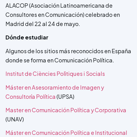
ALACOP (Asociación Latinoamericana de
Consultores en Comunicación) celebrado en
Madrid del 22 al 24 de mayo.
Dónde estudiar
Algunos de los sitios más reconocidos en España
donde se forma en Comunicación Política.
Institut de Ciències Polìtiques i Socials
Máster en Asesoramiento de Imagen y
Consultoría Política
(UPSA)
Master en Comunicación Política y Corporativa
(UNAV)
Máster en Comunicación Política e Ins­titucional