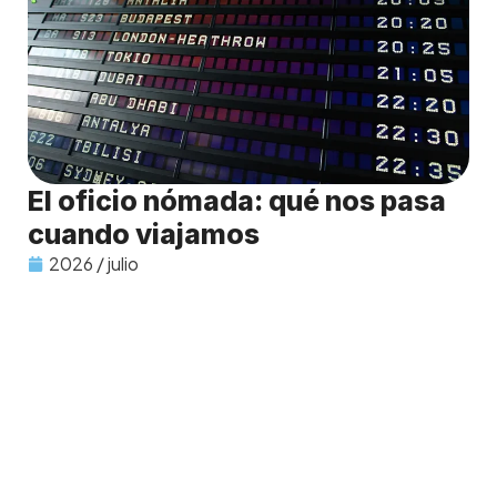
El oficio nómada: qué nos pasa
cuando viajamos
2026 / julio