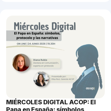
MIÉRCOLES DIGITAL ACOP: El
Papa en España: símbolos,