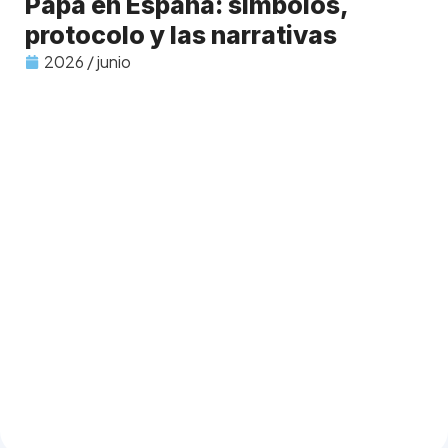
Papa en España: símbolos,
protocolo y las narrativas
2026 / junio