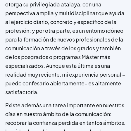
otorga su privilegiada atalaya, con una
perspectiva amplia y multidisciplinar que ayuda
al ejercicio diario, concreto y especifico de la
profesión; y por otra parte, es un entorno idóneo
para la formación de nuevos profesionales de la
comunicación a través de los grados y también
de los posgrados o programas Máster más
especializados. Aunque esta última es una
realidad muy reciente, mi experiencia personal –
puedo confesarlo abiertamente– es altamente
satisfactoria.
Existe además una tarea importante en nuestros
días en nuestro ámbito de la comunicación:
recobrar la confianza perdida en tantos ámbitos.