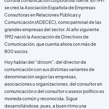
con una comunicación corporativa fuerte. En 1991
se creó la Asociación Española de Empresas
Consultoras en Relaciones Públicas y
Comunicación (ADECEC), como patronal de las
grandes empresas del sector. Al año si­guiente
1992 nació la Asociación de Directivos de
Comunicación, que cuenta ahora con más de
800 socios.
Hoy hablar del “dircom”, del director de
comunicación con sus distintas variantes de
denominación según las empresas,
asociaciones u organizaciones, del consultor en
comunicación o del consultor o asesor político es
moneda común y reconocida. Sigue
desarrollándose, pues, a buen ritmo una