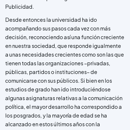
Publicidad.
Desde entonces la universidad ha ido
acompañando sus pasos cada vez con más
decisión, reconociendo así una función creciente
en nuestra sociedad, que responde igualmente
a unas necesidades crecientes como son las que
tienen todas las organizaciones –privadas,
públicas, partidos o instituciones– de
comunicarse con sus públicos. Si bien en los
estudios de grado han ido introduciéndose
algunas asignaturas relativas a la comunicación
política, el mayor desarrollo ha correspondido a
los posgrados, y la ma­yoría de edad se ha
alcanzado en estos últimos años con la