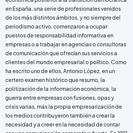
en España, una serie de profesionales venidos
de los más distintos ámbitos, y no siempre del
periodismo activo, comenzaron a ocupar
puestos de responsabilidad informativa en
empresas o a trabajar en agencias o consultoras
de comunicación que ofrecían sus servicios a
clientes del mundo empresarial o político. Como
ha escrito uno de ellos, Antonio López, en un
certero examen histórico que resumo, la
politización de la información económica, la
guerra entre empresas con fusiones, opas y
crisis varias, más la propia empresarización de
los medios contribuyeron también a crear la
necesidad y a creer en la necesidad de contar