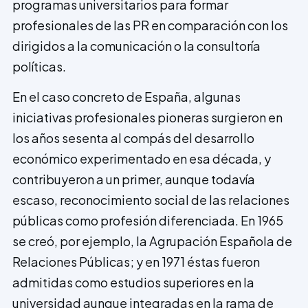
programas universitarios para formar
profesionales de las PR en comparación con los
dirigidos a la comunicación o la consultoría
políticas.
En el caso concreto de España, algunas
iniciativas profesionales pioneras surgieron en
los años sesenta al compás del desarrollo
económico experimentado en esa década, y
contribuyeron a un primer, aunque todavía
escaso, reconocimiento social de las relaciones
públicas como profesión diferenciada. En 1965
se creó, por ejemplo, la Agrupación Española de
Relaciones Públicas; y en 1971 éstas fueron
admitidas como estudios superiores en la
universidad aunque integradas en la rama de