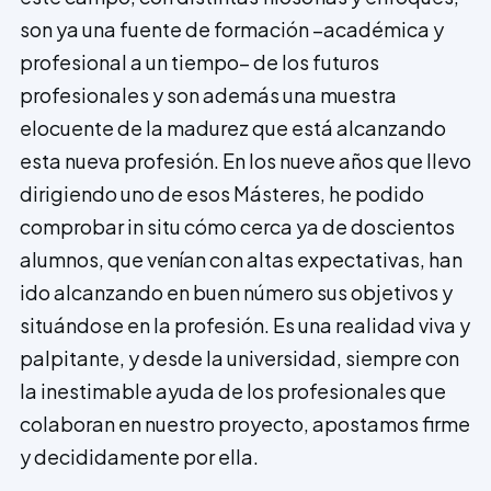
son ya una fuente de formación –académica y
profesional a un tiempo– de los futuros
profesionales y son además una muestra
elocuente de la madurez que está alcanzando
esta nueva profesión. En los nueve años que llevo
dirigiendo uno de esos Másteres, he podido
comprobar in situ cómo cerca ya de doscientos
alumnos, que venían con altas expectativas, han
ido alcanzando en buen número sus objetivos y
situándose en la profesión. Es una realidad viva y
palpitante, y desde la universidad, siempre con
la inestimable ayuda de los profesionales que
colaboran en nuestro proyecto, apostamos firme
y decididamente por ella.