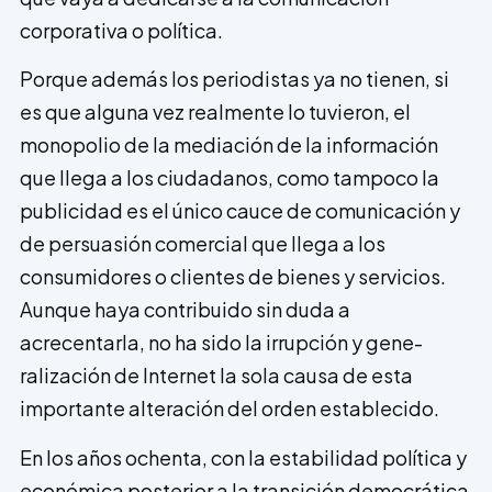
corporativa o política.
Porque además los periodistas ya no tienen, si
es que alguna vez realmente lo tuvieron, el
monopolio de la mediación de la información
que llega a los ciudadanos, como tampoco la
publicidad es el único cauce de comunicación y
de persuasión comercial que llega a los
consumidores o clientes de bienes y servicios.
Aunque haya contribuido sin duda a
acrecentarla, no ha sido la irrupción y gene­
ralización de Internet la sola causa de esta
importante alteración del orden establecido.
En los años ochenta, con la estabilidad política y
económica posterior a la transición democrática