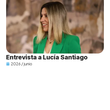
Entrevista a Lucía Santiago
2026 / junio