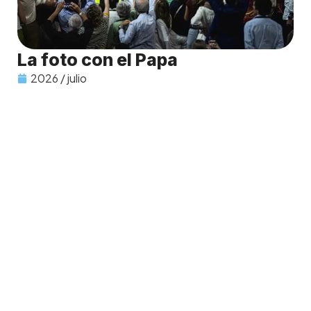
La foto con el Papa
2026 / julio