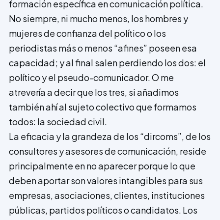
formación específica en comunicación política.
No siempre, ni mucho menos, los hombres y
mujeres de confianza del político o los
periodistas más o menos “afines” poseen esa
capacidad; y al final salen perdiendo los dos: el
político y el pseudo-comunicador. O me
atrevería a decir que los tres, si añadimos
también ahí al sujeto colectivo que formamos
todos: la sociedad civil.
La eficacia y la grandeza de los “dircoms”, de los
consultores y asesores de comunicación, reside
principalmente en no aparecer porque lo que
deben aportar son valores intangibles para sus
empresas, asociaciones, clientes, ins­tituciones
públicas, partidos políticos o candidatos. Los