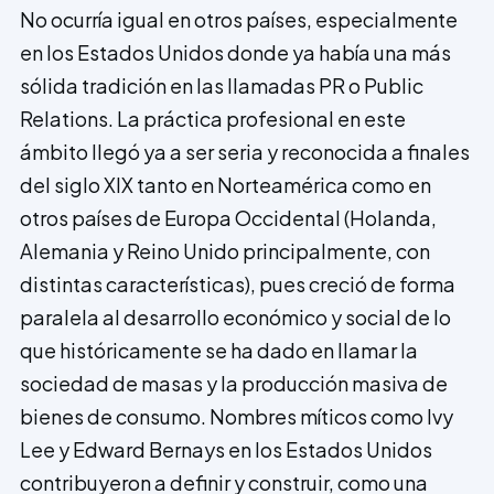
No ocurría igual en otros países, especialmente
en los Estados Unidos donde ya había una más
sólida tradición en las llamadas PR o Public
Relations. La práctica profesional en este
ámbito llegó ya a ser seria y reconocida a finales
del siglo XIX tanto en Norteamérica como en
otros países de Europa Occidental (Holanda,
Alemania y Reino Unido principalmente, con
distintas características), pues creció de forma
paralela al desarrollo económico y social de lo
que históricamente se ha dado en llamar la
sociedad de masas y la pro­ducción masiva de
bienes de consumo. Nombres míticos como Ivy
Lee y Edward Bernays en los Estados Unidos
contribuyeron a definir y construir, como una