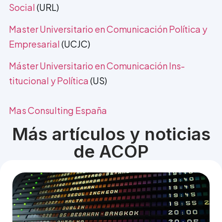
Social
(URL)
Master Universitario en Comunicación Política y
Empresarial
(UCJC)
Máster Universitario en Comunicación Ins­
titucional y Política
(US)
Mas Consulting España
Más artículos y noticias
de ACOP