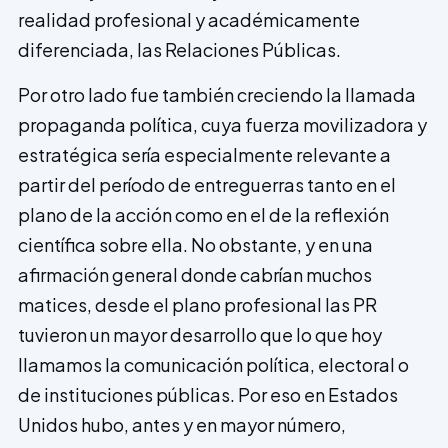
realidad profesional y académicamente
diferenciada, las Relaciones Públicas.
Por otro lado fue también creciendo la lla­mada
propaganda política, cuya fuerza movilizadora y
estratégica sería especialmente relevante a
partir del período de entreguerras tanto en el
plano de la acción como en el de la reflexión
científica sobre ella. No obstante, y en una
afirmación general donde cabrían muchos
matices, desde el plano profesional las PR
tuvieron un mayor desarrollo que lo que hoy
llamamos la comunicación política, electoral o
de instituciones públicas. Por eso en Estados
Unidos hubo, antes y en mayor número,