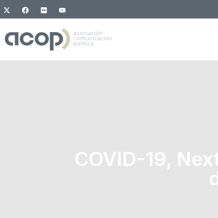
COVID-19, Next