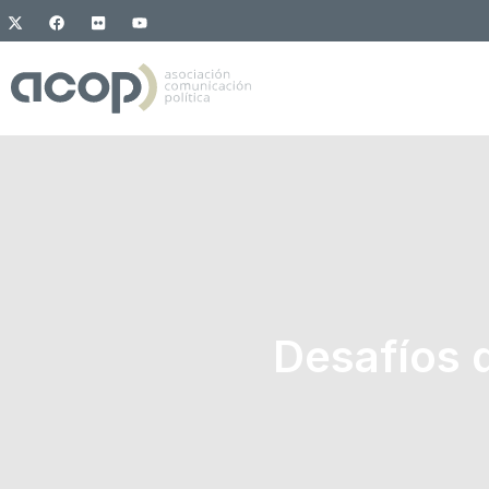
Desafíos 