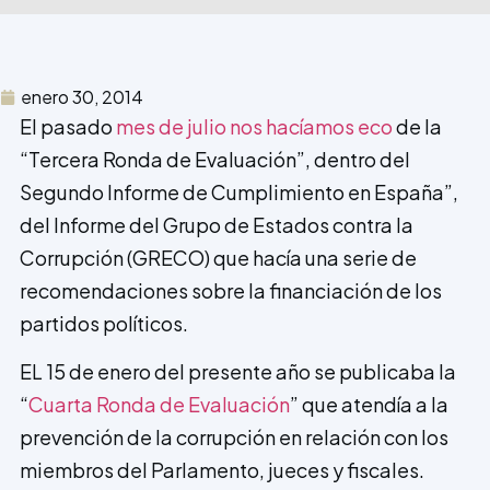
enero 30, 2014
El pasado
mes de julio nos hacíamos eco
de la
“Tercera Ronda de Evaluación”, dentro del
Segundo Informe de Cumplimiento en España”,
del Informe del Grupo de Estados contra la
Corrupción (GRECO) que hacía una serie de
recomendaciones sobre la financiación de los
partidos políticos.
EL 15 de enero del presente año se publicaba la
“
Cuarta Ronda de Evaluación
” que atendía a la
prevención de la corrupción en relación con los
miembros del Parlamento, jueces y fiscales.