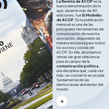
La Revista de ACOP
es la
nueva denominación de lo
que, durante más de 80
ediciones, fue
El Molinillo
de ACOP
. Esta publicación
mensual es una de las
principales herramientas de
comunicación de nuestra
asociación, disponible de
manera exclusiva para todos
los socios y socias de
ACOP. En ella, abordamos
temas de gran relevancia
para el campo de la
comunicación política
,
una disciplina que, cada vez
más, se convierte en un pilar
fundamental de las
democracias alrededor del
mundo.