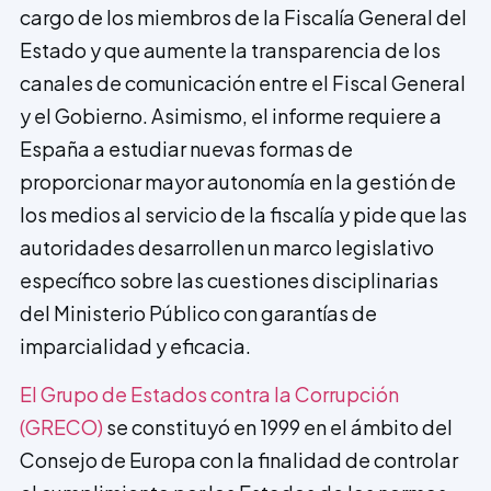
cargo de los miembros de la Fiscalía General del
Estado y que aumente la transparencia de los
canales de comunicación entre el Fiscal General
y el Gobierno. Asimismo, el informe requiere a
España a estudiar nuevas formas de
proporcionar mayor autonomía en la gestión de
los medios al servicio de la fiscalía y pide que las
autoridades desarrollen un marco legislativo
específico sobre las cuestiones disciplinarias
del Ministerio Público con garantías de
imparcialidad y eficacia.
El Grupo de Estados contra la Corrupción
(GRECO)
se constituyó en 1999 en el ámbito del
Consejo de Europa con la finalidad de controlar