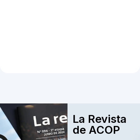
La Revista
de ACOP