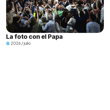
La foto con el Papa
2026 / julio