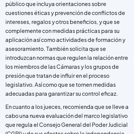
público que incluya orientaciones sobre
cuestiones éticas y prevención de conflictos de
intereses, regalos y otros beneficios, y que se
complemente con medidas prácticas para su
aplicación así como actividades de formación y
asesoramiento. También solicita que se
introduzcan normas que regulen la relación entre
los miembros de las Cámaras y los grupos de
presión que tratan de influir en el proceso
legislativo. Así como que se tomen medidas
adecuadas para garantizar su control eficaz.
En cuanto a los jueces, recomienda que se lleve a
cabo una nueva evaluación del marco legislativo
que regula el Consejo General del Poder Judicial
(CGPJ) y de sus efectos sobre la independencia