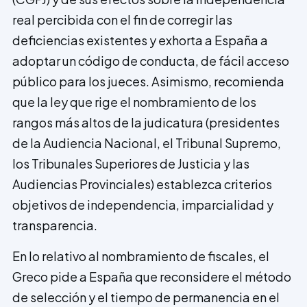
real percibida con el fin de corregir las
deficiencias existentes y exhorta a España a
adoptar un código de conducta, de fácil acceso
público para los jueces. Asimismo, recomienda
que la ley que rige el nombramiento de los
rangos más altos de la judicatura (presidentes
de la Audiencia Nacional, el Tribunal Supremo,
los Tribunales Superiores de Justicia y las
Audiencias Provinciales) establezca criterios
objetivos de independencia, imparcialidad y
transparencia.
En lo relativo al nombramiento de fiscales, el
Greco pide a España que reconsidere el método
de selección y el tiempo de permanencia en el