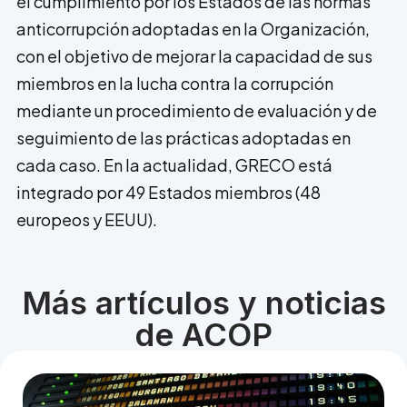
el cumplimiento por los Estados de las normas
anticorrupción adoptadas en la Organización,
con el objetivo de mejorar la capacidad de sus
miembros en la lucha contra la corrupción
mediante un procedimiento de evaluación y de
seguimiento de las prácticas adoptadas en
cada caso. En la actualidad, GRECO está
integrado por 49 Estados miembros (48
europeos y EEUU).
Más artículos y noticias
de ACOP