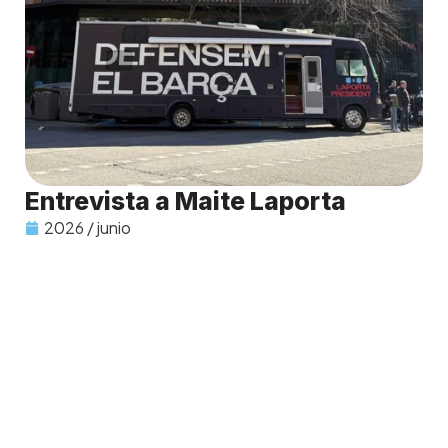
Entrevista a Maite Laporta
2026 / junio