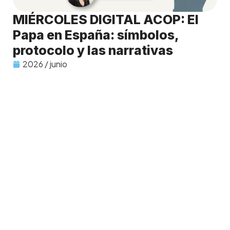
MIÉRCOLES DIGITAL ACOP: El
Papa en España: símbolos,
protocolo y las narrativas
2026 / junio