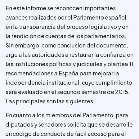
En este informe se reconocen importantes
avances realizados por el Parlamento español
en la transparencia del proceso legislativo y en
la rendición de cuentas de los parlamentarios.
Sin embargo, como conclusión del documento,
urge a las autoridades a restaurar la confianza en
las instituciones políticas y judiciales y plantea 11
recomendaciones a España para mejorar la
independencia institucional, cuyo cumplimiento
será evaluado en el segundo semestre de 2015.
Las principales son las siguientes:
En cuanto a los miembros del Parlamento, para
diputados y senadores solicita que se desarrolle
un código de conducta de fácil acceso para el