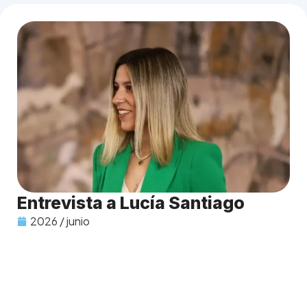
Entrevista a Lucía Santiago
2026 / junio