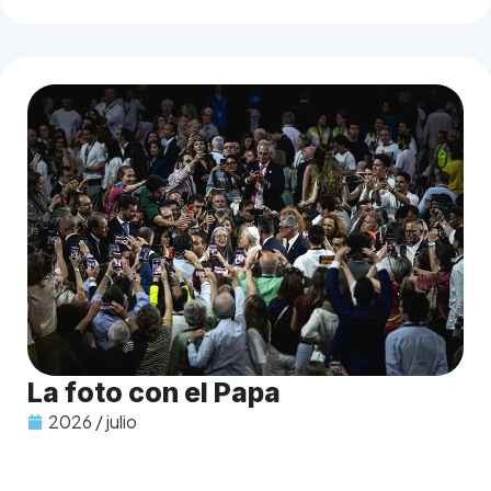
La foto con el Papa
2026 / julio