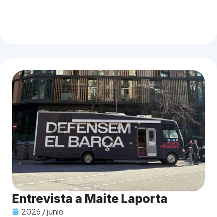
Entrevista a Maite Laporta
2026 / junio