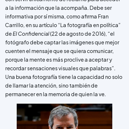
a la información que la acompaña. Debe ser
informativa por sí misma, como afirma Fran
Carrillo, en su artículo “La fotografía en política”
de
El Confidencial
(22 de agosto de 2016), “el
fotógrafo debe captar las imágenes que mejor
cuenten el mensaje que se quiera comunicar,
porque la mente es más proclive a aceptar y
recordar sensaciones visuales que palabras”.
Una buena fotografía tiene la capacidad no solo
de llamar la atención, sino también de
permanecer en la memoria de quien la ve.