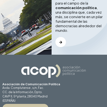
para el campo de la
comunicación política
,
una disciplina que, cada vez
más, se convierte en un pilar
fundamental de las
democracias alrededor del
mundo.
Asociación de Comunicación Politica
Avda. Complutense , s/n, Fac.
CC. de la Información, Dpto.
CAVP II, 5ª planta, 28040 Madrid
(ESPAÑA)