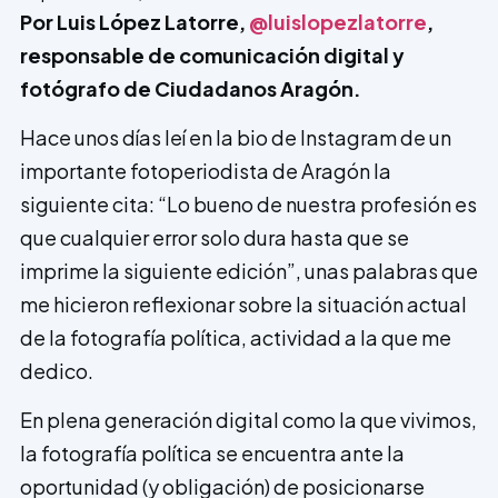
Por Luis López Latorre,
@luislopezlatorre
,
responsable de comunicación digital y
fotógrafo de Ciudadanos Aragón.
Hace unos días leí en la bio de Instagram de un
importante fotoperiodista de Aragón la
siguiente cita: “Lo bueno de nuestra profesión es
que cualquier error solo dura hasta que se
imprime la siguiente edición”, unas palabras que
me hicieron reflexionar sobre la situación actual
de la fotografía política, actividad a la que me
dedico.
En plena generación digital como la que vivimos,
la fotografía política se encuentra ante la
oportunidad (y obligación) de posicionarse