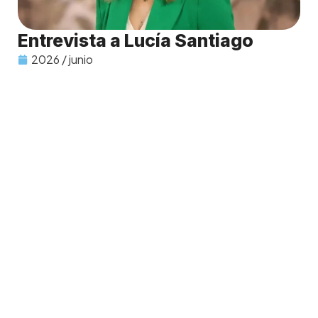
Entrevista a Lucía Santiago
2026 / junio