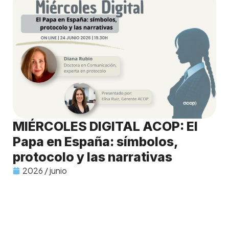
MIÉRCOLES DIGITAL ACOP: El
Papa en España: símbolos,
protocolo y las narrativas
2026 / junio