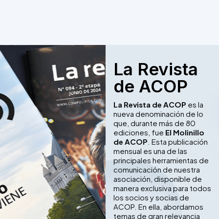
La Revista
de ACOP
La Revista de ACOP
es la
nueva denominación de lo
que, durante más de 80
ediciones, fue
El Molinillo
de ACOP
. Esta publicación
mensual es una de las
principales herramientas de
comunicación de nuestra
asociación, disponible de
manera exclusiva para todos
los socios y socias de
ACOP. En ella, abordamos
temas de gran relevancia