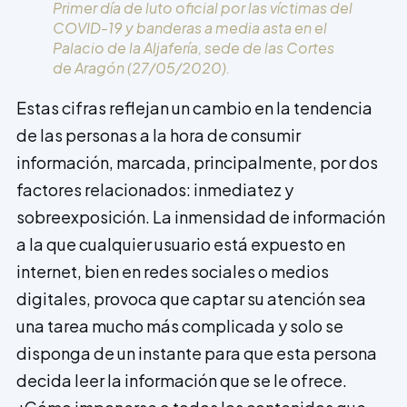
Primer día de luto oficial por las víctimas del
COVID-19 y banderas a media asta en el
Palacio de la Aljafería, sede de las Cortes
de Aragón (27/05/2020).
Estas cifras reflejan un cambio en la tendencia
de las personas a la hora de consumir
información, marcada, principalmente, por dos
factores relacionados: inmediatez y
sobreexposición. La inmensidad de información
a la que cualquier usuario está expuesto en
internet, bien en redes sociales o medios
digitales, provoca que captar su atención sea
una tarea mucho más complicada y solo se
disponga de un instante para que esta persona
decida leer la información que se le ofrece.