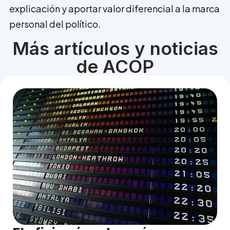
explicación y aportar valor diferencial a la marca
personal del político.
Más artículos y noticias
de ACOP