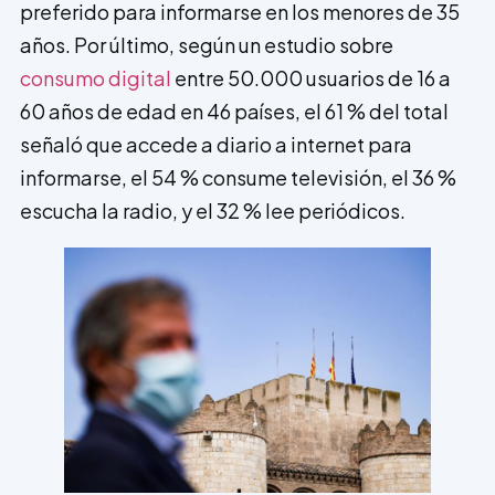
preferido para informarse en los menores de 35
años. Por último, según un estudio sobre
consumo digital
entre 50.000 usuarios de 16 a
60 años de edad en 46 países, el 61 % del total
señaló que accede a diario a internet para
informarse, el 54 % consume televisión, el 36 %
escucha la radio, y el 32 % lee periódicos.