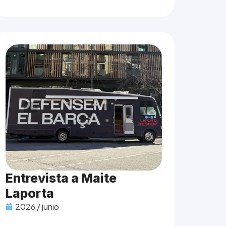
Entrevista a Maite
Laporta
2026 / junio