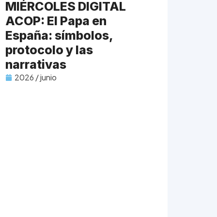
MIÉRCOLES DIGITAL
ACOP: El Papa en
España: símbolos,
protocolo y las
narrativas
2026 / junio