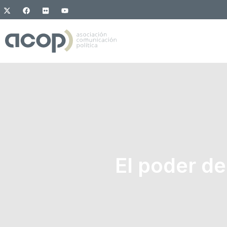
El poder de