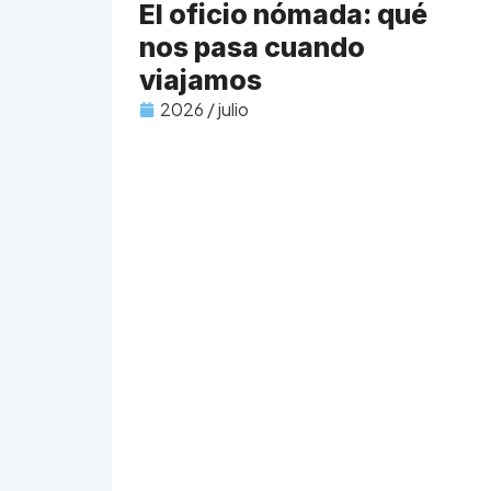
El oficio nómada: qué
nos pasa cuando
viajamos
2026 / julio