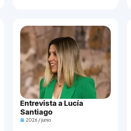
Entrevista a Lucía
Santiago
2026 / junio