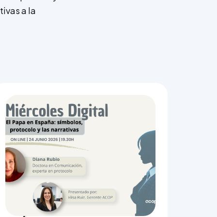
ivas a la