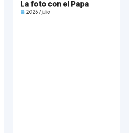
La foto con el Papa
2026 / julio