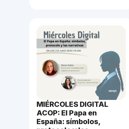
MIÉRCOLES DIGITAL
ACOP: El Papa en
España: símbolos,