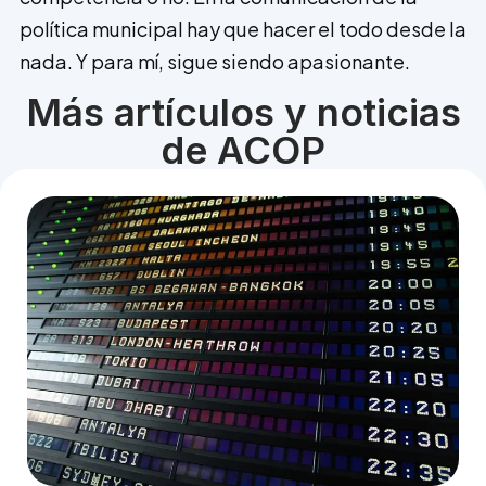
política municipal hay que hacer el todo desde la
nada. Y para mí, sigue siendo apasionante.
Más artículos y noticias
de ACOP