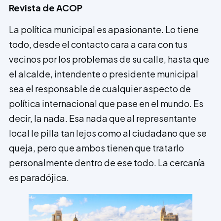
Revista de ACOP
La política municipal es apasionante. Lo tiene
todo, desde el contacto cara a cara con tus
vecinos por los problemas de su calle, hasta que
el alcalde, intendente o presidente municipal
sea el responsable de cualquier aspecto de
política internacional que pase en el mundo. Es
decir, la nada. Esa nada que al representante
local le pilla tan lejos como al ciudadano que se
queja, pero que ambos tienen que tratarlo
personalmente dentro de ese todo. La cercanía
es paradójica.