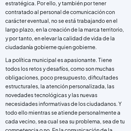
estratégica. Por ello, y también por tener
contratado al personal de comunicación con
carácter eventual, no se está trabajando en el
largo plazo, en la creación de la marca territorio,
y por tanto, en elevar la calidad de vida de la
ciudadanía gobierne quien gobierne.
La política municipal es apasionante. Tiene
todos los retos y desafíos, como son muchas
obligaciones, poco presupuesto, dificultades
estructurales, la atención personalizada, las
novedades tecnológicas y las nuevas
necesidades informativas de los ciudadanos. Y
todo ello mientras se atiende personalmente a
cada vecino, sea cual sea su problema, sea de tu
competencia o no. En la comunicación de la