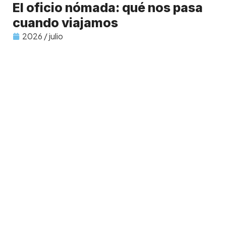
El oficio nómada: qué nos pasa
cuando viajamos
2026 / julio