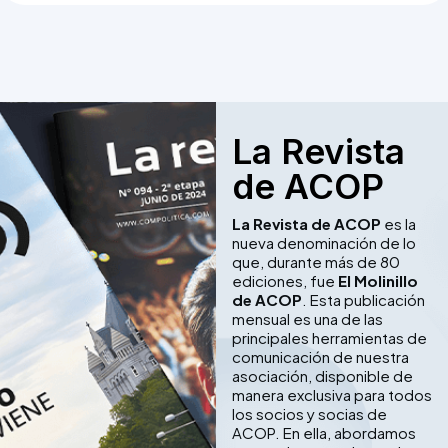
La Revista
de ACOP
La Revista de ACOP
es la
nueva denominación de lo
que, durante más de 80
ediciones, fue
El Molinillo
de ACOP
. Esta publicación
mensual es una de las
principales herramientas de
comunicación de nuestra
asociación, disponible de
manera exclusiva para todos
los socios y socias de
ACOP. En ella, abordamos