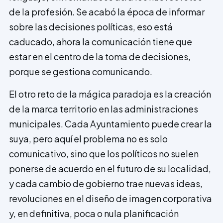
de la profesión. Se acabó la época de informar
sobre las decisiones políticas, eso está
caducado, ahora la comunicación tiene que
estar en el centro de la toma de decisiones,
porque se gestiona comunicando.
El otro reto de la mágica paradoja es la creación
de la marca territorio en las administraciones
municipales. Cada Ayuntamiento puede crear la
suya, pero aquí el problema no es solo
comunicativo, sino que los políticos no suelen
ponerse de acuerdo en el futuro de su localidad,
y cada cambio de gobierno trae nuevas ideas,
revoluciones en el diseño de imagen corporativa
y, en definitiva, poca o nula planificación