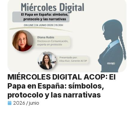
MIÉRCOLES DIGITAL ACOP: El
Papa en España: símbolos,
protocolo y las narrativas
2026 / junio