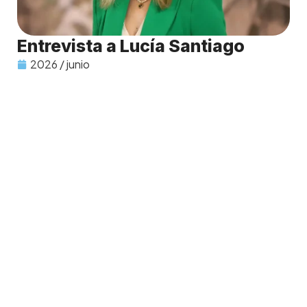
Entrevista a Lucía Santiago
2026 / junio