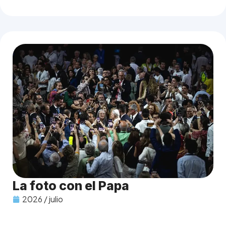
La foto con el Papa
2026 / julio