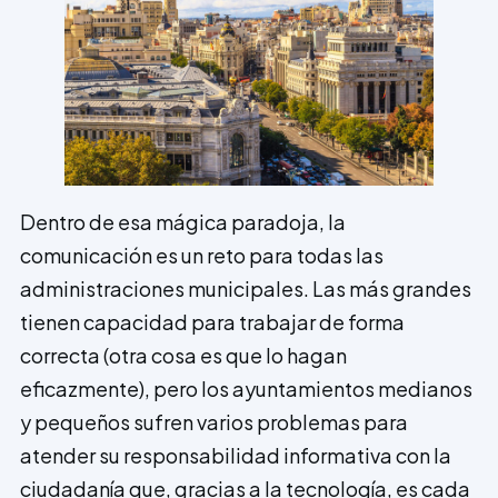
Dentro de esa mágica paradoja, la
comunicación es un reto para todas las
administraciones municipales. Las más grandes
tienen capacidad para trabajar de forma
correcta (otra cosa es que lo hagan
eficazmente), pero los ayuntamientos medianos
y pequeños sufren varios problemas para
atender su responsabilidad informativa con la
ciudadanía que, gracias a la tecnología, es cada