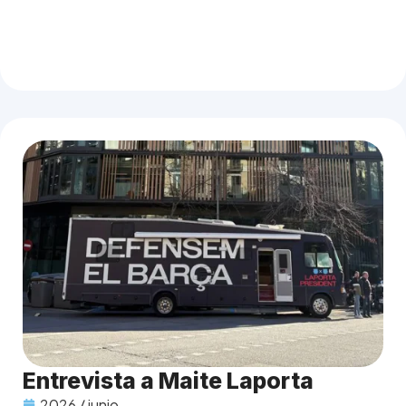
Entrevista a Maite Laporta
2026 / junio