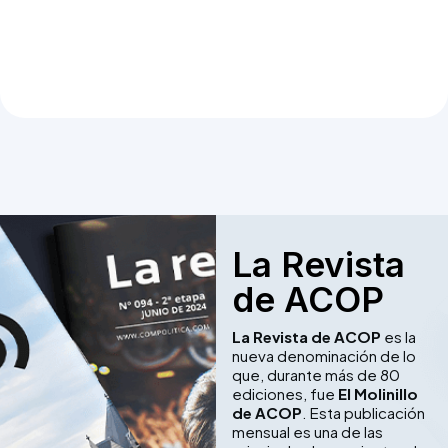
La Revista
de ACOP
La Revista de ACOP
es la
nueva denominación de lo
que, durante más de 80
ediciones, fue
El Molinillo
de ACOP
. Esta publicación
mensual es una de las