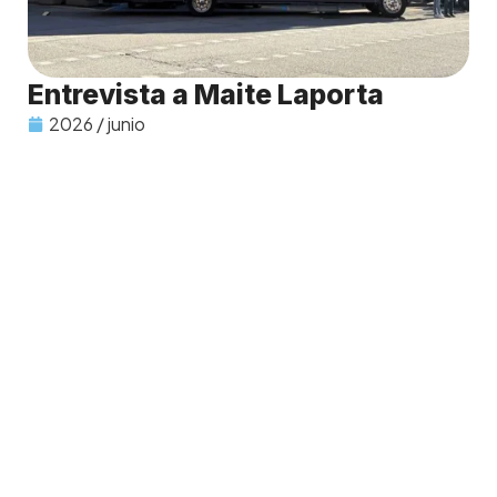
Entrevista a Maite Laporta
2026 / junio