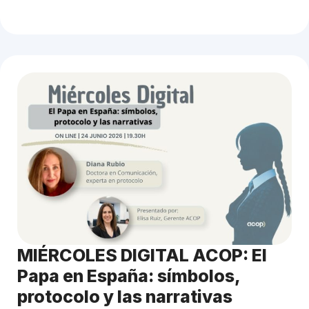
MIÉRCOLES DIGITAL ACOP: El
Papa en España: símbolos,
protocolo y las narrativas