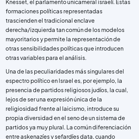
Knesset, el parlamento unicameral israelí. Estas
formaciones políticas representadas
trascienden el tradicional enclave
derecha/izquierda tan común de los modelos
mayoritarios y permite la representación de
otras sensibilidades políticas que introducen
otras variables para el análisis.
Una de las peculiaridades más singulares del
espectro político en Israel es, por ejemplo, la
presencia de partidos religiosos judíos, la cual,
lejos de ser una expresión única de la
religiosidad frente al laicismo, introduce su
propia diversidad en el seno de un sistema de
partidos ya muy plural. La común diferenciación
entre askenazíes y sefardíes data, cuando