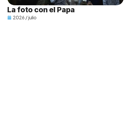
La foto con el Papa
2026 / julio