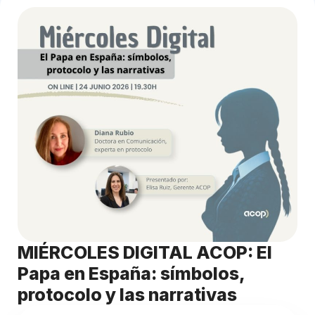
MIÉRCOLES DIGITAL ACOP: El
Papa en España: símbolos,
protocolo y las narrativas