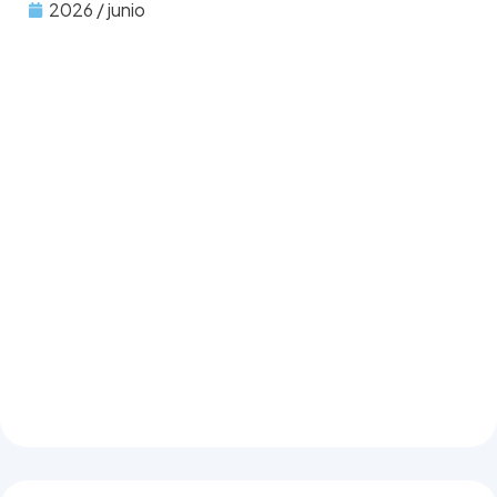
2026 / junio