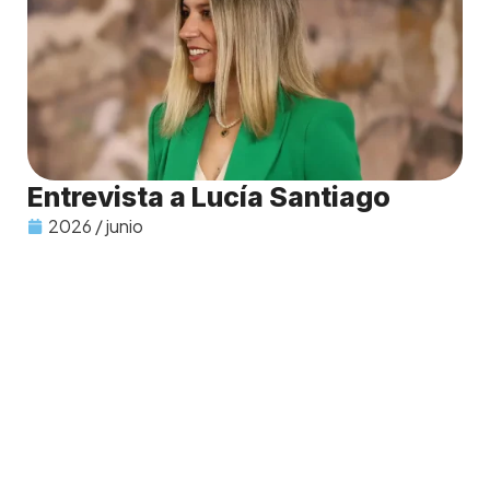
Entrevista a Lucía Santiago
2026 / junio