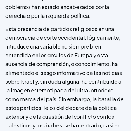
gobiernos han estado encabezados por la
derecha o por la izquierda política.
Esta presencia de partidos religiosos en una
democracia de corte occidental, lógicamente,
introduce una variable no siempre bien
entendida en los círculos de Europa y esta
ausencia de comprensión, o conocimiento, ha
alimentado el sesgo informativo de las noticias
sobre Israel y, sin duda alguna, ha contribuido a
la imagen estereotipada del ultra-ortodoxo
como marca del país. Sin embargo, la batalla de
estos partidos, lejos del debate de la política
exterior y de la cuestión del conflicto con los
palestinos y los árabes, se ha centrado, casi en