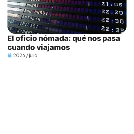
El oficio nómada: qué nos pasa
cuando viajamos
2026 / julio