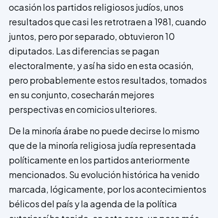
ocasión los partidos religiosos judíos, unos
resultados que casi les retrotraen a 1981, cuando
juntos, pero por separado, obtuvieron 10
diputados. Las diferencias se pagan
electoralmente, y así ha sido en esta ocasión,
pero probablemente estos resultados, tomados
en su conjunto, cosecharán mejores
perspectivas en comicios ulteriores.
De la minoría árabe no puede decirse lo mismo
que de la minoría religiosa judía representada
políticamente en los partidos anteriormente
mencionados. Su evolución histórica ha venido
marcada, lógicamente, por los acontecimientos
bélicos del país y la agenda de la política