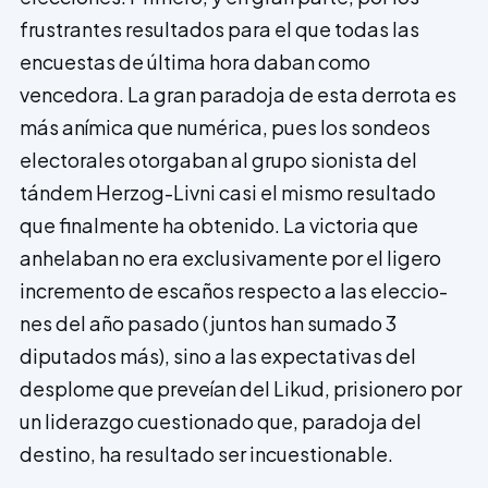
frustrantes resultados para el que todas las
encuestas de última hora daban como
vencedora. La gran paradoja de esta de­rrota es
más anímica que numérica, pues los sondeos
electorales otorgaban al grupo sionista del
tándem Herzog-Livni casi el mismo resultado
que finalmente ha obtenido. La victoria que
anhelaban no era exclusivamente por el ligero
incremento de escaños respecto a las eleccio­
nes del año pasado (juntos han sumado 3
diputados más), sino a las expectativas del
desplome que preveían del Likud, prisionero por
un liderazgo cuestionado que, paradoja del
destino, ha resultado ser incuestionable.