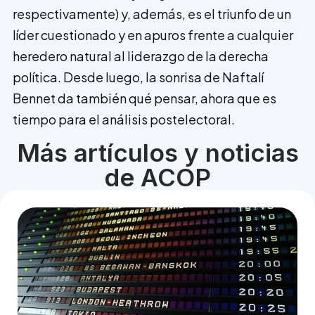
respectivamente) y, además, es el triunfo de un
líder cuestionado y en apuros frente a cualquier
heredero natural al liderazgo de la derecha
política. Desde luego, la sonrisa de Naftalí
Bennet da también qué pensar, ahora que es
tiempo para el análisis postelectoral.
Más artículos y noticias
de ACOP