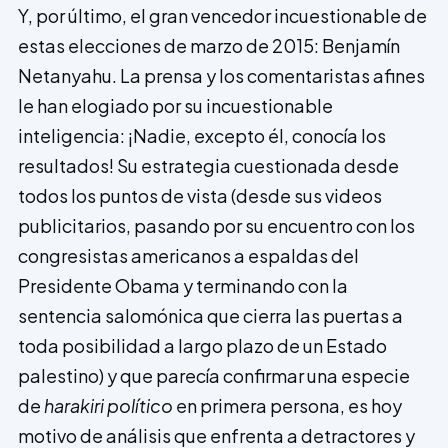
Y, por último, el gran vencedor incuestionable de
estas elecciones de marzo de 2015: Benjamín
Netanyahu. La prensa y los comentaristas afines
le han elogiado por su incuestionable
inteligencia: ¡Nadie, excepto él, conocía los
resultados! Su estrategia cuestionada desde
todos los puntos de vista (desde sus videos
publicitarios, pasando por su encuentro con los
congresistas americanos a espaldas del
Presidente Obama y terminando con la
sentencia salomónica que cierra las puertas a
toda posibilidad a largo plazo de un Estado
palestino) y que parecía confirmar una especie
de
harakiri político
en primera persona, es hoy
motivo de análisis que enfrenta a detractores y