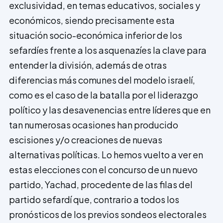
exclusividad, en temas educativos, sociales y
económicos, siendo precisamente esta
situación socio-económica inferior de los
sefardíes frente a los asquenazíes la clave para
entender la división, además de otras
diferencias más comunes del modelo israelí,
como es el caso de la batalla por el liderazgo
político y las desavenencias entre líderes que en
tan numerosas ocasiones han producido
escisiones y/o creaciones de nuevas
alternativas políticas. Lo hemos vuelto a ver en
estas elecciones con el concurso de un nuevo
partido, Yachad, procedente de las filas del
partido sefardí que, contrario a todos los
pronósticos de los previos sondeos electorales