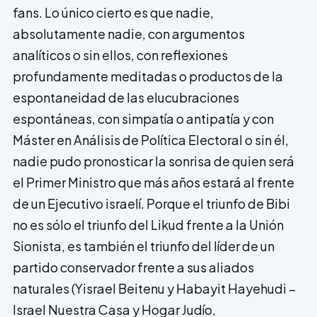
fans. Lo único cierto es que nadie,
absolutamente nadie, con argumentos
analíticos o sin ellos, con reflexiones
profundamente meditadas o productos de la
espontaneidad de las elucubraciones
espontáneas, con simpatía o antipatía y con
Máster en Análisis de Política Electoral o sin él,
nadie pudo pronosticar la sonrisa de quien será
el Primer Ministro que más años estará al frente
de un Ejecutivo israelí. Porque el triunfo de Bibi
no es sólo el triunfo del Likud frente a la Unión
Sionista, es también el triunfo del líder de un
partido conservador frente a sus aliados
naturales (Yisrael Beitenu y Habayit Hayehudi –
Israel Nuestra Casa y Hogar Judío,