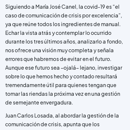
Siguiendo a María José Canel, la covid-19 es “el
caso de comunicación de crisis por excelencia”,
ya que reúne todos los ingredientes de manual.
Echar la vista atrás y contemplar lo ocurrido
durante los tres últimos años, analizarlo a fondo,
nos ofrece una visión muy completa y señala
errores que habremos de evitar en el futuro.
Aunque ese futuro sea –ojalá– lejano, investigar
sobre lo que hemos hecho y contado resultará
tremendamente útil para quienes tengan que
tomar las riendas la próxima vez en una gestión
de semejante envergadura.
Juan Carlos Losada, al abordar la gestión de la
comunicación de crisis, apunta que los