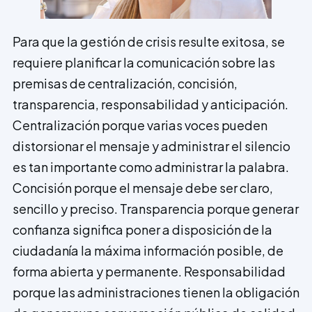
Para que la gestión de crisis resulte exitosa, se
requiere planificar la comunicación sobre las
premisas de centralización, concisión,
transparencia, responsabilidad y anticipación.
Centralización porque varias voces pueden
distorsionar el mensaje y administrar el silencio
es tan importante como administrar la palabra.
Concisión porque el mensaje debe ser claro,
sencillo y preciso. Transparencia porque generar
confianza significa poner a disposición de la
ciudadanía la máxima información posible, de
forma abierta y permanente. Responsabilidad
porque las administraciones tienen la obligación