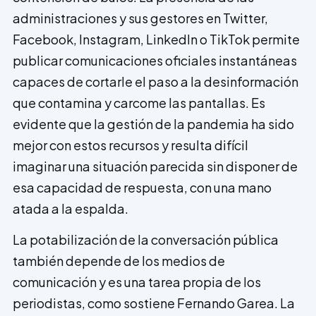
administraciones y sus gestores en Twitter,
Facebook, Instagram, LinkedIn o TikTok permite
publicar comunicaciones oficiales instantáneas
capaces de cortarle el paso a la desinformación
que contamina y carcome las pantallas. Es
evidente que la gestión de la pandemia ha sido
mejor con estos recursos y resulta difícil
imaginar una situación parecida sin disponer de
esa capacidad de respuesta, con una mano
atada a la espalda.
La potabilización de la conversación pública
también depende de los medios de
comunicación y es una tarea propia de los
periodistas, como sostiene Fernando Garea. La