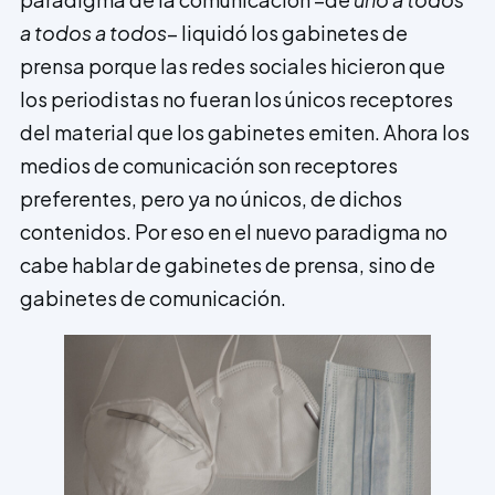
a todos a todos
– liquidó los gabinetes de
prensa porque las redes sociales hicieron que
los periodistas no fueran los únicos receptores
del material que los gabinetes emiten. Ahora los
medios de comunicación son receptores
preferentes, pero ya no únicos, de dichos
contenidos. Por eso en el nuevo paradigma no
cabe hablar de gabinetes de prensa, sino de
gabinetes de comunicación.