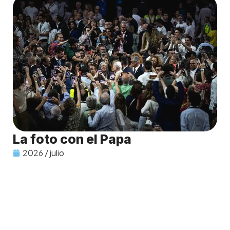
La foto con el Papa
2026 / julio