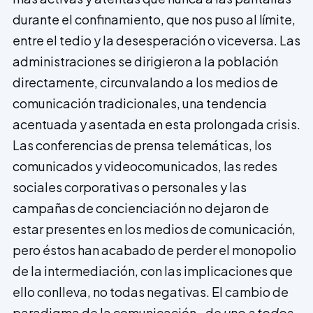
durante el confinamiento, que nos puso al límite,
entre el tedio y la desesperación o viceversa. Las
administraciones se dirigieron a la población
directamente, circunvalando a los medios de
comunicación tradicionales, una tendencia
acentuada y asentada en esta prolongada crisis.
Las conferencias de prensa telemáticas, los
comunicados y videocomunicados, las redes
sociales corporativas o personales y las
campañas de concienciación no dejaron de
estar presentes en los medios de comunicación,
pero éstos han acabado de perder el monopolio
de la intermediación, con las implicaciones que
ello conlleva, no todas negativas. El cambio de
paradigma de la comunicación –de
uno a todos