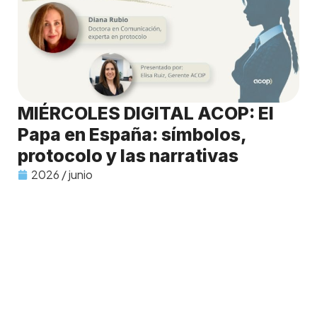
MIÉRCOLES DIGITAL ACOP: El
Papa en España: símbolos,
protocolo y las narrativas
2026 / junio