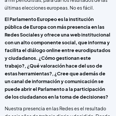
últimas elecciones europeas. No es fácil.
El Parlamento Europeo es la institución
pública de Europa con más presencia en las
Redes Sociales y ofrece una web ins­titucional
con un alto componente social, que informa y
facilita el diálogo online entre eurodiputados
y ciudadanos. ¿Cómo gestionan este
trabajo?, ¿Qué valoración hace del uso de
estas herra­mientas?, ¿Cree que además de
un canal de información y comunicación se
puede abrir el Parlamento a la participación
de los ciudadanos en la toma de decisiones?
Nuestra presencia en las Redes es el resultado