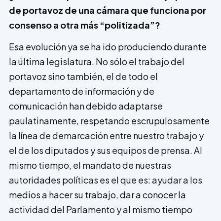
de portavoz de una cámara que funciona por
consenso a otra más “politizada”?
Esa evolución ya se ha ido produciendo durante
la última legislatura. No sólo el trabajo del
portavoz sino también, el de todo el
departamento de información y de
comunicación han debido adaptarse
paulatinamente, respetando escrupulosamente
la línea de demarcación entre nuestro trabajo y
el de los diputados y sus equipos de prensa. Al
mismo tiempo, el mandato de nuestras
autoridades políticas es el que es: ayudar a los
medios a hacer su trabajo, dar a conocer la
actividad del Parlamento y al mismo tiempo