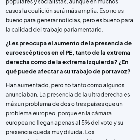
populares y socialistas, aunque en muchos
casos la coalición será más amplia. Eso no es
bueno para generar noticias, pero es bueno para
la calidad del trabajo parlamentario.
¿Les preocupa el aumento de la presencia de
euroescépticos en el PE, tanto de la extrema
derecha como de la extrema izquierda? ¿En
qué puede afectar a su trabajo de portavoz?
Han aumentado, pero no tanto como algunos
anunciaban. La presencia de la ultraderecha es
más un problema de dos o tres países que un
problema europeo, porque en la cámara
europea no llegan apenas al 5% del voto y su
presencia queda muy diluida. Los