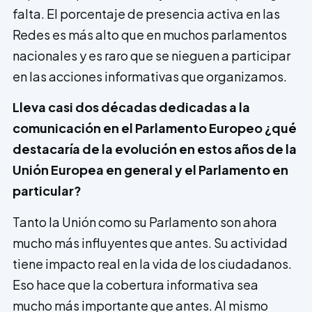
falta. El porcentaje de presencia activa en las
Redes es más alto que en muchos parlamentos
nacionales y es raro que se nieguen a participar
en las acciones informativas que organizamos.
Lleva casi dos décadas dedicadas a la
comunicación en el Parlamento Europeo ¿qué
destacaría de la evolución en estos años de la
Unión Europea en general y el Parlamento en
particular?
Tanto la Unión como su Parlamento son ahora
mucho más influyentes que antes. Su actividad
tiene impacto real en la vida de los ciudadanos.
Eso hace que la cobertura informativa sea
mucho más importante que antes. Al mismo