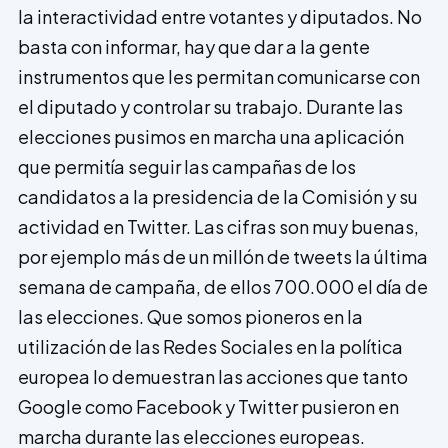
la interactividad entre votantes y diputados. No
basta con informar, hay que dar a la gente
instrumentos que les permitan comunicarse con
el diputado y controlar su trabajo. Durante las
eleccio­nes pusimos en marcha una aplicación
que permitía seguir las campañas de los
candidatos a la presidencia de la Comisión y su
actividad en Twitter. Las cifras son muy buenas,
por ejemplo más de un millón de tweets la última
semana de campaña, de ellos 700.000 el día de
las elecciones. Que somos pioneros en la
utilización de las Redes Sociales en la política
europea lo demuestran las acciones que tanto
Google como Facebook y Twitter pusieron en
marcha durante las elecciones europeas.