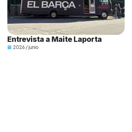
Entrevista a Maite Laporta
2026 / junio