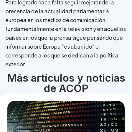
Para lograrlo hace falta seguir mejorando la
presencia de la actualidad parlamentaria
europea en los medios de comunicación,
fundamentalmente en la televisión y en aquellos
países en los que la prensa sigue pensando que
informar sobre Europa “es aburrido” o
corresponde a los que se dedican a la política
exterior.
Más artículos y noticias
de ACOP