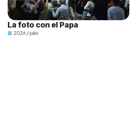
La foto con el Papa
2026 / julio