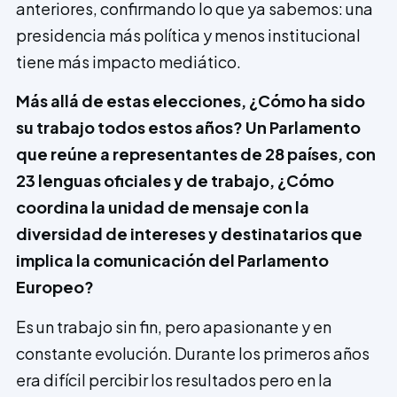
anteriores, confirmando lo que ya sabemos: una
presidencia más política y menos institucional
tiene más impacto mediático.
Más allá de estas elecciones, ¿Cómo ha sido
su trabajo todos estos años? Un Parlamento
que reúne a representantes de 28 países, con
23 lenguas oficiales y de trabajo, ¿Cómo
coordina la unidad de mensaje con la
diversidad de inte­reses y destinatarios que
implica la comunicación del Parlamento
Europeo?
Es un trabajo sin fin, pero apasionante y en
constante evolución. Durante los pri­meros años
era difícil percibir los resultados pero en la