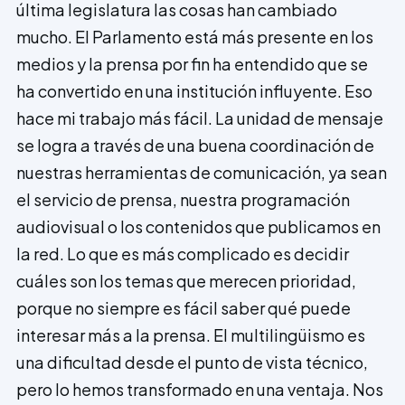
última legislatura las cosas han cambiado
mucho. El Parlamento está más presente en los
medios y la prensa por fin ha entendido que se
ha convertido en una institución influyente. Eso
hace mi trabajo más fácil. La unidad de mensaje
se logra a través de una buena coordinación de
nuestras herramientas de comunicación, ya sean
el servicio de prensa, nuestra programación
audiovisual o los contenidos que publicamos en
la red. Lo que es más complicado es decidir
cuáles son los temas que merecen prioridad,
porque no siempre es fácil saber qué puede
interesar más a la prensa. El multilingüismo es
una dificultad desde el punto de vista técnico,
pero lo hemos transformado en una ventaja. Nos