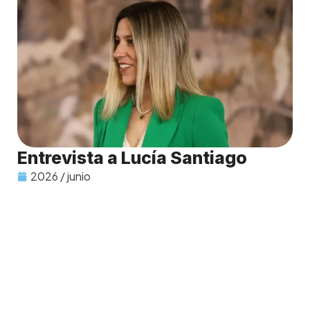
Entrevista a Lucía Santiago
2026 / junio