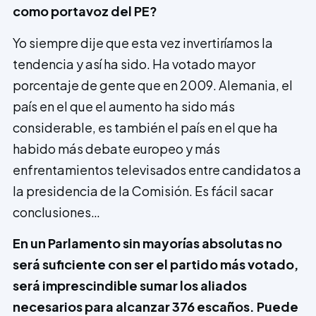
como portavoz del PE?
Yo siempre dije que esta vez invertiríamos la
tendencia y así ha sido. Ha votado mayor
porcentaje de gente que en 2009. Alemania, el
país en el que el aumento ha sido más
considerable, es también el país en el que ha
habido más debate europeo y más
enfrentamientos televisados entre candidatos a
la presidencia de la Comisión. Es fácil sacar
conclusiones…
En un Parlamento sin mayorías absolutas no
será suficiente con ser el partido más votado,
será imprescindible sumar los aliados
necesarios para alcanzar 376 escaños. Puede