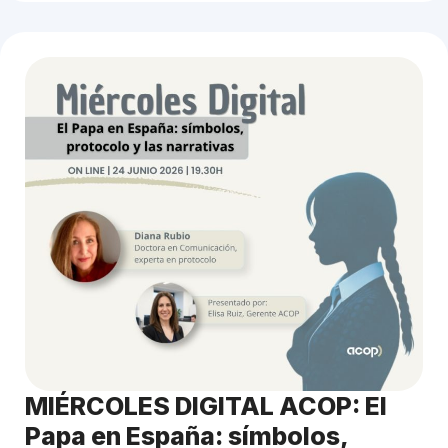
MIÉRCOLES DIGITAL ACOP: El
Papa en España: símbolos,