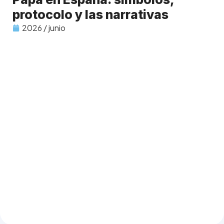
protocolo y las narrativas
2026 / junio