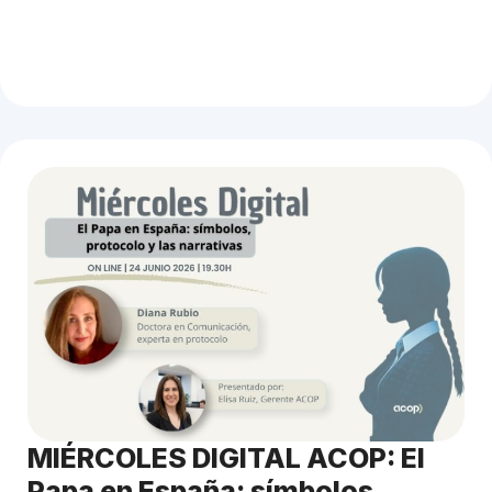
MIÉRCOLES DIGITAL ACOP: El
Papa en España: símbolos,