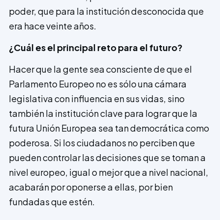
poder, que para la institución desconocida que
era hace veinte años.
¿Cuál es el principal reto para el futuro?
Hacer que la gente sea consciente de que el
Parlamento Europeo no es sólo una cámara
legislativa con influencia en sus vidas, sino
también la institución clave para lograr que la
futura Unión Europea sea tan democrática como
poderosa. Si los ciudadanos no perciben que
pueden controlar las decisiones que se toman a
nivel europeo, igual o mejor que a nivel nacio­nal,
acabarán por oponerse a ellas, por bien
fundadas que estén.