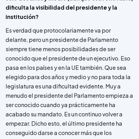
dificulta la visibilidad del pre­sidente y la
institución?
Es verdad que protocolariamente va por
delante, pero un presidente de Parlamento
siempre tiene menos posibilidades de ser
conocido que el presidente de un ejecutivo. Eso
pasa en los países y en la UE también. Que sea
elegido para dos años y medio y no para toda la
legislatura es una dificultad evidente. Muy a
menudo el presidente del Parlamento empieza a
ser conocido cuando ya prácticamente ha
acabado su mandato. Es un continuo vol­ver a
empezar. Dicho esto, el último presidente ha
conseguido darse a conocer más que los