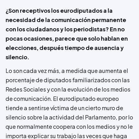
¿Son receptivos los eurodiputados a la
necesidad de la comunicación permanente
con los ciudadanos y los periodistas? En no
pocas ocasiones, parece que solo hablan en
elecciones, después tiempo de ausencia y
silencio.
Lo son cada vez más, a medida que aumenta el
porcentaje de diputados fami­liarizados con las
Redes Sociales y con la evolución de los medios
de comunicación. El eurodiputado europeo
tiende a sentirse víctima de un cierto muro de
silencio sobre la actividad del Parlamento, por lo
que normalmente coopera con los medios y no le
importa explicar su trabajo las veces que haga