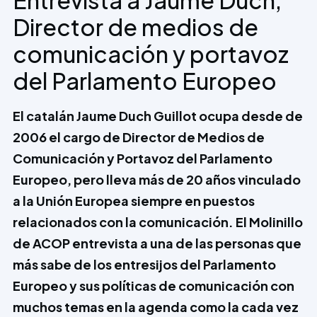
Director de medios de
comunicación y portavoz
del Parlamento Europeo
El catalán Jaume Duch Guillot ocupa desde de
2006 el cargo de Director de Medios de
Comunicación y Portavoz del Parlamento
Europeo, pero lleva más de 20 años vinculado
a la Unión Europea siempre en puestos
relacionados con la comunicación. El Molinillo
de ACOP entrevista a una de las personas que
más sabe de los entresijos del Parlamento
Europeo y sus políticas de comunicación con
muchos temas en la agenda como la cada vez