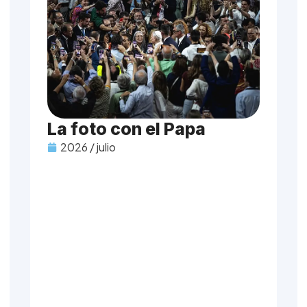
La foto con el Papa
2026 / julio