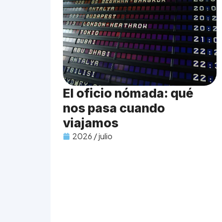
El oficio nómada: qué
nos pasa cuando
viajamos
2026 / julio