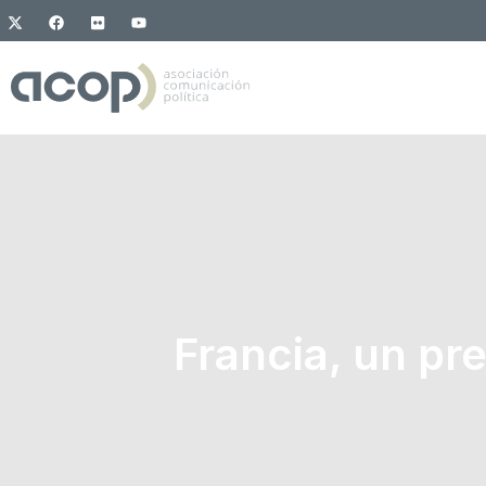
Francia, un pr