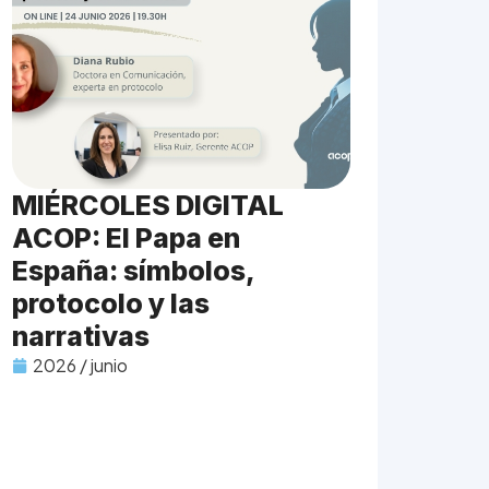
MIÉRCOLES DIGITAL
ACOP: El Papa en
España: símbolos,
protocolo y las
narrativas
2026 / junio