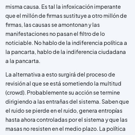
misma causa. Es tal la infoxicación impe­rante
que el millón de firmas sustituye a otro millón de
firmas, las causas se amontonan y las
manifestaciones no pasan el filtro de lo
noticiable. No hablo de la indiferencia política a
la pancarta, hablo de la indiferencia ciudadana
a la pancarta.
La alternativa a esto surgirá del proceso de
revisión al que se está sometiendo la multitud
(crowd). Probablemente su acción se termine
dirigiendo a las entrañas del sistema. Saben que
el ruido se pierde en el ruido, genera entropías
hasta ahora controladas por el sistema y que las
masas no resisten en el medio plazo. La política