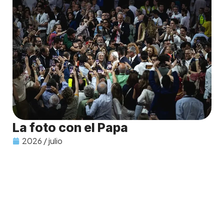
La foto con el Papa
2026 / julio