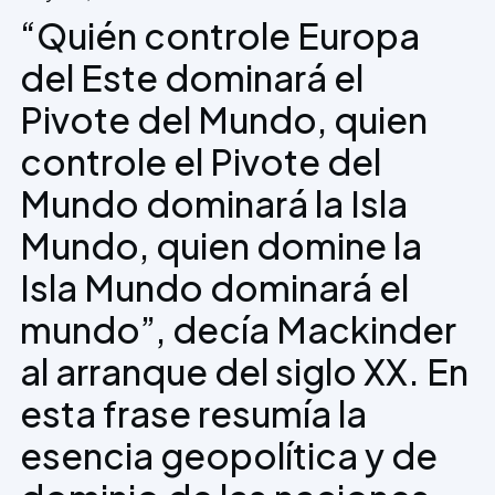
“Quién controle Europa
del Este dominará el
Pivote del Mundo, quien
controle el Pivote del
Mundo dominará la Isla
Mundo, quien domine la
Isla Mundo dominará el
mundo”, decía Mackinder
al arranque del siglo XX. En
esta frase resumía la
esencia geopolítica y de