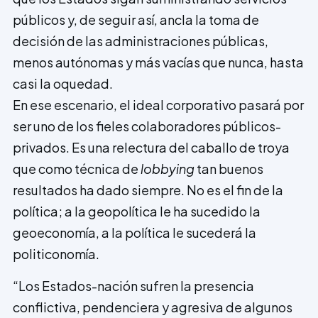
públicos y, de seguir así, ancla la toma de
decisión de las administraciones públicas,
menos autónomas y más vacías que nunca, hasta
casi la oquedad.
En ese escenario, el ideal corporativo pasará por
ser uno de los fieles colaboradores públicos-
privados. Es una relectura del caballo de troya
que como técnica de
lobbying
tan buenos
resultados ha dado siempre. No es el fin de la
política; a la geopolítica le ha sucedido la
geoeconomía, a la política le sucederá la
politiconomía.
“Los Estados-nación sufren la presencia
conflictiva, pendenciera y agresiva de algunos