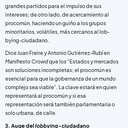
grandes partidos para el impulso de sus
intereses; de otro lado, de acercamiento al
procomún, haciendo un guiño a los grupos
minoritarios, volátiles, más cercanos al lob­
bying-ciudadano.
Dice Juan Freire y Antonio Gutiérrez-Rubí en
Manifiesto Crowd
que los “Estados y mercados
son soluciones incompletas; el procomún es
esencial para que la gobernanza de un mundo
complejo sea viable”. La clave estará en quien
representará al procomún y si esa
representación será también parlamentaria o
solo urbana, de calle.
3. Auge del
lobbying
-ciudadano