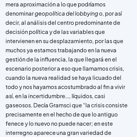
mera aproximación a lo que podríamos
denominar
geopolítica del lobbying
o, por así
decir, al análisis del centro predominante de
decisión política y de las variables que
intervienen en su desplazamiento, por las que
muchos ya estamos trabajando en la nueva
gestión de la influencia, la que llegará en el
escenario posterior a eso que llamamos crisis,
cuando la nueva realidad se haya licuado del
todo y nos hayamos acostumbrado al fin a vivir
así, en la incertidumbre…, líquidos, casi
gaseosos. Decía Gramsci que “la crisis consiste
precisamente en el hecho de que lo antiguo
fenece y lo nuevo no puede nacer; en este
interregno aparece una gran variedad de