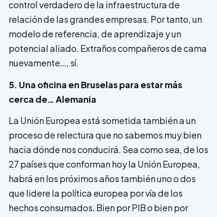
control verdadero de la infraestructura de
relación de las grandes empresas. Por tanto, un
modelo de referencia, de aprendizaje y un
potencial aliado. Extraños compañeros de cama
nuevamente…, sí.
5. Una oficina en Bruselas para estar más
cerca de… Alemania
La Unión Europea está sometida también a un
proceso de relectura que no sabemos muy bien
hacia dónde nos conducirá. Sea como sea, de los
27 países que conforman hoy la Unión Europea,
habrá en los próximos años también uno o dos
que lidere la política europea por vía de los
hechos consumados. Bien por PIB o bien por