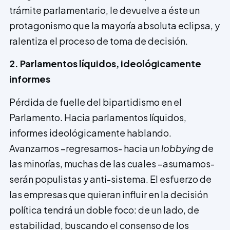
trámite parlamentario, le devuelve a éste un
protagonismo que la mayoría absoluta eclipsa, y
ralen­tiza el proceso de toma de decisión.
2. Parlamentos líquidos, ideológicamente
informes
Pérdida de fuelle del bipartidismo en el
Parlamento. Hacia parlamentos líquidos,
informes ideológicamente hablando.
Avanzamos –regresamos- hacia un
lobbying
de
las minorías, muchas de las cuales –asumamos-
serán populistas y anti-sistema. El esfuerzo de
las empresas que quieran influir en la decisión
política tendrá un doble foco: de un lado, de
estabilidad, buscando el consenso de los