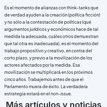
Es el momento de alianzas con think-tanks que
de verdad ayuden a la creación (política ficción)
y no sólo a la contestación de políticas (qué
argumentos jurídicos y económicos hace de tal
medida la adecuada, cuáles otros demuestran
que tal otra es inadecuada), es el momento del
trabajo propositivo y creativo, en contra del
corto plazo, y previo a la movilización de los
actores afectados por la medida. Esa
movilización se multiplicará en los próximos
cinco años. Trabajemos antes de que el
Parlamento muera de éxito. La verdadera
estrategia estará en el
non-issue
.
Más artículos y noticias