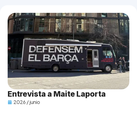
Entrevista a Maite Laporta
2026 / junio