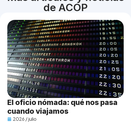
de ACOP
El oficio nómada: qué nos pasa
cuando viajamos
2026 / julio