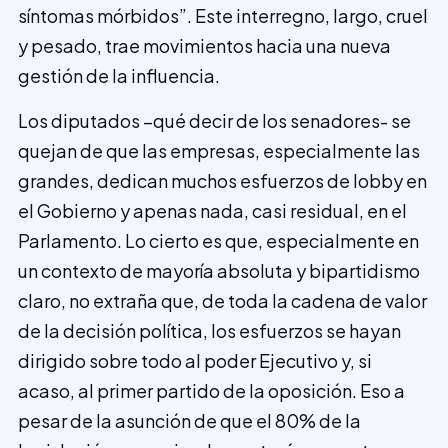
síntomas mórbidos”. Este interregno, largo, cruel
y pesado, trae movimientos hacia una nueva
gestión de la influencia.
Los diputados –qué decir de los senadores- se
quejan de que las empresas, especialmente las
grandes, dedican muchos esfuerzos de lobby en
el Gobierno y apenas nada, casi residual, en el
Parlamento. Lo cierto es que, especialmente en
un contexto de mayoría absoluta y bipartidismo
claro, no extraña que, de toda la cadena de valor
de la decisión política, los esfuerzos se hayan
dirigido sobre todo al poder Ejecutivo y, si
acaso, al primer partido de la oposición. Eso a
pesar de la asunción de que el 80% de la