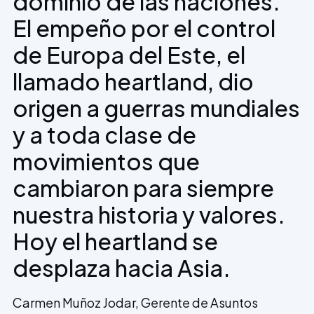
dominio de las naciones.
El empeño por el control
de Europa del Este, el
llamado heartland, dio
origen a guerras mundiales
y a toda clase de
movimientos que
cambiaron para siempre
nuestra historia y valores.
Hoy el heartland se
desplaza hacia Asia.
Carmen Muñoz Jodar
, Gerente de Asuntos