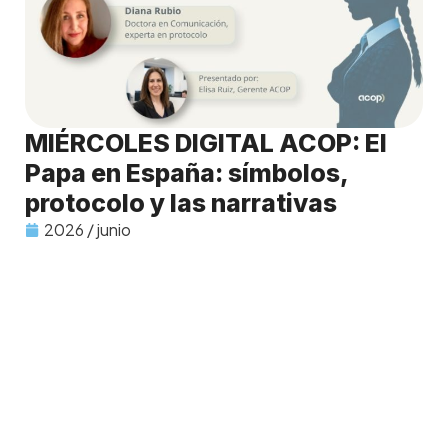
MIÉRCOLES DIGITAL ACOP: El
Papa en España: símbolos,
protocolo y las narrativas
2026 / junio