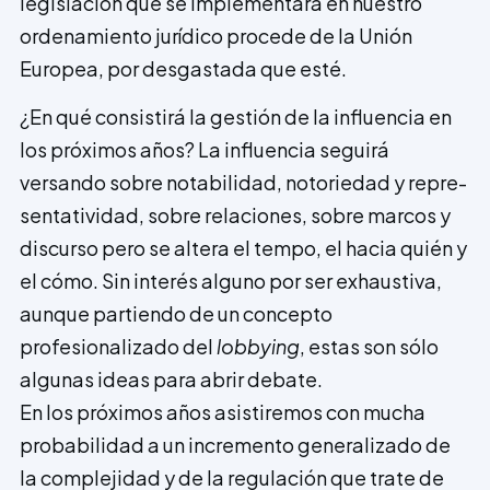
legislación que se implementará en nuestro
ordenamiento jurídico procede de la Unión
Europea, por desgastada que esté.
¿En qué consistirá la gestión de la influencia en
los próximos años? La influencia seguirá
versando sobre notabilidad, notoriedad y repre­
sentatividad, sobre relaciones, sobre marcos y
discurso pero se altera el tempo, el hacia quién y
el cómo. Sin interés alguno por ser exhaustiva,
aunque partiendo de un concepto
profesionalizado del
lobbying
, estas son sólo
algunas ideas para abrir debate.
En los próximos años asistiremos con mucha
probabilidad a un incremento generalizado de
la complejidad y de la regulación que trate de