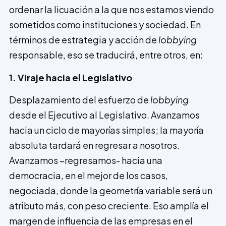
ordenar la licuación a la que nos estamos viendo
sometidos como instituciones y sociedad. En
términos de estrategia y acción de
lobbying
responsable, eso se traducirá, entre otros, en:
1. Viraje hacia el Legislativo
Desplazamiento del esfuerzo de
lobbying
desde el Ejecutivo al Legislativo. Avanzamos
hacia un ciclo de mayorías simples; la mayoría
absoluta tardará en regresar a nosotros.
Avanzamos –regresamos- hacia una
democracia, en el mejor de los casos,
negociada, donde la geometría variable será un
atributo más, con peso creciente. Eso amplía el
margen de influencia de las empresas en el