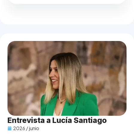
Entrevista a Lucía Santiago
2026 / junio