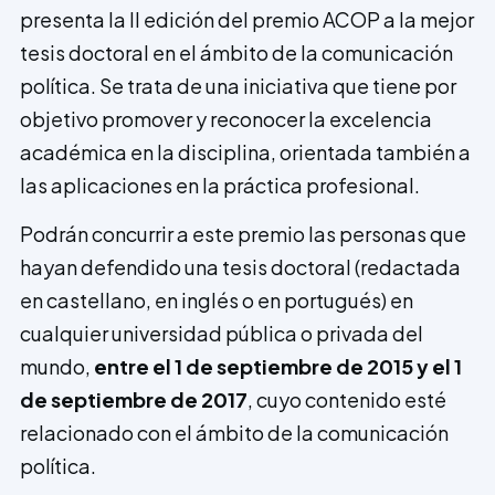
presenta la II edición del premio ACOP a la mejor
tesis doctoral en el ámbito de la comunicación
política. Se trata de una iniciativa que tiene por
objetivo promover y reconocer la excelencia
académica en la disciplina, orientada también a
las aplicaciones en la práctica profesional.
Podrán concurrir a este premio las personas que
hayan defendido una tesis doctoral (redactada
en castellano, en inglés o en portugués) en
cualquier universidad pública o privada del
mundo,
entre el 1 de septiembre de 2015 y el 1
de septiembre de 2017
, cuyo contenido esté
relacionado con el ámbito de la comunicación
política.