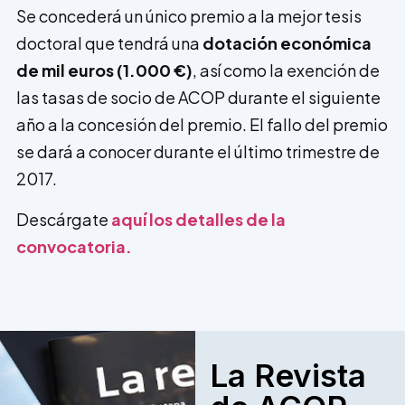
Se concederá un único premio a la mejor tesis
doctoral que tendrá una
dotación económica
de mil euros (1.000 €)
, así como la exención de
las tasas de socio de ACOP durante el siguiente
año a la concesión del premio. El fallo del premio
se dará a conocer durante el último trimestre de
2017.
Descárgate
aquí los detalles de la
convocatoria.
La Revista