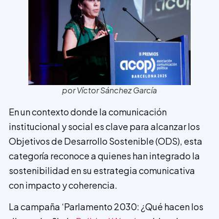
por Víctor Sánchez García
En un contexto donde la comunicación
institucional y social es clave para alcanzar los
Objetivos de Desarrollo Sostenible (ODS), esta
categoría reconoce a quienes han integrado la
sostenibilidad en su estrategia comunicativa
con impacto y coherencia.
La campaña ‘Parlamento 2030: ¿Qué hacen los