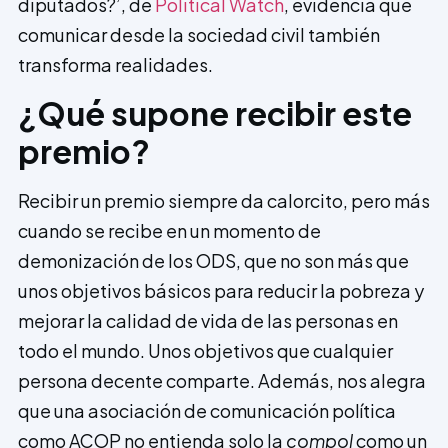
diputados?’, de
Political Watch
, evidencia que
comunicar desde la sociedad civil también
transforma realidades.
¿Qué supone recibir este
premio?
Recibir un premio siempre da calorcito, pero más
cuando se recibe en un momento de
demonización de los ODS, que no son más que
unos objetivos básicos para reducir la pobreza y
mejorar la calidad de vida de las personas en
todo el mundo. Unos objetivos que cualquier
persona decente comparte. Además, nos alegra
que una asociación de comunicación política
como ACOP no entienda solo la
compol
como un