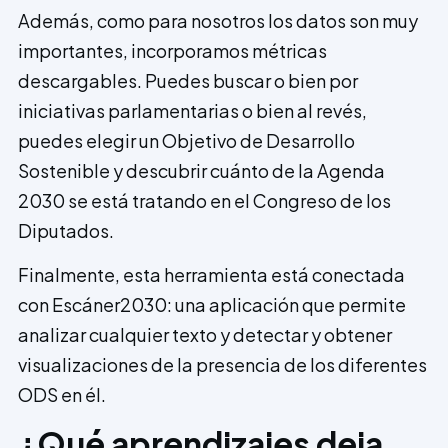
Además, como para nosotros los datos son muy
importantes, incorporamos métricas
descargables. Puedes buscar o bien por
iniciativas parlamentarias o bien al revés,
puedes elegir un Objetivo de Desarrollo
Sostenible y descubrir cuánto de la Agenda
2030 se está tratando en el Congreso de los
Diputados.
Finalmente, esta herramienta está conectada
con Escáner2030: una aplicación que permite
analizar cualquier texto y detectar y obtener
visualizaciones de la presencia de los diferentes
ODS en él.
¿Qué aprendizajes deja