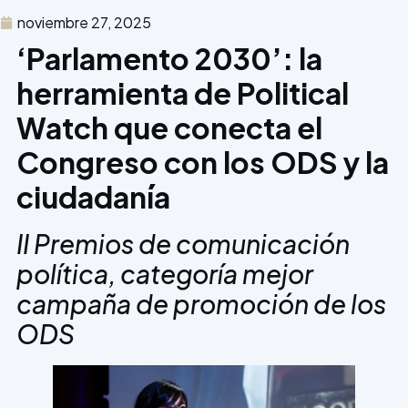
noviembre 27, 2025
‘Parlamento 2030’: la
herramienta de Political
Watch que conecta el
Congreso con los ODS y la
ciudadanía
II Premios de comunicación
política, categoría mejor
campaña de promoción de los
ODS