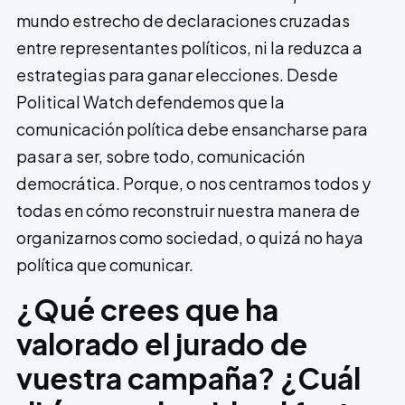
mundo estrecho de declaraciones cruzadas
entre representantes políticos, ni la reduzca a
estrategias para ganar elecciones. Desde
Political Watch defendemos que la
comunicación política debe ensancharse para
pasar a ser, sobre todo, comunicación
democrática. Porque, o nos centramos todos y
todas en cómo reconstruir nuestra manera de
organizarnos como sociedad, o quizá no haya
política que comunicar.
¿Qué crees que ha
valorado el jurado de
vuestra campaña? ¿Cuál