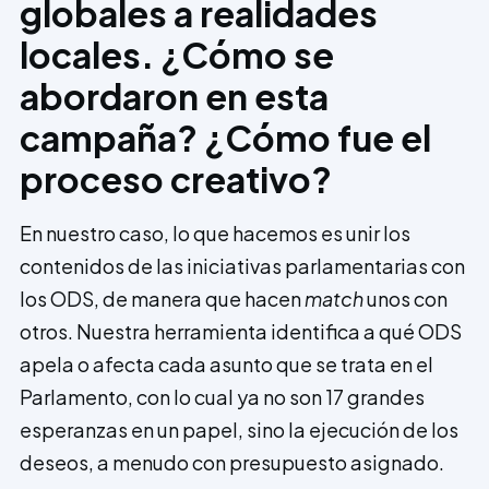
globales a realidades
locales. ¿Cómo se
abordaron en esta
campaña? ¿Cómo fue el
proceso creativo?
En nuestro caso, lo que hacemos es unir los
contenidos de las iniciativas parlamentarias con
los ODS, de manera que hacen
match
unos con
otros. Nuestra herramienta identifica a qué ODS
apela o afecta cada asunto que se trata en el
Parlamento, con lo cual ya no son 17 grandes
esperanzas en un papel, sino la ejecución de los
deseos, a menudo con presupuesto asignado.