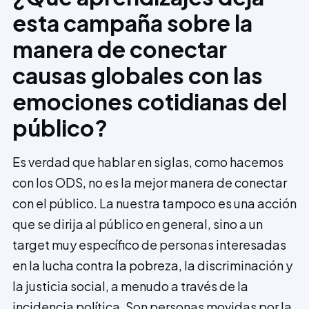
esta campaña sobre la
manera de conectar
causas globales con las
emociones cotidianas del
público?
Es verdad que hablar en siglas, como hacemos
con los ODS, no es la mejor manera de conectar
con el público. La nuestra tampoco es una acción
que se dirija al público en general, sino a un
target muy específico de personas interesadas
en la lucha contra la pobreza, la discriminación y
la justicia social, a menudo a través de la
incidencia política. Son personas movidas por la