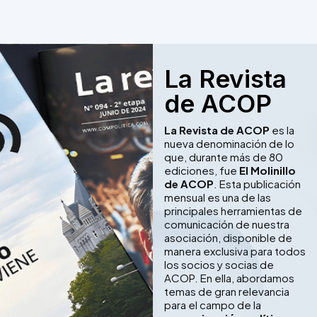
La Revista
de ACOP
La Revista de ACOP
es la
nueva denominación de lo
que, durante más de 80
ediciones, fue
El Molinillo
de ACOP
. Esta publicación
mensual es una de las
principales herramientas de
comunicación de nuestra
asociación, disponible de
manera exclusiva para todos
los socios y socias de
ACOP. En ella, abordamos
temas de gran relevancia
para el campo de la