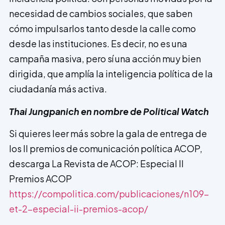
necesidad de cambios sociales, que saben
cómo impulsarlos tanto desde la calle como
desde las instituciones. Es decir, no es una
campaña masiva, pero sí una acción muy bien
dirigida, que amplía la inteligencia política de la
ciudadanía más activa.
Thai Jungpanich en nombre de Political Watch
Si quieres leer más sobre la gala de entrega de
los II premios de comunicación política ACOP,
descarga La Revista de ACOP: Especial II
Premios ACOP
https://compolitica.com/publicaciones/n109-
et-2-especial-ii-premios-acop/