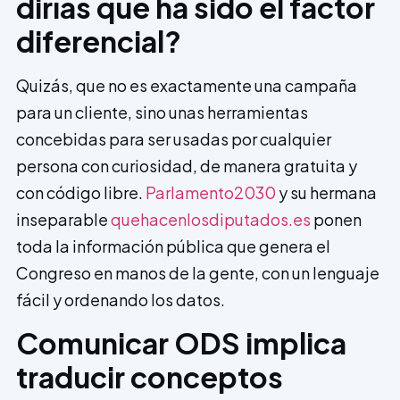
dirías que ha sido el factor
diferencial?
Quizás, que no es exactamente una campaña
para un cliente, sino unas herramientas
concebidas para ser usadas por cualquier
persona con curiosidad, de manera gratuita y
con código libre.
Parlamento2030
y su hermana
inseparable
quehacenlosdiputados.es
ponen
toda la información pública que genera el
Congreso en manos de la gente, con un lenguaje
fácil y ordenando los datos.
Comunicar ODS implica
traducir conceptos