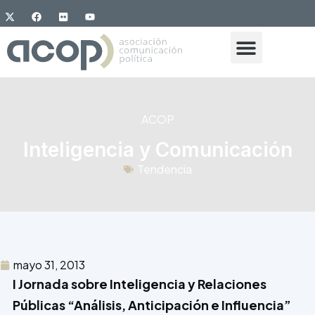
ACOP
Inteligencia y Comunicación
Tendencia
mayo 31, 2013
I Jornada sobre Inteligencia y Relaciones
Públicas “Análisis, Anticipación e Influencia”