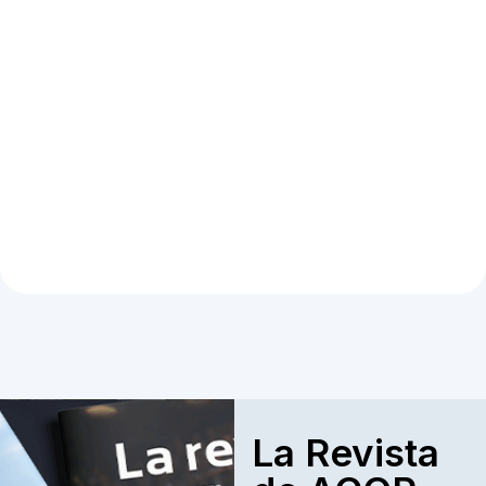
La Revista