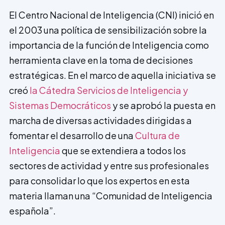
El Centro Nacional de Inteligencia (CNI) inició en
el 2003 una política de sensibilización sobre la
importancia de la función de Inteligencia como
herramienta clave en la toma de decisiones
estratégicas. En el marco de aquella iniciativa se
creó
la Cátedra Servicios de Inteligencia y
Sistemas Democráticos
y se aprobó la puesta en
marcha de diversas actividades dirigidas a
fomentar el desarrollo de una
Cultura de
Inteligencia
que se extendiera a todos los
sectores de actividad y entre sus profesionales
para consolidar lo que los expertos en esta
materia llaman una “Comunidad de Inteligencia
española”.