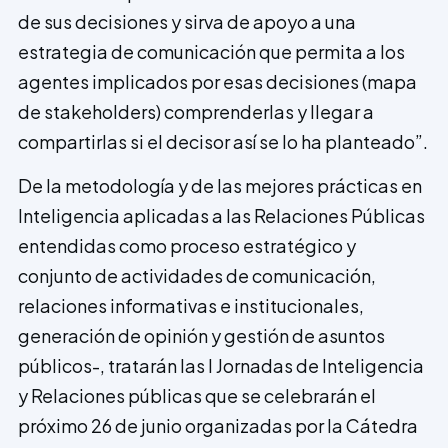
de sus decisiones y sirva de apoyo a una
estrategia de comunicación que permita a los
agentes implicados por esas decisiones (mapa
de stakeholders) comprenderlas y llegar a
compartirlas si el decisor así se lo ha planteado”.
De la metodología y de las mejores prácticas en
Inteligencia aplicadas a las Relaciones Públicas
entendidas como proceso estratégico y
conjunto de actividades de comunicación,
relaciones informativas e institucionales,
generación de opinión y gestión de asuntos
públicos-, tratarán las I Jornadas de Inteligencia
y Relaciones públicas que se celebrarán el
próximo 26 de junio organizadas por la Cátedra