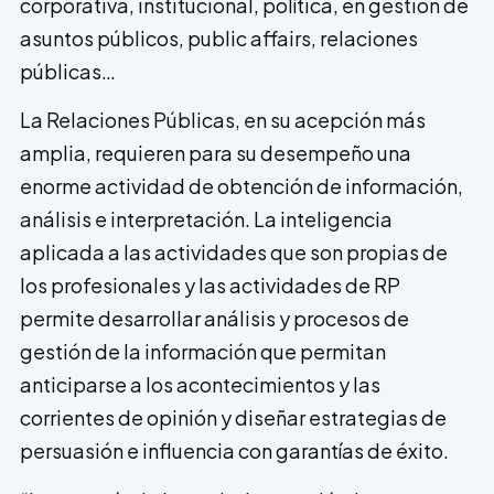
corporativa, institucional, política, en gestión de
asuntos públicos, public affairs, relaciones
públicas…
La Relaciones Públicas, en su acepción más
amplia, requieren para su desempeño una
enorme actividad de obtención de información,
análisis e interpretación. La inteligencia
aplicada a las actividades que son propias de
los profesionales y las actividades de RP
permite desarrollar análisis y procesos de
gestión de la información que permitan
anticiparse a los acontecimientos y las
corrientes de opinión y diseñar estrategias de
persuasión e influencia con garantías de éxito.