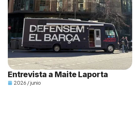
Entrevista a Maite Laporta
2026 / junio