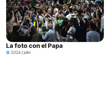
La foto con el Papa
2026 / julio