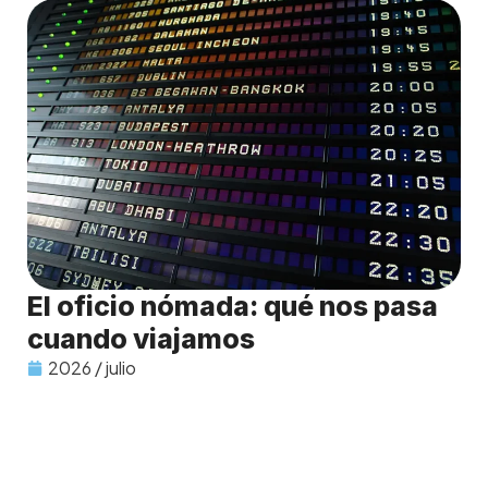
El oficio nómada: qué nos pasa
cuando viajamos
2026 / julio