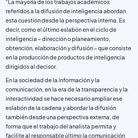
“La mayoría de los trabajos académicos
referidos a la difusión de inteligencia abordan
esta cuestión desde la perspectiva interna. Es
decir, como el último eslabón en el ciclo de
inteligencia – dirección o planeamiento,
obtención, elaboración y difusión – que consiste
en la producción de productos de inteligencia
dirigidos al decisor.
En la sociedad de la información y la
comunicación, en la era de la transparencia y la
interactividad se hace necesario ampliar ese
eslabón de la cadena y abordar la difusión
también desde una perspectiva externa, de
forma que el trabajo del analista permita y
facilite al responsable último la comunicación