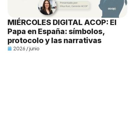
MIÉRCOLES DIGITAL ACOP: El
Papa en España: símbolos,
protocolo y las narrativas
2026 / junio