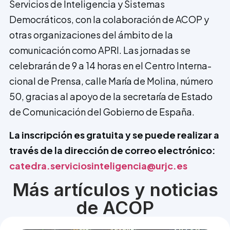
Servicios de Inteligencia y Sistemas
Democráticos, con la colaboración de ACOP y
otras organizaciones del ámbito de la
comunicación como APRI. Las jornadas se
celebrarán de 9 a 14 horas en el Centro Interna­
cional de Prensa, calle María de Molina, número
50, gracias al apoyo de la secretaría de Estado
de Comunicación del Gobier­no de España.
La inscripción es gratuita y se puede realizar a
través de la dirección de correo electrónico:
catedra.serviciosinteligencia@urjc.es
Más artículos y noticias
de ACOP