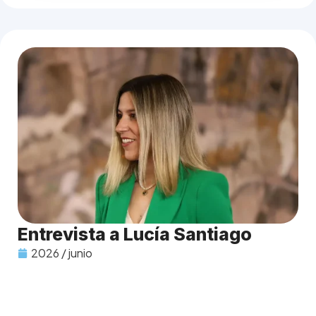
Entrevista a Lucía Santiago
2026 / junio