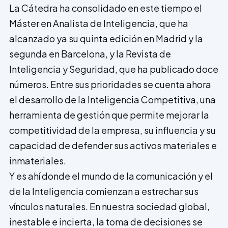
La Cátedra ha consolidado en este tiempo el
Máster en Analista de Inteligencia, que ha
alcanzado ya su quinta edición en Madrid y la
segunda en Barcelona, y la Revista de
Inteligencia y Seguridad, que ha publicado doce
números. Entre sus prio­ridades se cuenta ahora
el desarrollo de la Inteligencia Competitiva, una
herramienta de gestión que permite mejorar la
competitividad de la empresa, su influencia y su
capacidad de defender sus activos materiales e
inmateriales.
Y es ahí donde el mundo de la comunicación y el
de la Inteligencia comienzan a estrechar sus
vínculos naturales. En nuestra sociedad global,
inestable e incierta, la toma de de­cisiones se