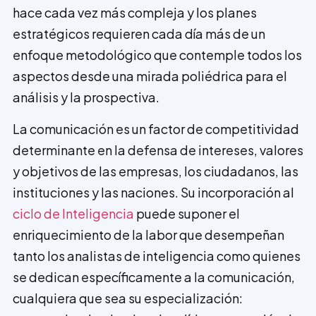
hace cada vez más compleja y los planes
estratégicos requie­ren cada día más de un
enfoque metodológico que contemple todos los
aspectos desde una mirada poliédrica para el
análisis y la prospectiva.
La comunicación es un factor de competitividad
determinante en la defensa de intereses, valores
y objetivos de las empresas, los ciudadanos, las
instituciones y las naciones. Su incorporación al
ciclo de Inteligencia
puede suponer el
enriquecimiento de la labor que desempeñan
tanto los analistas de inteligencia como quienes
se dedican específicamente a la comunicación,
cualquiera que sea su especialización: