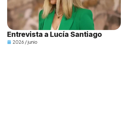
Entrevista a Lucía Santiago
2026 / junio