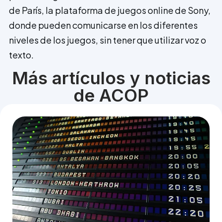
de París, la plataforma de juegos online de Sony,
donde pueden comunicarse en los diferentes
niveles de los juegos, sin tener que utilizar voz o
texto.
Más artículos y noticias
de ACOP