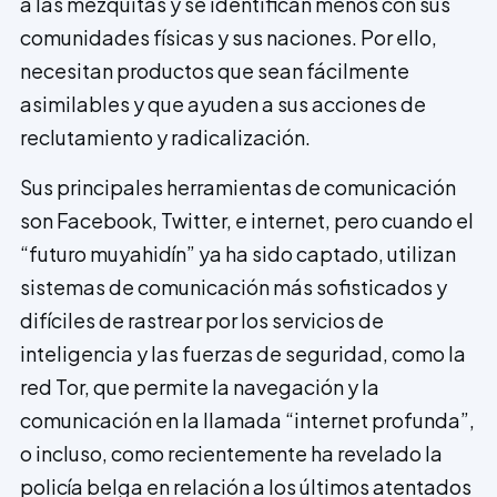
a las mezquitas y se identifican menos con sus
comunidades físicas y sus naciones. Por ello,
necesitan productos que sean fácilmente
asimilables y que ayuden a sus acciones de
reclutamiento y radicalización.
Sus principales herramientas de comunicación
son Facebook, Twitter, e internet, pero cuando el
“futuro muyahidín” ya ha sido captado, utilizan
sistemas de comunicación más sofisticados y
difíciles de rastrear por los servicios de
inteligencia y las fuerzas de seguridad, como la
red Tor, que permite la navegación y la
comunicación en la llamada “internet profunda”,
o incluso, como recientemente ha revelado la
policía belga en relación a los últimos atentados