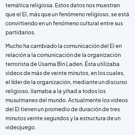
temática religiosa. Estos datos nos muestran
que el EI, más que un fenómeno religioso, se está
convirtiendo en un fenómeno cultural entre sus
partidarios.
Mucho ha cambiado la comunicación del EI en
relación a la comunicación de la organización
terrorista de Usama Bin Laden. Ésta utilizaba
videos de más de veinte minutos, en los cuales,
el líder de la organización, mediante un discurso
religioso, llamaba a la yihad a todos los
musulmanes del mundo. Actualmente los videos
del EI tienen un promedio de duración de tres
minutos veinte segundos y la estructura de un
videojuego.