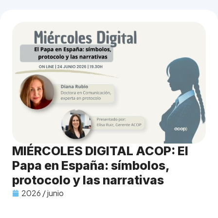
MIÉRCOLES DIGITAL ACOP: El
Papa en España: símbolos,
protocolo y las narrativas
2026 / junio