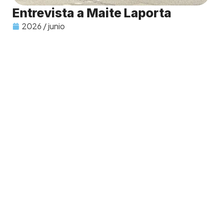
Entrevista a Maite Laporta
2026 / junio