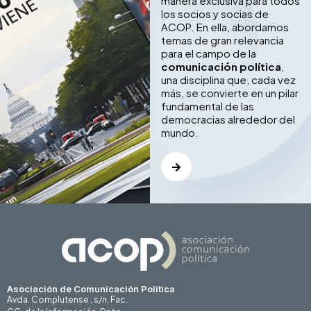
manera exclusiva para todos
los socios y socias de
ACOP. En ella, abordamos
temas de gran relevancia
para el campo de la
comunicación política
,
una disciplina que, cada vez
más, se convierte en un pilar
fundamental de las
democracias alrededor del
mundo.
Asociación de Comunicación Politica
Avda. Complutense , s/n, Fac.