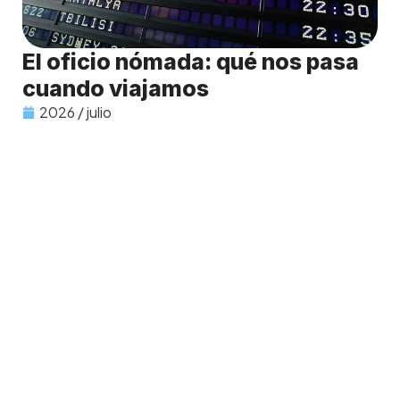
El oficio nómada: qué nos pasa
cuando viajamos
2026 / julio