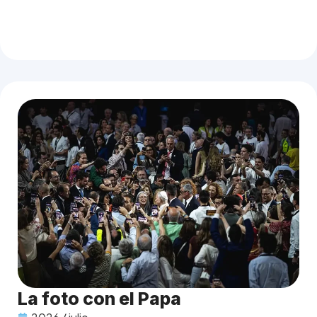
La foto con el Papa