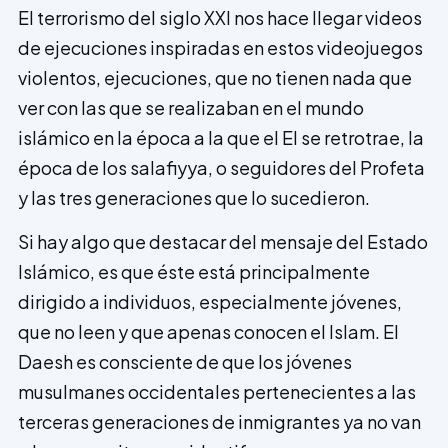
El terrorismo del siglo XXI nos hace llegar videos
de ejecuciones inspiradas en estos videojuegos
violentos, ejecuciones, que no tienen nada que
ver con las que se realizaban en el mundo
islámico en la época a la que el EI se retrotrae, la
época de los salafiyya, o seguidores del Profeta
y las tres generaciones que lo sucedieron.
Si hay algo que destacar del mensaje del Estado
Islámico, es que éste está principalmente
dirigido a individuos, especialmente jóvenes,
que no leen y que apenas conocen el Islam. El
Daesh es consciente de que los jóvenes
musulmanes occidentales pertenecientes a las
terceras generaciones de inmigrantes ya no van