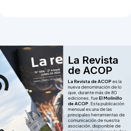
La Revista
de ACOP
La Revista de ACOP
es la
nueva denominación de lo
que, durante más de 80
ediciones, fue
El Molinillo
de ACOP
. Esta publicación
mensual es una de las
principales herramientas de
comunicación de nuestra
asociación, disponible de