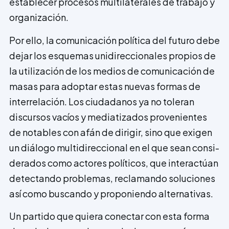
establecer procesos multilaterales de trabajo y
organización.
Por ello, la comunicación política del futuro debe
dejar los esquemas uni­direccionales propios de
la utilización de los medios de comunicación de
masas para adoptar estas nuevas formas de
interrelación. Los ciudadanos ya no toleran
discursos vacíos y mediatizados provenientes
de notables con afán de dirigir, sino que exigen
un diálogo multidireccional en el que sean consi­
derados como actores políticos, que interactúan
detectando problemas, reclamando soluciones
así como buscando y proponiendo alternativas.
Un partido que quiera conectar con esta forma