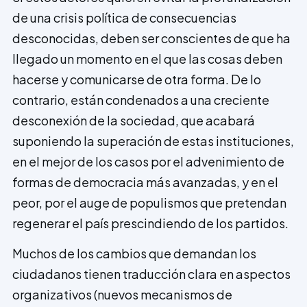
de una crisis política de consecuencias
desconocidas, deben ser conscientes de que ha
llegado un momento en el que las cosas deben
hacerse y comunicarse de otra forma. De lo
contrario, están condenados a una creciente
desconexión de la sociedad, que acabará
suponiendo la superación de estas instituciones,
en el mejor de los casos por el advenimiento de
formas de democracia más avanzadas, y en el
peor, por el auge de populismos que pretendan
regenerar el país prescindiendo de los partidos.
Muchos de los cambios que demandan los
ciudadanos tienen traducción clara en aspectos
organizativos (nuevos mecanismos de