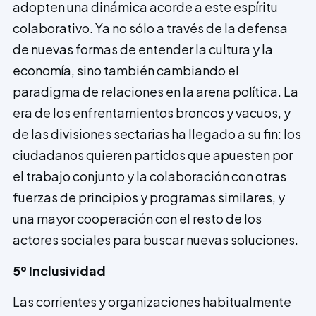
adopten una dinámica acorde a este espíritu
colaborativo. Ya no sólo a través de la defensa
de nuevas formas de entender la cultura y la
economía, sino también cambiando el
paradigma de relaciones en la arena política. La
era de los enfrentamientos broncos y vacuos, y
de las divisiones sectarias ha llegado a su fin: los
ciudadanos quieren partidos que apuesten por
el trabajo conjunto y la colaboración con otras
fuerzas de principios y programas similares, y
una mayor coope­ración con el resto de los
actores sociales para buscar nuevas soluciones.
5º Inclusividad
Las corrientes y organizaciones habitualmente