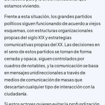
estamos viviendo.
Frente a esta situación, los grandes partidos
políticos siguen funcionando de acuerdo a viejos
esquemas, con estructuras organizacionales
propias del siglo XIX y estrategias
comunicativas propias del XX. Las decisiones en
el seno de estos partidos se toman de forma
cerrada y opaca, siguen controlados por
cuadros de notables, y la comunicación se basa
en mensajes unidireccionales a través de
medios de comunicación de masas que
descartan cualquier tipo de interacción con la
ciudadanía.
Si estos actores quieren evitar la profundización