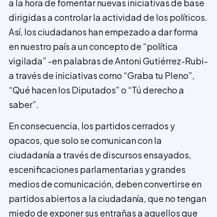
a la hora de fomentar nuevas iniciativas de base
dirigidas a controlar la actividad de los políticos.
Así, los ciudadanos han empezado a dar forma
en nuestro país a un concepto de “política
vigilada” -en palabras de Antoni Gutiérrez-Rubi-
a través de iniciativas como “Graba tu Pleno”,
“Qué hacen los Diputados” o “Tú derecho a
saber”.
En consecuencia, los partidos cerrados y
opacos, que solo se comunican con la
ciudadanía a través de discursos ensa­yados,
escenificaciones parlamenta­rias y grandes
medios de comunicación, deben convertirse en
partidos abiertos a la ciudadanía, que no tengan
miedo de exponer sus entrañas a aquellos que