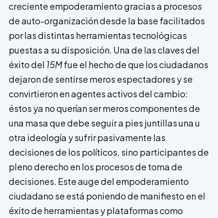
creciente empoderamiento gracias a procesos
de auto-organización desde la base facilitados
por las distintas herramientas tecnológicas
puestas a su disposición. Una de las claves del
éxito del
15M
fue el hecho de que los ciudadanos
dejaron de sentirse meros espectadores y se
convirtieron en agentes activos del cambio:
éstos ya no querían ser meros componentes de
una masa que debe seguir a pies juntillas una u
otra ideología y sufrir pasivamente las
decisiones de los políticos, sino participantes de
pleno derecho en los procesos de toma de
decisiones. Este auge del empoderamiento
ciudadano se está poniendo de manifiesto en el
éxito de he­rramientas y plataformas como