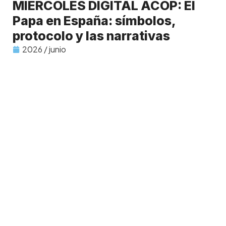
MIÉRCOLES DIGITAL ACOP: El
Papa en España: símbolos,
protocolo y las narrativas
2026 / junio