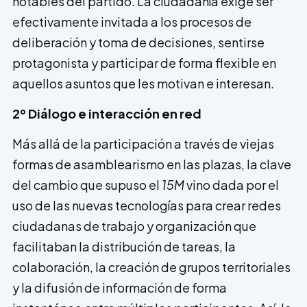
notables del partido. La ciudadanía exige ser
efectivamente invitada a los procesos de
deliberación y toma de decisiones, sentirse
protagonista y participar de forma flexible en
aquellos asuntos que les motivan e interesan.
2º Diálogo e interacción en red
Más allá de la participación a través de viejas
formas de asamblearismo en las plazas, la clave
del cambio que supuso el
15M
vino dada por el
uso de las nuevas tecnologías para crear redes
ciudadanas de trabajo y organización que
facilitaban la distribución de tareas, la
colaboración, la creación de grupos territoriales
y la difusión de información de forma