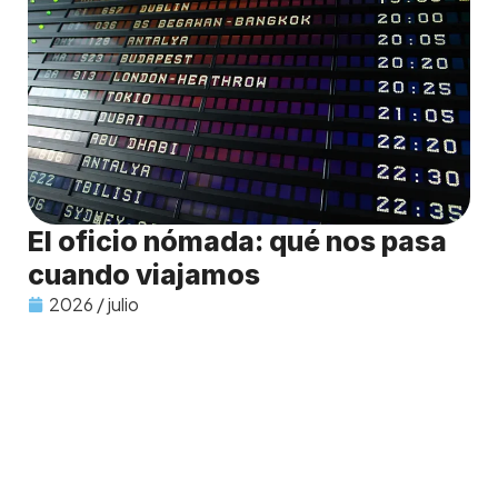
El oficio nómada: qué nos pasa
cuando viajamos
2026 / julio