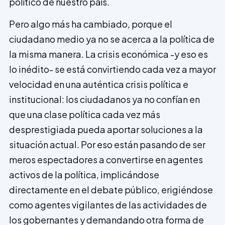
político de nuestro país.
Pero algo más ha cambiado, porque el
ciudadano medio ya no se acerca a la política de
la misma manera. La crisis económica -y eso es
lo inédito- se está convirtiendo cada vez a mayor
velocidad en una auténtica crisis política e
institucional: los ciudadanos ya no confían en
que una clase política cada vez más
desprestigiada pueda aportar soluciones a la
situación actual. Por eso están pasando de ser
meros espectadores a convertirse en agentes
activos de la política, implicándose
directamente en el debate público, erigiéndose
como agentes vigilantes de las actividades de
los gobernantes y demandando otra forma de