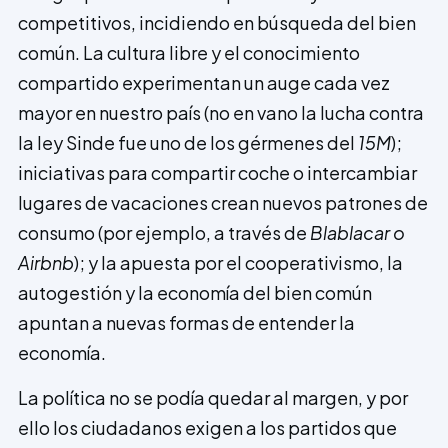
competitivos, incidiendo en búsqueda del bien
común. La cultura libre y el conocimiento
compartido experimentan un auge cada vez
mayor en nuestro país (no en vano la lucha contra
la ley Sinde fue uno de los gérmenes del
15M
);
iniciativas para compartir coche o intercambiar
lugares de vacaciones crean nuevos patrones de
consumo (por ejemplo, a través de
Blablacar o
Airbnb
); y la apuesta por el cooperativismo, la
autogestión y la economía del bien común
apuntan a nuevas formas de entender la
economía.
La política no se podía quedar al margen, y por
ello los ciudadanos exigen a los partidos que