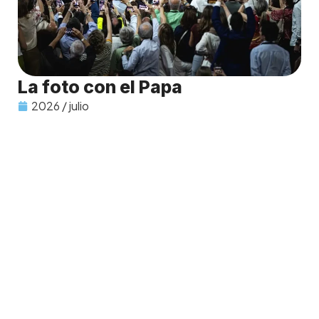
La foto con el Papa
2026 / julio