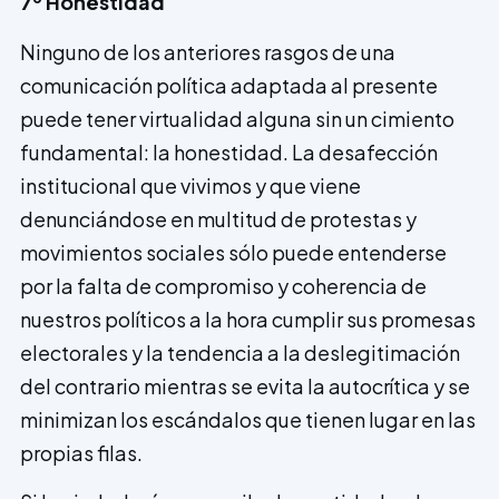
7º Honestidad
Ninguno de los anteriores rasgos de una
comunicación política adaptada al presente
puede tener virtualidad alguna sin un cimiento
fundamental: la honestidad. La desafección
institucional que vivimos y que viene
denunciándose en multitud de protestas y
movimientos sociales sólo puede entenderse
por la falta de compromiso y coherencia de
nuestros políticos a la hora cumplir sus promesas
electorales y la tendencia a la deslegitimación
del contrario mientras se evita la autocrítica y se
minimizan los escándalos que tienen lugar en las
propias filas.