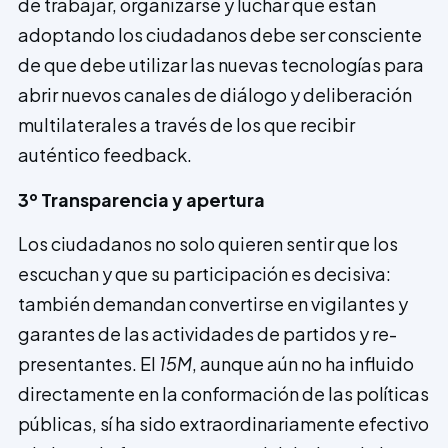
de trabajar, organizarse y luchar que están
adoptando los ciudadanos debe ser consciente
de que debe utilizar las nuevas tecnologías para
abrir nuevos canales de diálogo y deliberación
multilaterales a través de los que recibir
auténtico feedback.
3º Transparencia y apertura
Los ciudadanos no solo quieren sentir que los
escuchan y que su participación es decisiva:
también demandan convertirse en vigilantes y
garantes de las actividades de partidos y re­
presentantes. El
15M
, aunque aún no ha influido
directamente en la conformación de las políticas
públicas, sí ha sido extraordinariamente efectivo