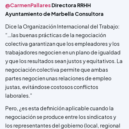
@CarmenPallares
Directora RRHH
Ayuntamiento de Marbella Consultora
Dice la Organización Internacional del Trabajo:
“…las buenas prácticas de la negociación
colectiva garantizan que los empleadores y los
trabajadores negocien en un plano de igualdad
y que los resultados sean justos y equitativos. La
negociación colectiva permite que ambas
partes negocien unas relaciones de empleo
justas, evitándose costosos conflictos
laborales.”
Pero, ¿es esta definición aplicable cuando la
negociación se produce entre los sindicatos y
los representantes del gobierno (local, regional