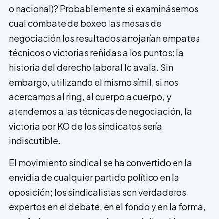
o nacional)? Probablemente si examinásemos
cual combate de boxeo las mesas de
negociación los resultados arrojarían empates
técnicos o victorias reñidas a los puntos: la
historia del derecho laboral lo avala. Sin
embargo, utilizando el mismo símil, si nos
acercamos al ring, al cuerpo a cuerpo, y
atendemos a las técnicas de negociación, la
victoria por KO de los sindicatos sería
indiscutible.
El movimiento sindical se ha convertido en la
envidia de cualquier partido político en la
oposición; los sindicalistas son verdaderos
expertos en el debate, en el fondo y en la forma,