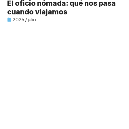
El oficio nómada: qué nos pasa
cuando viajamos
2026 / julio