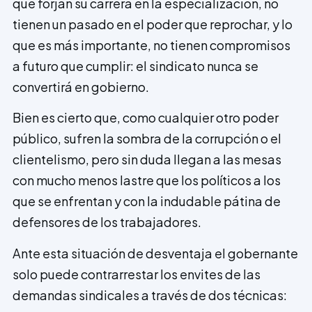
que forjan su carrera en la especialización, no
tienen un pasado en el poder que reprochar, y lo
que es más importante, no tienen compromisos
a futuro que cumplir: el sindicato nunca se
convertirá en gobierno.
Bien es cierto que, como cualquier otro poder
público, sufren la sombra de la corrupción o el
clientelismo, pero sin duda llegan a las mesas
con mucho menos lastre que los políticos a los
que se enfrentan y con la indudable pátina de
defensores de los trabajadores.
Ante esta situación de desventaja el gobernante
solo puede contrarrestar los envites de las
demandas sindicales a través de dos técnicas: