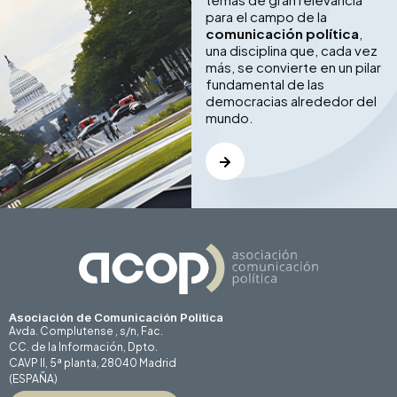
para el campo de la
comunicación política
,
una disciplina que, cada vez
más, se convierte en un pilar
fundamental de las
democracias alrededor del
mundo.
Asociación de Comunicación Politica
Avda. Complutense , s/n, Fac.
CC. de la Información, Dpto.
CAVP II, 5ª planta, 28040 Madrid
(ESPAÑA)