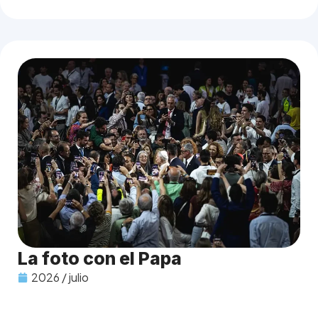
La foto con el Papa
2026 / julio