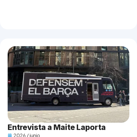
Entrevista a Maite Laporta
2026 / junio