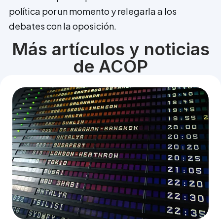
política por un momento y relegarla a los
debates con la oposición.
Más artículos y noticias
de ACOP