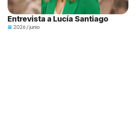
Entrevista a Lucía Santiago
2026 / junio