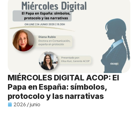
MIÉRCOLES DIGITAL ACOP: El
Papa en España: símbolos,
protocolo y las narrativas
2026 / junio