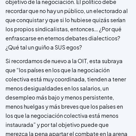
objetivo de la negociación. El político debe
recordar que no hay un público, un electorado al
que conquistar y que si lo hubiese quizás serían
los propios sindicalistas, entonces… ¿Por qué
enfrascarse en eternos debates dialecticos?
¿Qué tal un guiño a SUS egos?
Si recordamos de nuevo a la OIT, esta subraya
que “los países en los que la negociación
colectiva está muy coordinada, tienden a tener
menos desigualdades en los salarios, un
desempleo más bajo y menos persistente,
menos huelgas y más breves que los países en
los que la negociación colectiva está menos
instaurada” y por tal objetivo puede que
merezca la pena apartar el combate en la arena