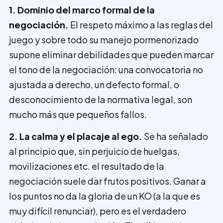
1. Dominio del marco formal de la
negociación.
El respeto máximo a las reglas del
juego y sobre todo su manejo pormenorizado
supone eliminar debilidades que pueden marcar
el tono de la negociación: una convocatoria no
ajustada a derecho, un defecto formal, o
desconocimiento de la normativa legal, son
mucho más que pequeños fallos.
2. La calma y el placaje al ego.
Se ha señalado
al principio que, sin perjuicio de huelgas,
movilizaciones etc. el resultado de la
negociación suele dar frutos positivos. Ganar a
los puntos no da la gloria de un KO (a la que es
muy difícil renunciar), pero es el verdadero