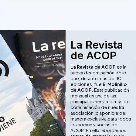
La Revista
de ACOP
La Revista de ACOP
es la
nueva denominación de lo
que, durante más de 80
ediciones, fue
El Molinillo
de ACOP
. Esta publicación
mensual es una de las
principales herramientas de
comunicación de nuestra
asociación, disponible de
manera exclusiva para todos
los socios y socias de
ACOP. En ella, abordamos
temas de gran relevancia