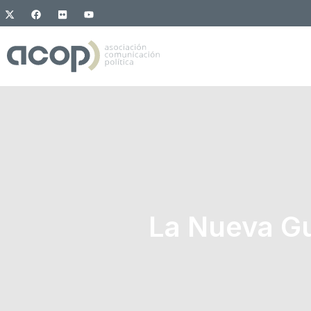
La Nueva Gue