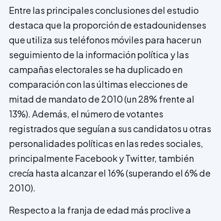
Entre las principales conclusiones del estudio
destaca que la proporción de estadounidenses
que utiliza sus teléfonos móviles para hacer un
seguimiento de la información política y las
campañas electorales se ha duplicado en
comparación con las últimas elecciones de
mitad de mandato de 2010 (un 28% frente al
13%). Además, el número de votantes
registrados que seguían a sus candidatos u otras
personalidades políticas en las redes sociales,
principalmente Facebook y Twitter, también
crecía hasta alcanzar el 16% (superando el 6% de
2010).
Respecto a la franja de edad más proclive a