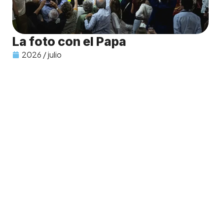
La foto con el Papa
2026 / julio