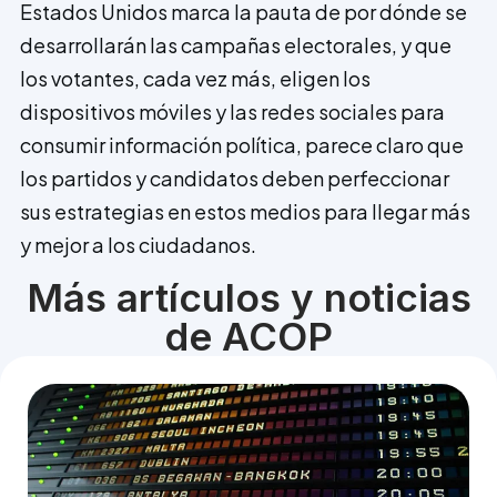
Estados Unidos marca la pauta de por dónde se
desarrollarán las campañas electorales, y que
los votantes, cada vez más, eligen los
dispositivos móviles y las redes sociales para
consumir información política, parece claro que
los partidos y candidatos deben perfeccionar
sus estrategias en estos medios para llegar más
y mejor a los ciudadanos.
Más artículos y noticias
de ACOP