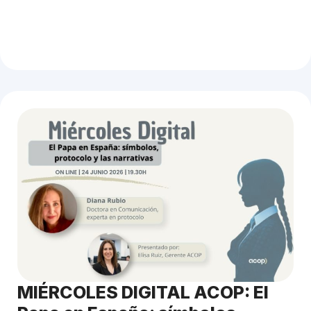
MIÉRCOLES DIGITAL ACOP: El