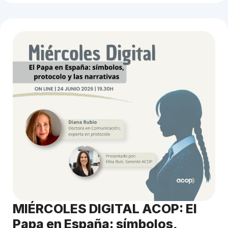
MIÉRCOLES DIGITAL ACOP: El
Papa en España: símbolos,