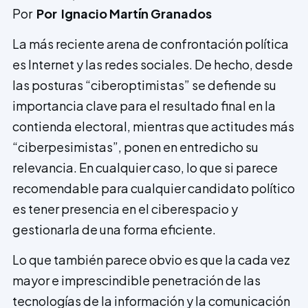
Por
Por Ignacio Martín Granados
La más reciente arena de confrontación política
es Internet y las redes sociales. De hecho, desde
las posturas “ciberoptimistas” se defiende su
importancia clave para el resultado final en la
contienda electoral, mientras que actitudes más
“ciberpesimistas”, ponen en entredicho su
relevancia. En cualquier caso, lo que si parece
recomendable para cualquier candidato político
es tener presencia en el ciberespacio y
gestionarla de una forma eficiente.
Lo que también parece obvio es que la cada vez
mayor e imprescindible penetración de las
tecnologías de la información y la comunicación