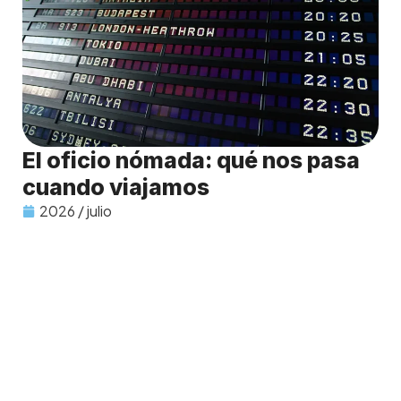
El oficio nómada: qué nos pasa
cuando viajamos
2026 / julio