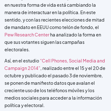
en nuestra forma de vida está cambiando la
manera de interactuar en la política. En este
sentido, y con las recientes elecciones de mitad
de mandato en EEUU como telón de fondo, el
Pew Research Center
ha analizado la forma en
que sus votantes siguen las campañas
electorales.
Así, en el estudio
“Cell Phones, Social Media and
Campaign 2014”
, realizado entre el 15 y el 20 de
octubre y publicado el pasado 3 de noviembre,
se ponen de manifiesto datos que avalan el
creciente uso de los teléfonos móviles y los
medios sociales para acceder a la información
política y electoral.