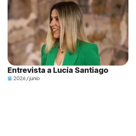
Entrevista a Lucía Santiago
2026 / junio