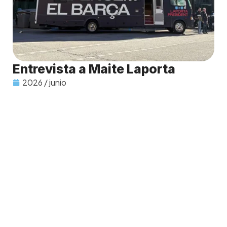
Entrevista a Maite Laporta
2026 / junio