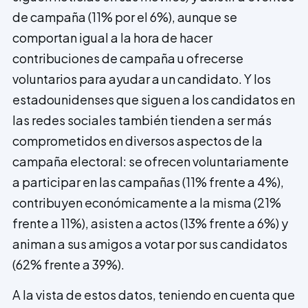
de campaña (11% por el 6%), aunque se
comportan igual a la hora de hacer
contribuciones de campaña u ofrecerse
voluntarios para ayudar a un candidato. Y los
estadounidenses que siguen a los candidatos en
las redes sociales también tienden a ser más
comprometidos en diversos aspectos de la
campaña electoral: se ofrecen voluntariamente
a participar en las campañas (11% frente a 4%),
contribuyen económicamente a la misma (21%
frente a 11%), asisten a actos (13% frente a 6%) y
animan a sus amigos a votar por sus candidatos
(62% frente a 39%).
A la vista de estos datos, teniendo en cuenta que