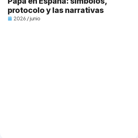
Papa en España: símbolos,
protocolo y las narrativas
2026 / junio