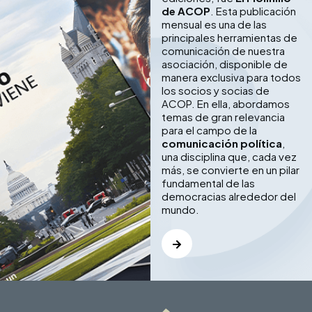
de ACOP
. Esta publicación
mensual es una de las
principales herramientas de
comunicación de nuestra
asociación, disponible de
manera exclusiva para todos
los socios y socias de
ACOP. En ella, abordamos
temas de gran relevancia
para el campo de la
comunicación política
,
una disciplina que, cada vez
más, se convierte en un pilar
fundamental de las
democracias alrededor del
mundo.