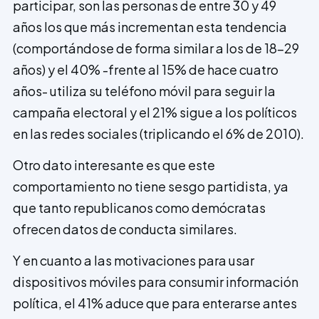
participar, son las personas de entre 30 y 49
años los que más incrementan esta tendencia
(comportándose de forma similar a los de 18-29
años) y el 40% -frente al 15% de hace cuatro
años- utiliza su teléfono móvil para seguir la
campaña electoral y el 21% sigue a los políticos
en las redes sociales (triplicando el 6% de 2010).
Otro dato interesante es que este
comportamiento no tiene sesgo partidista, ya
que tanto republicanos como demócratas
ofrecen datos de conducta similares.
Y en cuanto a las motivaciones para usar
dispositivos móviles para consumir información
política, el 41% aduce que para enterarse antes