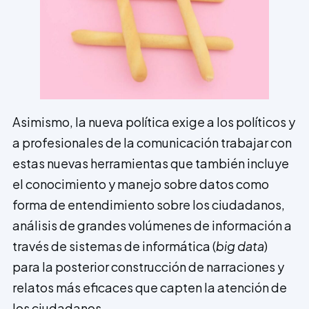
Asimismo, la nueva política exige a los políticos y
a profesionales de la comunicación trabajar con
estas nuevas herramientas que también incluye
el conocimiento y manejo sobre datos como
forma de entendimiento sobre los ciudadanos,
análisis de grandes volúmenes de información a
través de sistemas de informática (
big data
)
para la posterior construcción de narraciones y
relatos más eficaces que capten la atención de
los ciudadanos.