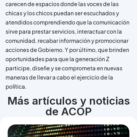
carecen de espacios donde las voces de las
chicas y los chicos puedan ser escuchados y
atendidos comprendiendo que la comunicación
sirve para prestar servicios, interactuar con la
comunidad, recabar información y promocionar
acciones de Gobierno. Y por último, que brinden
oportunidades para que la generación Z
participe, diseñe y se comprometa en nuevas
maneras de llevar a cabo el ejercicio de la
política.
Más artículos y noticias
de ACOP