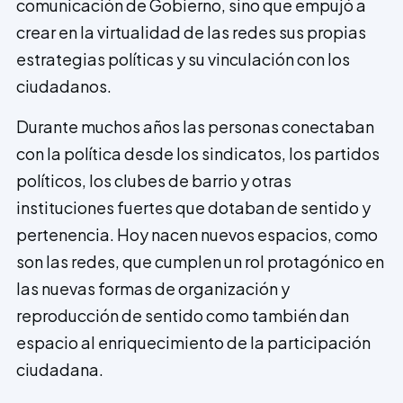
comunicación de Gobierno, sino que empujó a
crear en la virtualidad de las redes sus propias
estrategias políticas y su vinculación con los
ciudadanos.
Durante muchos años las personas conectaban
con la política desde los sindicatos, los partidos
políticos, los clubes de barrio y otras
instituciones fuertes que dotaban de sentido y
pertenencia. Hoy nacen nuevos espacios, como
son las redes, que cumplen un rol protagónico en
las nuevas formas de organización y
reproducción de sentido como también dan
espacio al enriquecimiento de la participación
ciudadana.