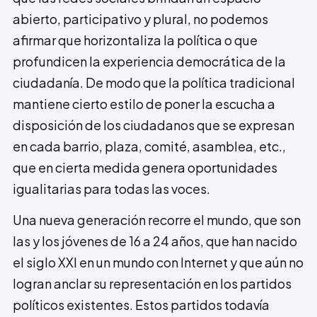
abierto, participativo y plural, no podemos
afirmar que horizontaliza la política o que
profundicen la experiencia democrática de la
ciudadanía. De modo que la política tradicional
mantiene cierto estilo de poner la escucha a
disposición de los ciudadanos que se expresan
en cada barrio, plaza, comité, asamblea, etc.,
que en cierta medida genera oportunidades
igualitarias para todas las voces.
Una nueva generación recorre el mundo, que son
las y los jóvenes de 16 a 24 años, que han nacido
el siglo XXI en un mundo con Internet y que aún no
logran anclar su representación en los partidos
políticos existentes. Estos partidos todavía