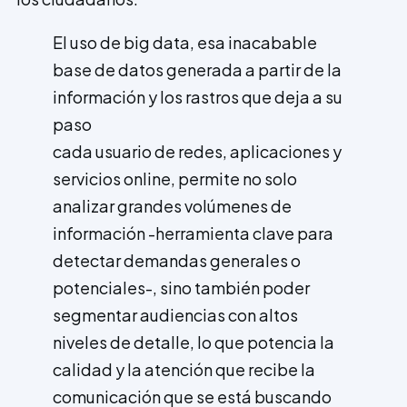
El uso de big data, esa inacabable
base de datos generada a partir de la
información y los rastros que deja a su
paso
cada usuario de redes, aplicaciones y
servicios online, permite no solo
analizar grandes volúmenes de
información -herramienta clave para
detectar demandas generales o
potenciales-, sino también poder
segmentar audiencias con altos
niveles de detalle, lo que potencia la
calidad y la atención que recibe la
comunicación que se está buscando