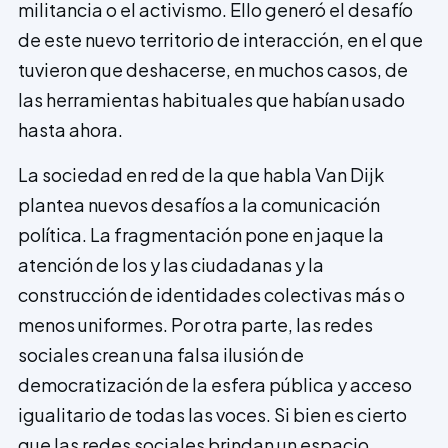
militancia o el activismo. Ello generó el desafío
de este nuevo territorio de interacción, en el que
tuvieron que deshacerse, en muchos casos, de
las herramientas habituales que habían usado
hasta ahora.
La sociedad en red de la que habla Van Dijk
plantea nuevos desafíos a la comunicación
política. La fragmentación pone en jaque la
atención de los y las ciudadanas y la
construcción de identidades colectivas más o
menos uniformes. Por otra parte, las redes
sociales crean una falsa ilusión de
democratización de la esfera pública y acceso
igualitario de todas las voces. Si bien es cierto
que las redes sociales brindan un espacio