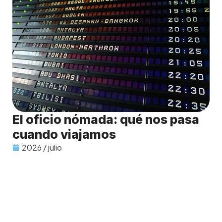
El oficio nómada: qué nos pasa
cuando viajamos
2026 / julio