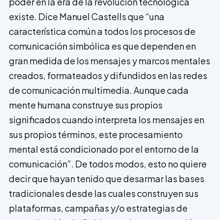
poder en la era de la revolución tecnológica
existe. Dice Manuel Castells que “una
característica común a todos los procesos de
comunicación simbólica es que dependen en
gran medida de los mensajes y marcos mentales
creados, formateados y difundidos en las redes
de comunicación multimedia. Aunque cada
mente humana construye sus propios
significados cuando interpreta los mensajes en
sus propios términos, este procesamiento
mental está condicionado por el entorno de la
comunicación”. De todos modos, esto no quiere
decir que hayan tenido que desarmar las bases
tradicionales desde las cuales construyen sus
plataformas, campañas y/o estrategias de