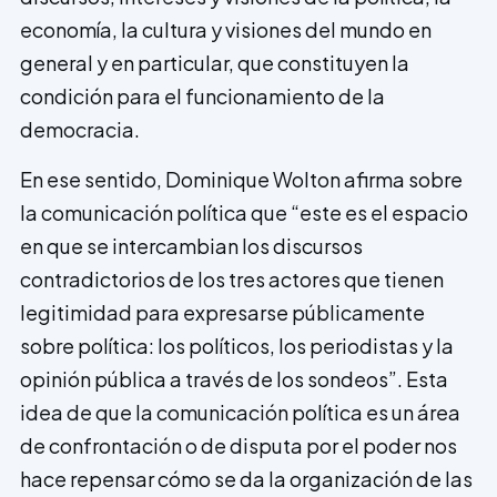
economía, la cultura y visiones del mundo en
general y en particular, que constituyen la
condición para el funcionamiento de la
democracia.
En ese sentido, Dominique Wolton afirma sobre
la comunicación política que “este es el espacio
en que se intercambian los discursos
contradictorios de los tres actores que tienen
legitimidad para expresarse públicamente
sobre política: los políticos, los periodistas y la
opinión pública a través de los sondeos”. Esta
idea de que la comunicación política es un área
de confrontación o de disputa por el poder nos
hace repensar cómo se da la organización de las