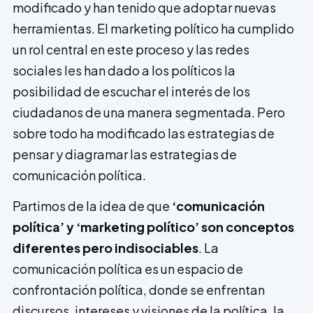
modificado y han tenido que adoptar nuevas
herramientas. El marketing político ha cumplido
un rol central en este proceso y las redes
sociales les han dado a los políticos la
posibilidad de escuchar el interés de los
ciudadanos de una manera segmentada. Pero
sobre todo ha modificado las estrategias de
pensar y diagramar las estrategias de
comunicación política.
Partimos de la idea de que
‘comunicación
política’ y ‘marketing político’ son conceptos
diferentes pero indisociables
. La
comunicación política es un espacio de
confrontación política, donde se enfrentan
discursos, intereses y visiones de la política, la