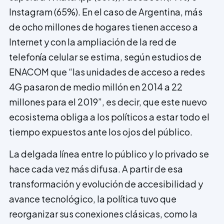
Instagram (65%). En el caso de Argentina, más
de ocho millones de hogares tienen acceso a
Internet y con la ampliación de la red de
telefonía celular se estima, según estudios de
ENACOM que “las unidades de acceso a redes
4G pasaron de medio millón en 2014 a 22
millones para el 2019”, es decir, que este nuevo
ecosistema obliga a los políticos a estar todo el
tiempo expuestos ante los ojos del público.
La delgada línea entre lo público y lo privado se
hace cada vez más difusa. A partir de esa
transformación y evolución de accesibilidad y
avance tecnológico, la política tuvo que
reorganizar sus conexiones clásicas, como la