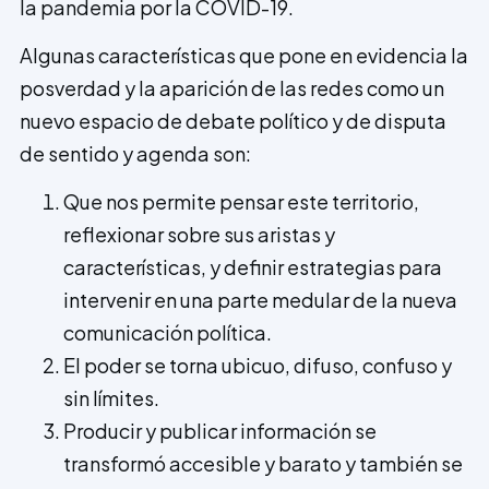
la pandemia por la COVID-19.
Algunas características que pone en evidencia la
posverdad y la aparición de las redes como un
nuevo espacio de debate político y de disputa
de sentido y agenda son:
Que nos permite pensar este territorio,
reflexionar sobre sus aristas y
características, y definir estrategias para
intervenir en una parte medular de la nueva
comunicación política.
El poder se torna ubicuo, difuso, confuso y
sin límites.
Producir y publicar información se
transformó accesible y barato y también se