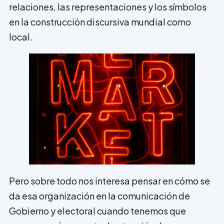
relaciones, las representaciones y los símbolos
en la construcción discursiva mundial como
local.
Pero sobre todo nos interesa pensar en cómo se
da esa organización en la comunicación de
Gobierno y electoral cuando tenemos que