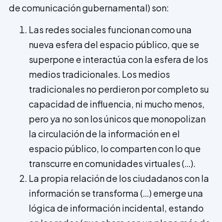
de comunicación gubernamental) son:
Las redes sociales funcionan como una
nueva esfera del espacio público, que se
superpone e interactúa con la esfera de los
medios tradicionales. Los medios
tradicionales no perdieron por completo su
capacidad de influencia, ni mucho menos,
pero ya no son los únicos que monopolizan
la circulación de la información en el
espacio público, lo comparten con lo que
transcurre en comunidades virtuales (…).
La propia relación de los ciudadanos con la
información se transforma (…) emerge una
lógica de información incidental, estando