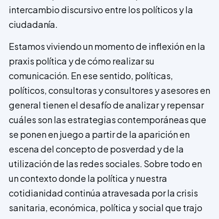
intercambio discursivo entre los políticos y la
ciudadanía.
Estamos viviendo un momento de inflexión en la
praxis política y de cómo realizar su
comunicación. En ese sentido, políticas,
políticos, consultoras y consultores y asesores en
general tienen el desafío de analizar y repensar
cuáles son las estrategias contemporáneas que
se ponen en juego a partir de la aparición en
escena del concepto de posverdad y de la
utilización de las redes sociales. Sobre todo en
un contexto donde la política y nuestra
cotidianidad continúa atravesada por la crisis
sanitaria, económica, política y social que trajo