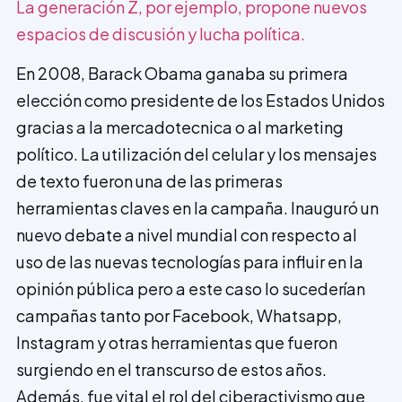
La generación Z, por ejemplo, propone nuevos
espacios de discusión y lucha política.
En 2008, Barack Obama ganaba su primera
elección como presidente de los Estados Unidos
gracias a la mercadotecnica o al marketing
político. La utilización del celular y los mensajes
de texto fueron una de las primeras
herramientas claves en la campaña. Inauguró un
nuevo debate a nivel mundial con respecto al
uso de las nuevas tecnologías para influir en la
opinión pública pero a este caso lo sucederían
campañas tanto por Facebook, Whatsapp,
Instagram y otras herramientas que fueron
surgiendo en el transcurso de estos años.
Además, fue vital el rol del ciberactivismo que