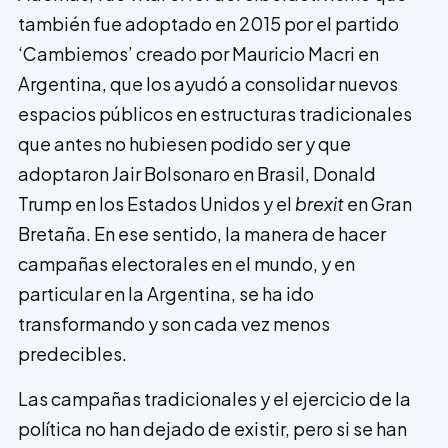
también fue adoptado en 2015 por el partido
‘Cambiemos’ creado por Mauricio Macri en
Argentina, que los ayudó a consolidar nuevos
espacios públicos en estructuras tradicionales
que antes no hubiesen podido ser y que
adoptaron Jair Bolsonaro en Brasil, Donald
Trump en los Estados Unidos y el
brexit
en Gran
Bretaña. En ese sentido, la manera de hacer
campañas electorales en el mundo, y en
particular en la Argentina, se ha ido
transformando y son cada vez menos
predecibles.
Las campañas tradicionales y el ejercicio de la
política no han dejado de existir, pero si se han