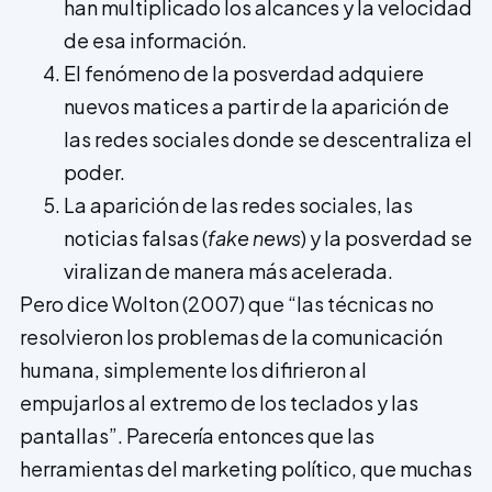
han multiplicado los alcances y la velocidad
de esa información.
El fenómeno de la posverdad adquiere
nuevos matices a partir de la aparición de
las redes sociales donde se descentraliza el
poder.
La aparición de las redes sociales, las
noticias falsas (
fake news
) y la posverdad se
viralizan de manera más acelerada.
Pero dice Wolton (2007) que “las técnicas no
resolvieron los problemas de la comunicación
humana, simplemente los difirieron al
empujarlos al extremo de los teclados y las
pantallas”. Parecería entonces que las
herramientas del marketing político, que muchas