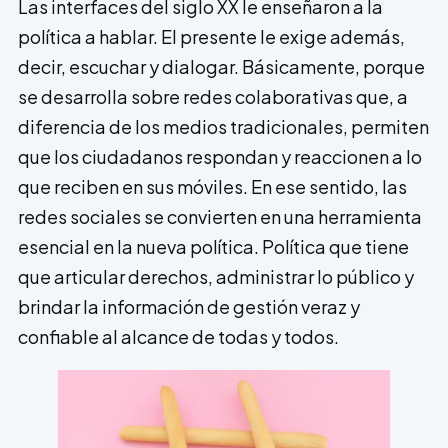
Las interfaces del siglo XX le enseñaron a la
política a hablar. El presente le exige además,
decir, escuchar y dialogar. Básicamente, porque
se desarrolla sobre redes colaborativas que, a
diferencia de los medios tradicionales, permiten
que los ciudadanos respondan y reaccionen a lo
que reciben en sus móviles. En ese sentido, las
redes sociales se convierten en una herramienta
esencial en la nueva política. Política que tiene
que articular derechos, administrar lo público y
brindar la información de gestión veraz y
confiable al alcance de todas y todos.