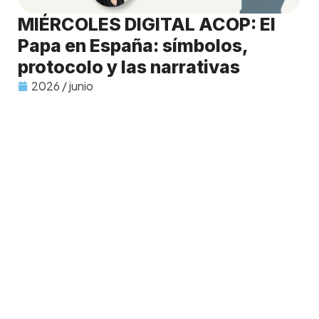
MIÉRCOLES DIGITAL ACOP: El
Papa en España: símbolos,
protocolo y las narrativas
2026 / junio