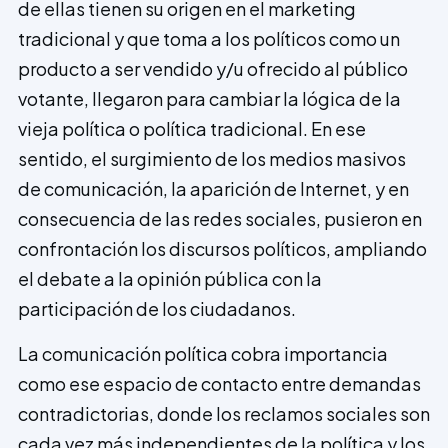
de ellas tienen su origen en el marketing
tradicional y que toma a los políticos como un
producto a ser vendido y/u ofrecido al público
votante, llegaron para cambiar la lógica de la
vieja política o política tradicional. En ese
sentido, el surgimiento de los medios masivos
de comunicación, la aparición de Internet, y en
consecuencia de las redes sociales, pusieron en
confrontación los discursos políticos, ampliando
el debate a la opinión pública con la
participación de los ciudadanos.
La comunicación política cobra importancia
como ese espacio de contacto entre demandas
contradictorias, donde los reclamos sociales son
cada vez más independientes de la política y los