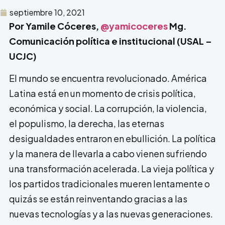
septiembre 10, 2021
Por Yamile Cóceres,
@yamicoceres
Mg.
Comunicación política e institucional (USAL –
UCJC)
El mundo se encuentra revolucionado. América
Latina está en un momento de crisis política,
económica y social. La corrupción, la violencia,
el populismo, la derecha, las eternas
desigualdades entraron en ebullición. La política
y la manera de llevarla a cabo vienen sufriendo
una transformación acelerada. La vieja política y
los partidos tradicionales mueren lentamente o
quizás se están reinventando gracias a las
nuevas tecnologías y a las nuevas generaciones.