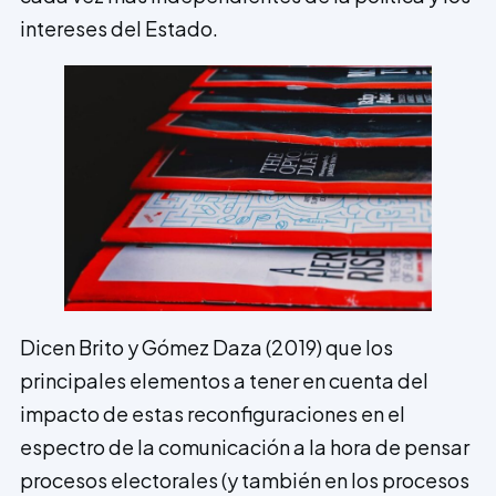
intereses del Estado.
Dicen Brito y Gómez Daza (2019) que los
principales elementos a tener en cuenta del
impacto de estas reconfiguraciones en el
espectro de la comunicación a la hora de pensar
procesos electorales (y también en los procesos