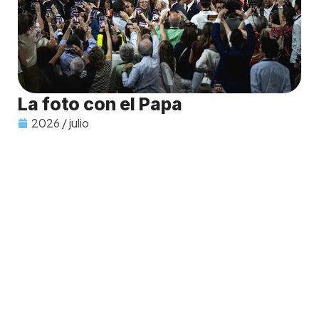
La foto con el Papa
2026 / julio