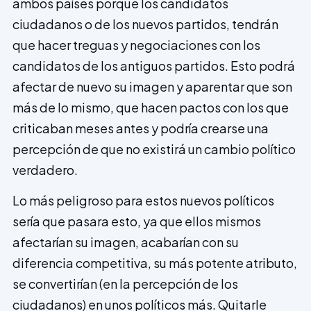
ambos países porque los candidatos
ciudadanos o de los nuevos partidos, tendrán
que hacer treguas y negociaciones con los
candidatos de los antiguos partidos. Esto podrá
afectar de nuevo su imagen y aparentar que son
más de lo mismo, que hacen pactos con los que
criticaban meses antes y po­dría crearse una
percepción de que no exis­tirá un cambio político
verdadero.
Lo más peligroso para estos nuevos políticos
sería que pasara esto, ya que ellos mismos
afectarían su imagen, acabarían con su
diferencia competitiva, su más potente atributo,
se convertirían (en la percepción de los
ciudadanos) en unos políticos más. Quitarle