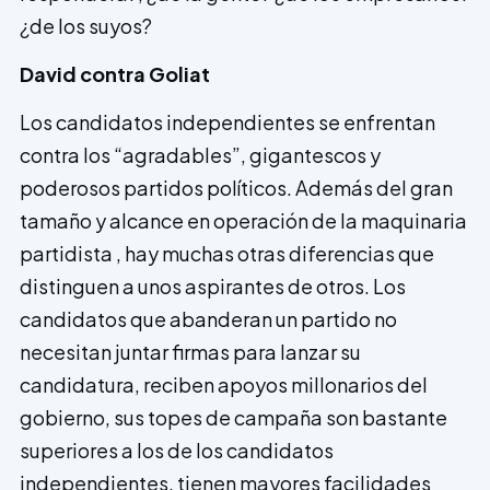
¿de los suyos?
David contra Goliat
Los candidatos independientes se enfrentan
contra los “agradables”, gigantescos y
poderosos partidos políticos. Además del gran
tamaño y alcance en operación de la maquinaria
partidista , hay muchas otras diferencias que
distinguen a unos aspirantes de otros. Los
candidatos que abanderan un partido no
necesitan juntar firmas para lanzar su
candidatura, reciben apoyos millonarios del
gobierno, sus topes de campaña son bastante
superiores a los de los candidatos
independientes, tienen mayores facilidades