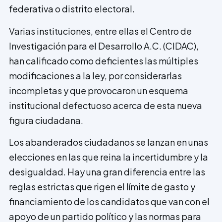
federativa o distrito electoral.
Varias instituciones, entre ellas el Centro de
Investigación para el Desarrollo A.C. (CIDAC),
han calificado como deficientes las múltiples
modificaciones a la ley, por considerarlas
incompletas y que provocaron un esquema
institucional defectuoso acerca de esta nueva
figura ciudadana.
Los abanderados ciudadanos se lanzan en unas
elecciones en las que reina la incertidumbre y la
desigualdad. Hay una gran diferencia entre las
reglas estrictas que rigen el límite de gasto y
financiamiento de los candidatos que van con el
apoyo de un partido político y las normas para