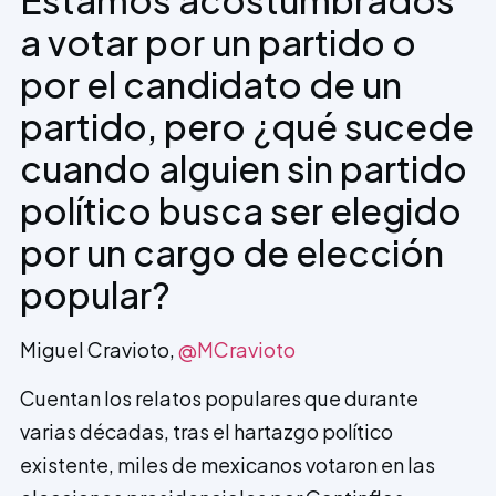
a votar por un partido o
por el candidato de un
partido, pero ¿qué sucede
cuando alguien sin partido
político busca ser elegido
por un cargo de elección
popular?
Miguel Cravioto
,
@MCravioto
Cuentan los relatos populares que durante
varias décadas, tras el hartazgo político
existente, miles de mexicanos votaron en las