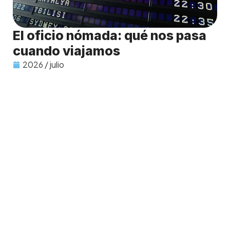
El oficio nómada: qué nos pasa
cuando viajamos
2026 / julio