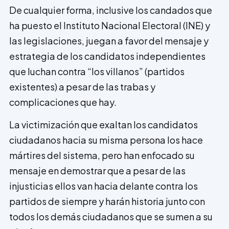
De cualquier forma, inclusive los candados que
ha puesto el Instituto Nacional Electo­ral (INE) y
las legislaciones, juegan a favor del mensaje y
estrategia de los candidatos independientes
que luchan contra “los vi­llanos” (partidos
existentes) a pesar de las trabas y
complicaciones que hay.
La victimización que exaltan los candidatos
ciudadanos hacia su misma persona los hace
mártires del sistema, pero han enfocado su
mensaje en demostrar que a pesar de las
injusticias ellos van hacia delante contra los
partidos de siempre y harán historia junto con
todos los demás ciudadanos que se sumen a su