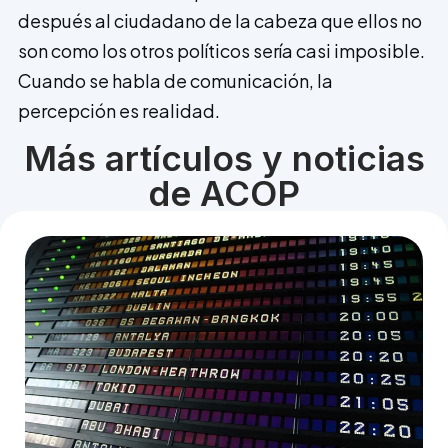
después al ciudadano de la cabeza que ellos no
son como los otros políticos sería casi imposible.
Cuando se habla de comunicación, la
percepción es realidad.
Más artículos y noticias
de ACOP