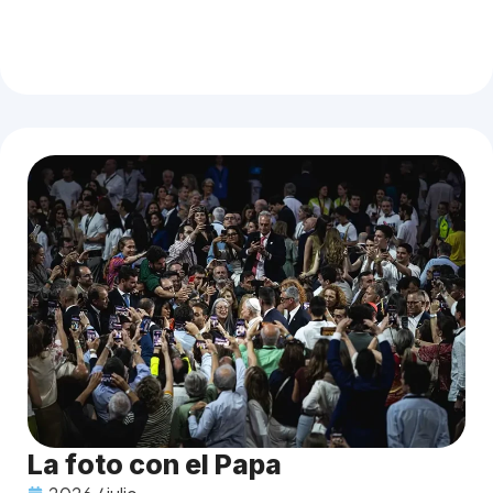
La foto con el Papa