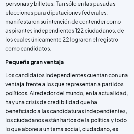
personas y billetes. Tan sólo en las pasadas
elecciones para diputaciones federales,
manifestaron su intención de contender como
aspirantes independientes 122 ciudadanos, de
los cuales únicamente 22 lograron el registro
como candidatos.
Pequeña gran ventaja
Los candidatos independientes cuentan con una
ventaja frente a los que representan a partidos
políticos. Alrededor del mundo, en la actualidad,
hay una crisis de credibilidad que ha
beneficiado a las candidaturas independientes,
los ciudadanos están hartos de la política y todo
lo que abone a un tema social, ciudadano, es