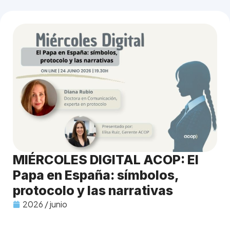
MIÉRCOLES DIGITAL ACOP: El
Papa en España: símbolos,
protocolo y las narrativas
2026 / junio