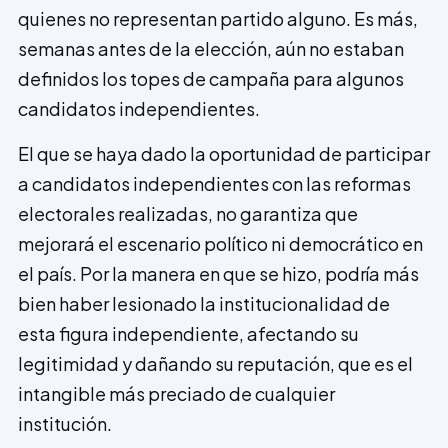
quienes no representan partido alguno. Es más,
semanas antes de la elección, aún no estaban
definidos los topes de campaña para algunos
candidatos independientes.
El que se haya dado la oportunidad de participar
a candidatos independientes con las reformas
electorales realizadas, no garantiza que
mejorará el escenario político ni democrático en
el país. Por la manera en que se hizo, podría más
bien haber lesionado la institucionalidad de
esta figura independiente, afectando su
legitimidad y dañando su reputación, que es el
intangible más preciado de cualquier
institución.