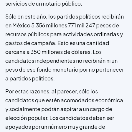
servicios de un notario público.
Sólo en este año, los partidos políticos recibirán
en México 5.356 millones 771 mil 247 pesos de
recursos públicos para actividades ordinarias y
gastos de campaña. Esto es una cantidad
cercana a 350 millones de dólares. Los
candidatos independientes no recibirán ni un
peso de ese fondo moneta­rio por no pertenecer
a partidos políticos.
Por estas razones, al parecer, sólo los
candidatos que estén acomodados económica
y socialmente podrán aspirar a un cargo de
elección popular. Los candidatos deben ser
apoyados por un número muy grande de