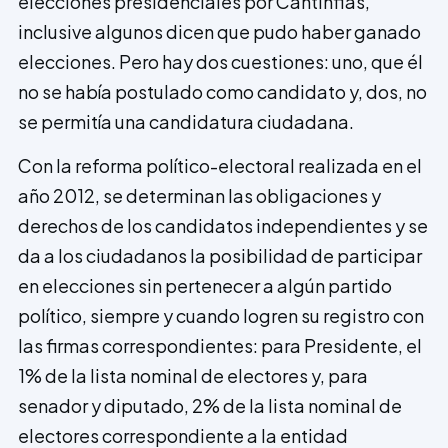
elecciones presidenciales por Cantinflas,
inclusive algunos dicen que pudo haber ganado
elecciones. Pero hay dos cuestiones: uno, que él
no se había postulado como candidato y, dos, no
se permitía una candidatura ciudadana.
Con la reforma político-electoral realizada en el
año 2012, se determinan las obligaciones y
derechos de los candidatos independientes y se
da a los ciudadanos la posibilidad de participar
en elecciones sin pertenecer a algún partido
político, siempre y cuando logren su registro con
las firmas correspondientes: para Presidente, el
1% de la lista nominal de electores y, para
senador y diputado, 2% de la lista nominal de
electores correspondiente a la entidad