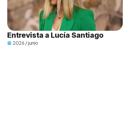
Entrevista a Lucía Santiago
2026 / junio