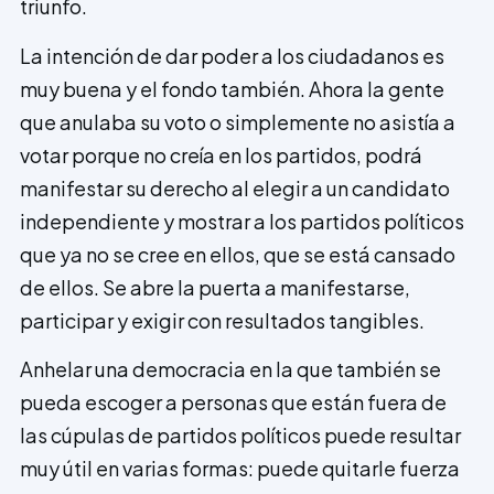
triunfo.
La intención de dar poder a los ciudadanos es
muy buena y el fondo también. Ahora la gente
que anulaba su voto o simplemente no asistía a
votar porque no creía en los partidos, podrá
manifestar su derecho al elegir a un candidato
independiente y mostrar a los partidos políticos
que ya no se cree en ellos, que se está cansado
de ellos. Se abre la puerta a manifestarse,
participar y exigir con resultados tangibles.
Anhelar una democracia en la que también se
pueda escoger a personas que están fuera de
las cúpulas de partidos políticos puede resultar
muy útil en varias formas: puede quitarle fuerza