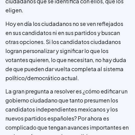
ciudadanos que se identifica con ellos, que los
eligen.
Hoy en día los ciudadanos no se ven reflejados
en sus candidatos ni en sus partidos y buscan
otras opciones. Si los candidatos ciudadanos
logran personalizar y significar lo que los
votantes quieren, lo que necesitan, no hay duda
de que pueden dar vuelta completa al sistema
político/democrático actual.
La gran pregunta a resolver es ¿cómo edificar un
gobierno ciudadano que tanto presumen los
candidatos independientes mexicanos y los
nuevos partidos españoles? Por ahora es
complicado que tengan avances importantes en