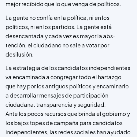
mejor recibido que lo que venga de políticos.
La gente no confía en la política, ni en los
políticos, ni en los partidos. La gente está
desencantada y cada vez es mayor la abs­
tención, el ciudadano no sale a votar por
desilusión.
La estrategia de los candidatos indepen­dientes
va encaminada a congregar todo el hartazgo
que hay por los antiguos políticos y encaminarlo
a desarrollar mensajes de participación
ciudadana, transparencia y seguridad.
Ante los pocos recursos que brinda el gobierno y
los bajos topes de campaña para candidatos
independientes, las redes sociales han ayudado