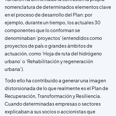
nomenclatura de determinados elementos clave
en el proceso de desarrollo del Plan: por
ejemplo, durante un tiempo, los actuales 30
componentes que lo conforman se
denominaban ‘proyectos’ (entendidos como
proyectos de país o grandes ámbitos de
actuación, como ‘Hoja de ruta del hidrógeno
urbano’ o ‘Rehabilitación y regeneración
urbana’).
Todo ello ha contribuido a generar una imagen
distorsionada de lo que realmente es el Plan de
Recuperación, Transformación y Resiliencia.
Cuando determinadas empresas o sectores
explicaban a sus socios o accionistas que