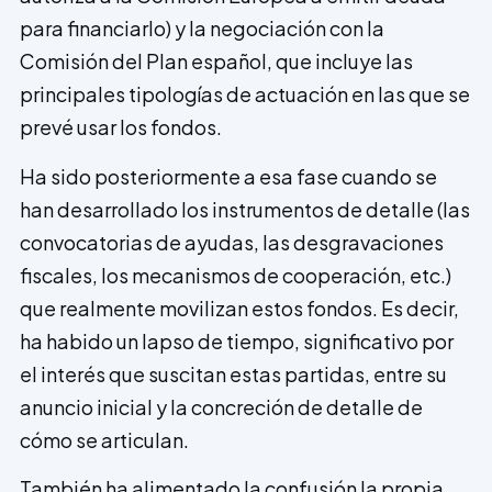
para financiarlo) y la negociación con la
Comisión del Plan español, que incluye las
principales tipologías de actuación en las que se
prevé usar los fondos.
Ha sido posteriormente a esa fase cuando se
han desarrollado los instrumentos de detalle (las
convocatorias de ayudas, las desgravaciones
fiscales, los mecanismos de cooperación, etc.)
que realmente movilizan estos fondos. Es decir,
ha habido un lapso de tiempo, significativo por
el interés que suscitan estas partidas, entre su
anuncio inicial y la concreción de detalle de
cómo se articulan.
También ha alimentado la confusión la propia