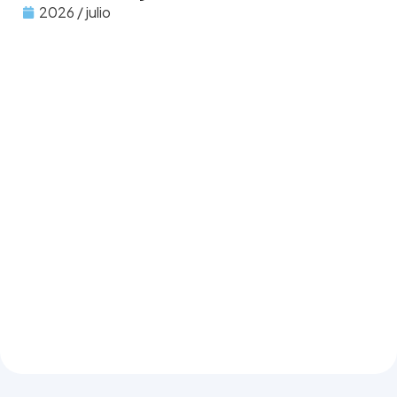
2026 / julio