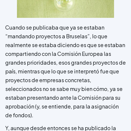
Cuando se publicaba que ya se estaban
“mandando proyectos a Bruselas”, lo que
realmente se estaba diciendo es que se estaban
compartiendo con la Comisión Europea las
grandes prioridades, esos grandes proyectos de
país, mientras que lo que se interpretó fue que
proyectos de empresas concretas,
seleccionados no se sabe muy bien cómo, ya se
estaban presentando ante la Comisión para su
aprobación (y, se entiende, para la asignación
de fondos).
Y, aunque desde entonces se ha publicado la