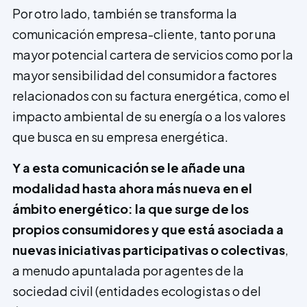
Por otro lado, también se transforma la
comunicación empresa-cliente, tanto por una
mayor potencial cartera de servicios como por la
mayor sensibilidad del consumidor a factores
relacionados con su factura energética, como el
impacto ambiental de su energía o a los valores
que busca en su empresa energética.
Y
a esta comunicación se le añade una
modalidad hasta ahora más nueva en el
ámbito energético: la que surge de los
propios consumidores y que está as­ociada a
nuevas iniciativas participativas o colectivas
,
a menudo apuntalada por agentes de la
sociedad civil (entidades ecologistas o del