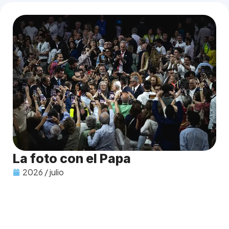
La foto con el Papa
2026 / julio