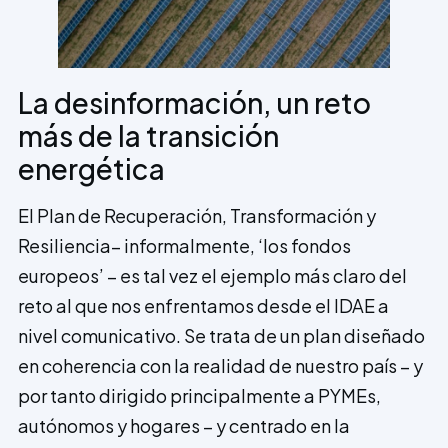
La desinformación, un reto
más de la transición
energética
El Plan de Recuperación, Transformación y
Resiliencia– informalmente, ‘los fondos
europeos’ – es tal vez el ejemplo más claro del
reto al que nos enfrentamos desde el IDAE a
nivel comunicativo. Se trata de un plan diseñado
en coherencia con la realidad de nuestro país – y
por tanto dirigido principalmente a PYMEs,
autónomos y hogares – y centrado en la