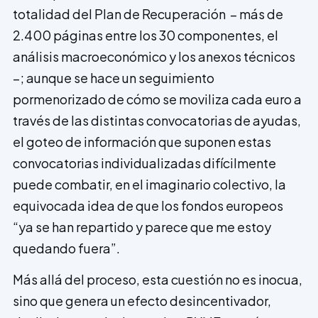
totalidad del Plan de Recuperación – más de
2.400 páginas entre los 30 componentes, el
análisis macroeconómico y los anexos técnicos
–; aunque se hace un seguimiento
pormenorizado de cómo se moviliza cada euro a
través de las distintas convocatorias de ayudas,
el goteo de información que suponen estas
convocatorias individualizadas difícilmente
puede combatir, en el imaginario colectivo, la
equivocada idea de que los fondos europeos
“ya se han repartido y parece que me estoy
quedando fuera”.
Más allá del proceso, esta cuestión no es inocua,
sino que genera un efecto desincentivador,