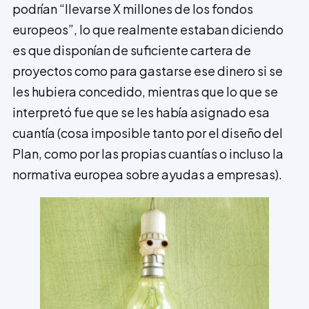
podrían “llevarse X millones de los fondos
europeos”, lo que realmente estaban diciendo
es que disponían de suficiente cartera de
proyectos como para gastarse ese dinero si se
les hubiera concedido, mientras que lo que se
interpretó fue que se les había asignado esa
cuantía (cosa imposible tanto por el diseño del
Plan, como por las propias cuantías o incluso la
normativa europea sobre ayudas a empresas).