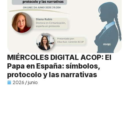
MIÉRCOLES DIGITAL ACOP: El
Papa en España: símbolos,
protocolo y las narrativas
2026 / junio