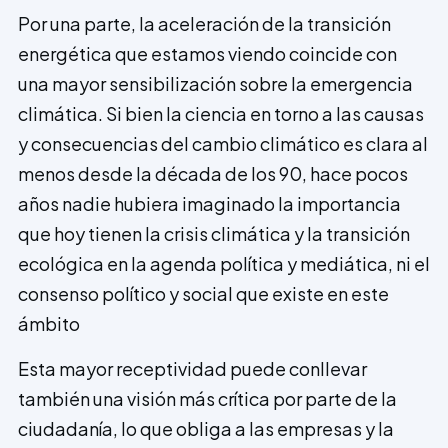
Por una parte, la aceleración de la transición
energética que estamos viendo coincide con
una mayor sensibilización sobre la emergencia
climática. Si bien la ciencia en torno a las causas
y consecuencias del cambio climático es clara al
menos desde la década de los 90, hace pocos
años nadie hubiera imaginado la importancia
que hoy tienen la crisis climática y la transición
ecológica en la agenda política y mediática, ni el
consenso político y social que existe en este
ámbito
Esta mayor receptividad puede conllevar
también una visión más crítica por parte de la
ciudadanía, lo que obliga a las empresas y la