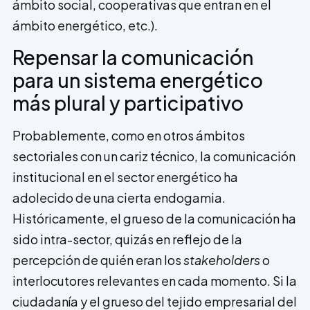
ámbito social, cooperativas que entran en el
ámbito energético, etc.).
Repensar la comunicación
para un sistema energético
más plural y participativo
Probablemente, como en otros ámbitos
sectoriales con un cariz técnico, la comunicación
institucional en el sector energético ha
adolecido de una cierta endogamia.
Históricamente, el grueso de la comunicación ha
sido intra-sector, quizás en reflejo de la
percepción de quién eran los
stakeholders
o
interlocutores relevantes en cada momento. Si la
ciudadanía y el grueso del tejido empresarial del