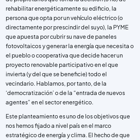
rehabilitar energéticamente su edificio, la
persona que opta por un vehículo eléctrico (o
directamente por prescindir del suyo), la PYME
que apuesta por cubrir su nave de paneles
fotovoltaicos y generar la energía que necesita o
el pueblo o cooperativa que decide hacer un
proyecto renovable participativo en el que
invierta (y del que se beneficie) todo el
vecindario. Hablamos, por tanto, de la
‘democratización’ o de la “entrada de nuevos
agentes” en el sector energético.
Este planteamiento es uno de los objetivos que
nos hemos fijado a nivel país en el marco
estratégico de energía y clima. El hecho de que