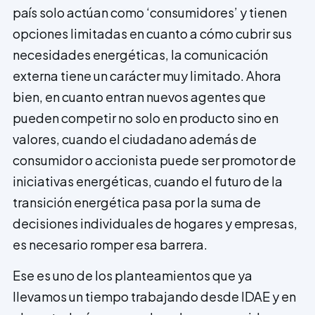
país solo actúan como ‘consumidores’ y tienen
opciones limitadas en cuanto a cómo cubrir sus
necesidades energéticas, la comunicación
externa tiene un carácter muy limitado. Ahora
bien, en cuanto entran nuevos agentes que
pueden competir no solo en producto sino en
valores, cuando el ciudadano además de
consumidor o accionista puede ser promotor de
iniciativas energéticas, cuando el futuro de la
transición energética pasa por la suma de
decisiones individuales de hogares y empresas,
es necesario romper esa barrera.
Ese es uno de los planteamientos que ya
llevamos un tiempo trabajando desde IDAE y en