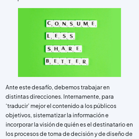
Ante este desafío, debemos trabajar en
distintas direcciones. Internamente, para
‘traducir’ mejor el contenido a los públicos
objetivos, sistematizar la información e
incorporar la visión de quién es el destinatario en
los procesos de toma de decisión y de diseño de