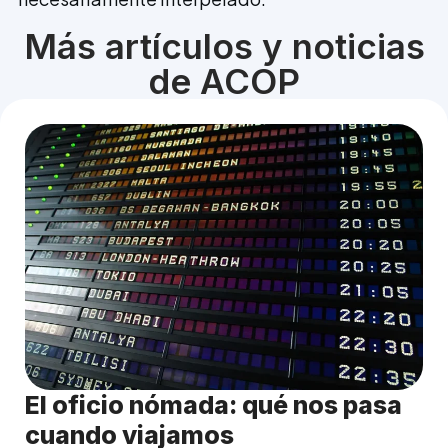
Más artículos y noticias
de ACOP
El oficio nómada: qué nos pasa
cuando viajamos