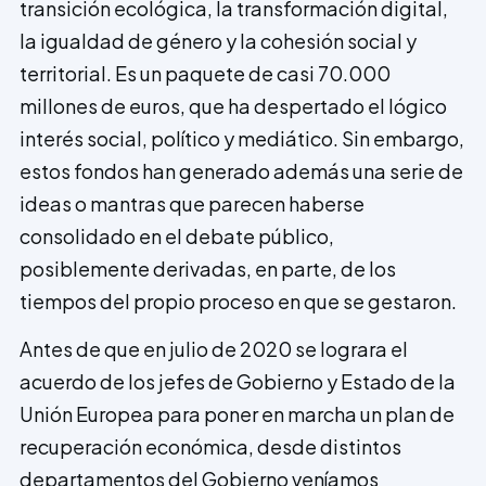
transición ecológica, la transformación digital,
la igualdad de género y la cohesión social y
territorial. Es un paquete de casi 70.000
millones de euros, que ha despertado el lógico
interés social, político y mediático. Sin embargo,
estos fondos han generado además una serie de
ideas o mantras que parecen haberse
consolidado en el debate público,
posiblemente derivadas, en parte, de los
tiempos del propio proceso en que se gestaron.
Antes de que en julio de 2020 se lograra el
acuerdo de los jefes de Gobierno y Estado de la
Unión Europea para poner en marcha un plan de
recuperación económica, desde distintos
departamentos del Gobierno veníamos