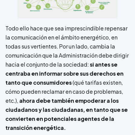
Todo ello hace que sea imprescindible repensar
la comunicación en el ámbito energético, en
todas sus vertientes. Por un lado, cambia la
comunicación que la Administración debe dirigir
hacia el conjunto de la sociedad:
si antes se
centraba en informar sobre sus derechos en
tanto que consumidores
(qué tarifas existen,
cómo pueden reclamar en caso de problemas,
etc.),
ahora debe también empoderar a los
ciudadanos y las ciudadanas, en tanto que se
convierten en potenciales agentes de la
transición energética.