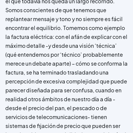
el que todavía nos queda un largo recorrido.
Somos conscientes de que tenemos que
replantear mensaje y tono y no siempre es fácil
encontrar el equilibrio. Tomemos como ejemplo
la factura eléctrica: con el afán de explicar con el
máximo detalle -y desde una visión ‘técnica’
(qué entendemos por ‘técnico’ probablemente
merece un debate aparte) – cómo se conforma la
factura, se ha terminado trasladando una
percepción de excesiva complejidad que puede
parecer diseñada para ser confusa, cuando en
realidad otros ámbitos de nuestro día a día -
desde el precio del pan, el pescado o de
servicios de telecomunicaciones- tienen
sistemas de fijación de precio que pueden ser