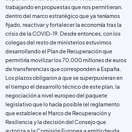
trabajando en propuestas que nos permitieran,
dentro del marco estratégico que ya teníamos
fijado, reactivar y fortalecer la economía tras la
crisis de la COVID-19. Desde entonces, con los
colegas del resto de ministerios estuvimos
desarrollando el Plan de Recuperación que
permitiría movilizar los 70.000 millones de euros
de transferencias que corresponden a España.
Los plazos obligaron a que se superpusieran en
el tiempo el desarrollo técnico de este plan, la
negociación a nivel europeo del paquete
legislativo que lo hacía posible (el reglamento
que establece el Marco de Recuperación y
Resiliencia y la decisión del Consejo que
autoriza a la Comisión Europea a emitir deuda