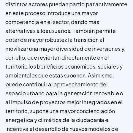
distintos actores puedan participar activamente
en este proceso introduce una mayor
competencia en el sector, dando más
alternativas a los usuarios. También permite
dotar de mayor robustez la transición al
movilizar una mayor diversidad de inversiones y,
con ello, que reviertan directamente en el
territorio los beneficios económicos, sociales y
ambientales que estas suponen. Asimismo,
puede contribuir al aprovechamiento del
espacio urbano para la generación renovable o
al impulso de proyectos mejor integrados en el
territorio, supone una mayor concienciación
energética y climática de la ciudadanía e
incentiva el desarrollo de nuevos modelos de