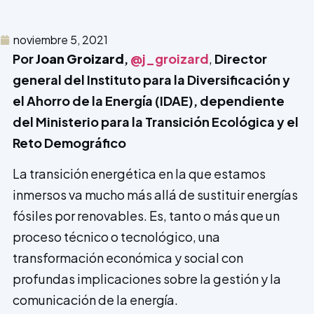
noviembre 5, 2021
Por
Joan Groizard
,
@j_groizard
,
Director
general del Instituto para la Diversificación y
el Ahorro de la Energía (IDAE), dependiente
del Ministerio para la Transición Ecológica y el
Reto Demográfico
La transición energética en la que estamos
inmersos va mucho más allá de sustituir energías
fósiles por renovables. Es, tanto o más que un
proceso técnico o tecnológico, una
transformación económica y social con
profundas implicaciones sobre la gestión y la
comunicación de la energía.