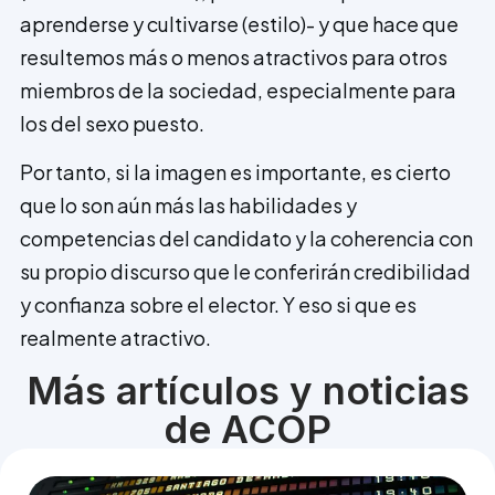
aprenderse y cultivarse (estilo)- y que hace que
resultemos más o menos atractivos para otros
miembros de la sociedad, especialmente para
los del sexo puesto.
Por tanto, si la imagen es importante, es cierto
que lo son aún más las habilidades y
competencias del candidato y la coherencia con
su propio discurso que le conferirán credibilidad
y confianza sobre el elector. Y eso si que es
realmente atractivo.
Más artículos y noticias
de ACOP