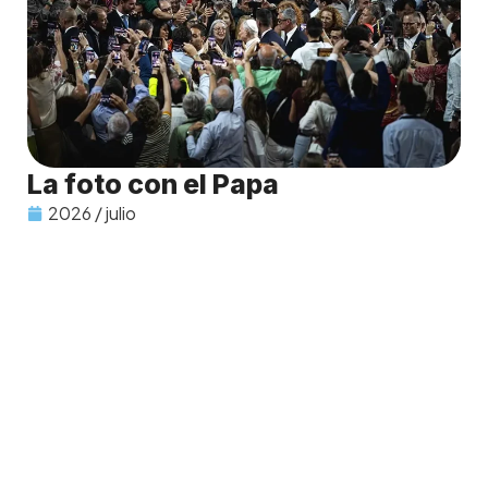
La foto con el Papa
2026 / julio