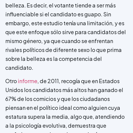
belleza. Es decir, el votante tiende a ser más
influenciable si el candidato es guapo. Sin
embargo, este estudio tenía una limitación, y es
que este enfoque sólo sirve para candidatos del
mismo género, ya que cuando se enfrentan
rivales políticos de diferente sexo lo que prima
sobre la belleza es la competencia del
candidato.
Otro
informe
, de 2011, recogía que en Estados
Unidos los candidatos más altos han ganado el
67% de los comicios y que los ciudadanos
piensan en el político ideal como alguien cuya
estatura supera la media, algo que, atendiendo
a la psicología evolutiva, demuestra que