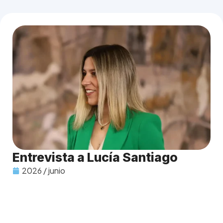
Entrevista a Lucía Santiago
2026 / junio