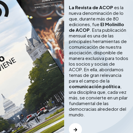
La Revista de ACOP
es la
nueva denominación de lo
que, durante más de 80
ediciones, fue
El Molinillo
de ACOP
. Esta publicación
mensual es una de las
principales herramientas de
comunicación de nuestra
asociación, disponible de
manera exclusiva para todos
los socios y socias de
ACOP. En ella, abordamos
temas de gran relevancia
para el campo de la
comunicación política
,
una disciplina que, cada vez
más, se convierte en un pilar
fundamental de las
democracias alrededor del
mundo.