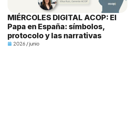
MIÉRCOLES DIGITAL ACOP: El
Papa en España: símbolos,
protocolo y las narrativas
2026 / junio