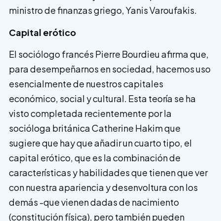
ministro de finanzas griego, Yanis Varoufakis.
Capital erótico
El sociólogo francés Pierre Bourdieu afirma que,
para desempeñarnos en sociedad, hacemos uso
esencialmente de nuestros capitales
económico, social y cultural. Esta teoría se ha
visto completada recientemente por la
socióloga británica Catherine Hakim que
sugiere que hay que añadir un cuarto tipo, el
capital erótico, que es la combinación de
características y habilidades que tienen que ver
con nuestra apariencia y desenvoltura con los
demás -que vienen dadas de nacimiento
(constitución física), pero también pueden