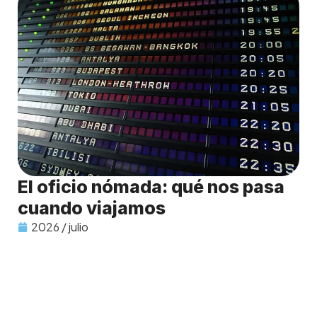
El oficio nómada: qué nos pasa
cuando viajamos
2026 / julio