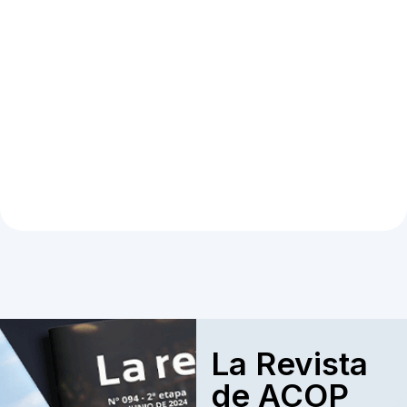
La Revista
de ACOP