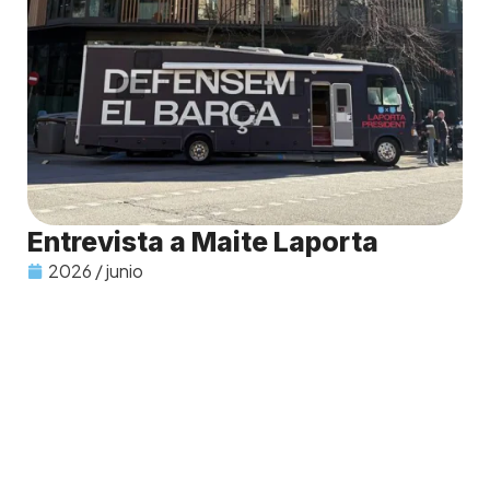
Entrevista a Maite Laporta
2026 / junio