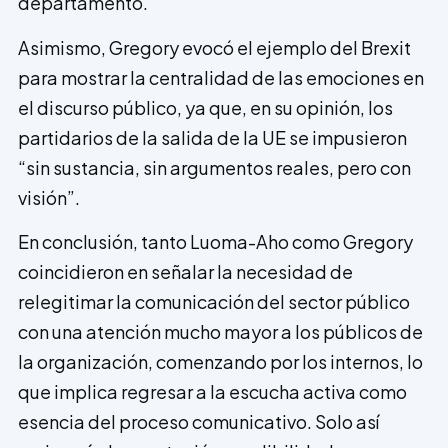
departamento.
Asimismo, Gregory evocó el ejemplo del Brexit
para mostrar la centralidad de las emociones en
el discurso público, ya que, en su opinión, los
partidarios de la salida de la UE se impusieron
“sin sustancia, sin argumentos reales, pero con
visión”.
En conclusión, tanto Luoma-Aho como Gregory
coincidieron en señalar la necesidad de
relegitimar la comunicación del sector público
con una atención mucho mayor a los públicos de
la organización, comenzando por los internos, lo
que implica regresar a la escucha activa como
esencia del proceso comunicativo. Solo así