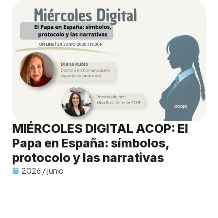
MIÉRCOLES DIGITAL ACOP: El
Papa en España: símbolos,
protocolo y las narrativas
2026 / junio