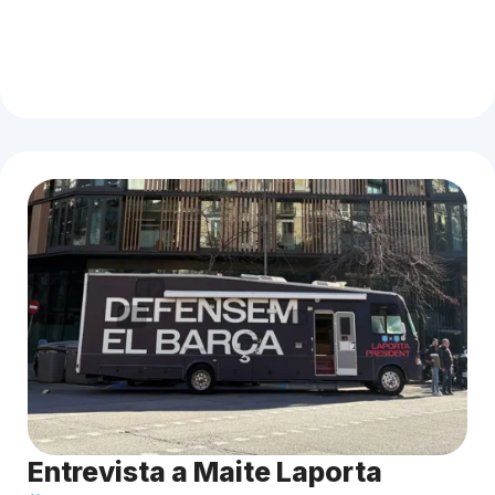
Entrevista a Maite Laporta