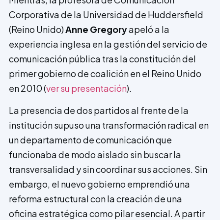
Corporativa de la Universidad de Huddersfield
(Reino Unido)
Anne Gregory
apeló a la
experiencia inglesa en la gestión del servicio de
comunicación pública tras la constitución del
primer gobierno de coalición en el Reino Unido
en 2010 (
ver su presentación
).
La presencia de dos partidos al frente de la
institución supuso una transformación radical en
un departamento de comunicación que
funcionaba de modo aislado sin buscar la
transversalidad y sin coordinar sus acciones. Sin
embargo, el nuevo gobierno emprendió una
reforma estructural con la creación de una
oficina estratégica como pilar esencial. A partir