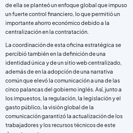
de ella se planteó un enfoque global que impuso
un fuerte control financiero, lo que permitió un
importante ahorro económico debido a la
centralización en la contratación.
La coordinación de esta oficina estratégica se
percibió también en la definición de una
identidad única y de un sitio web centralizado,
además de en la adopción de una narrativa
común que elevó la comunicación a una de las
cinco palancas del gobierno inglés. Así, junto a
los impuestos, la regulación, la legislación y el
gasto público, la visión global de la
comunicación garantizó la actualización de los
trabajadores y los recursos técnicos de este