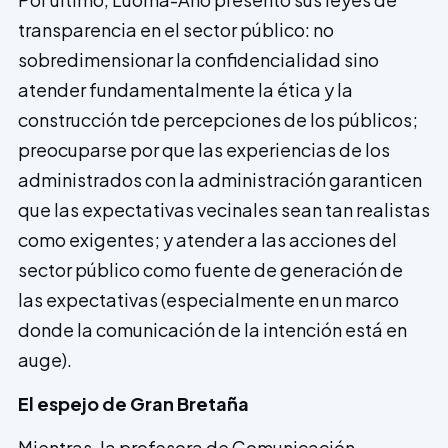
transparencia en el sector público: no
sobredimensionar la confidencialidad sino
atender fundamentalmente la ética y la
construcción tde percepciones de los públicos;
preocuparse por que las experiencias de los
administrados con la administración garanticen
que las expectativas vecinales sean tan realistas
como exigentes; y atender a las acciones del
sector público como fuente de generación de
las expectativas (especialmente en un marco
donde la comunicación de la intención está en
auge).
El espejo de Gran Bretaña
Mientras, la profesora de Comunicación