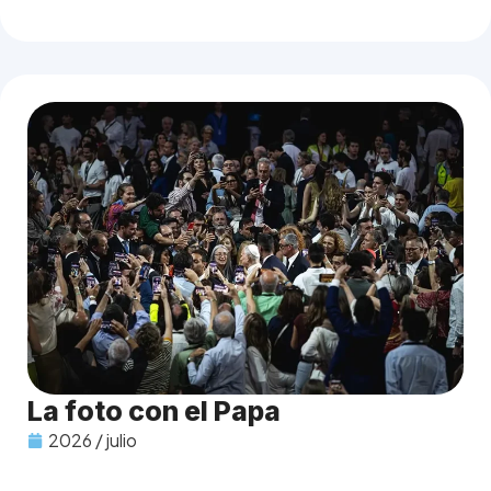
La foto con el Papa
2026 / julio