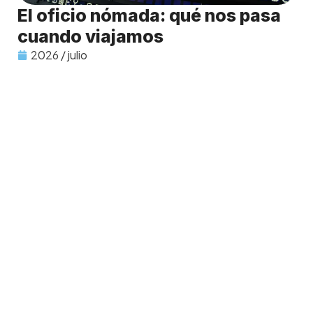
El oficio nómada: qué nos pasa
cuando viajamos
2026 / julio