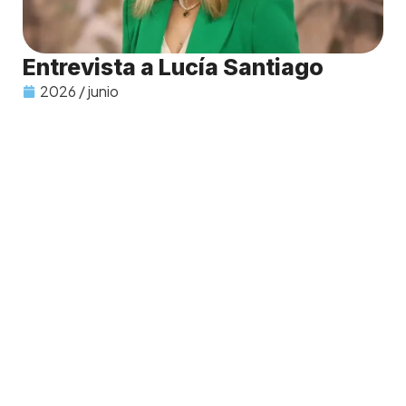
Entrevista a Lucía Santiago
2026 / junio