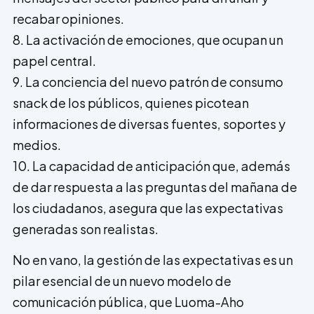
recabar opiniones.
8. La activación de emociones, que ocupan un
papel central.
9. La conciencia del nuevo patrón de consumo
snack de los públicos, quienes picotean
informaciones de diversas fuentes, soportes y
medios.
10. La capacidad de anticipación que, además
de dar respuesta a las preguntas del mañana de
los ciudadanos, asegura que las expectativas
generadas son realistas.
No en vano, la gestión de las expectativas es un
pilar esencial de un nuevo modelo de
comunicación pública, que Luoma-Aho