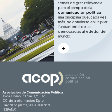
temas de gran relevancia
para el campo de la
comunicación política
,
una disciplina que, cada vez
más, se convierte en un pilar
fundamental de las
democracias alrededor del
mundo.
Asociación de Comunicación Politica
Avda. Complutense , s/n, Fac.
CC. de la Información, Dpto.
CAVP II, 5ª planta, 28040 Madrid
(ESPAÑA)