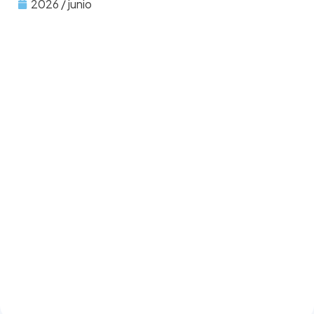
2026 / junio