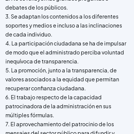
debates de los públicos.
3. Se adaptan los contenidos a los diferentes
soportes y medios e incluso a las inclinaciones
de cada individuo.
4. La participación ciudadana se ha de impulsar
de modo que el administrado perciba voluntad
inequívoca de transparencia.
5. La promoción, junto a la transparencia, de
valores asociados a la equidad que permitan
recuperar confianza ciudadana.
6. El trabajo respecto de la capacidad
patrocinadora de la administración en sus
múltiples fórmulas.
7. El aprovechamiento del patrocinio de los
mensajes del sector público para difundir y