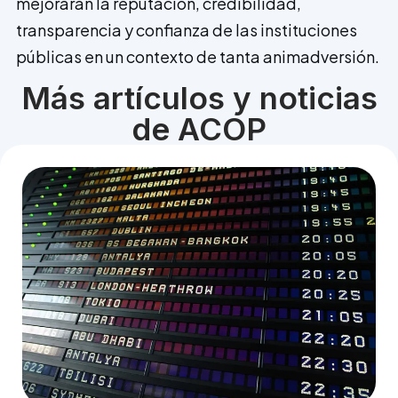
mejorarán la reputación, credibilidad,
transparencia y confianza de las instituciones
públicas en un contexto de tanta animadversión.
Más artículos y noticias
de ACOP