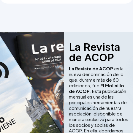
La Revista
de ACOP
La Revista de ACOP
es la
nueva denominación de lo
que, durante más de 80
ediciones, fue
El Molinillo
de ACOP
. Esta publicación
mensual es una de las
principales herramientas de
comunicación de nuestra
asociación, disponible de
manera exclusiva para todos
los socios y socias de
ACOP. En ella, abordamos