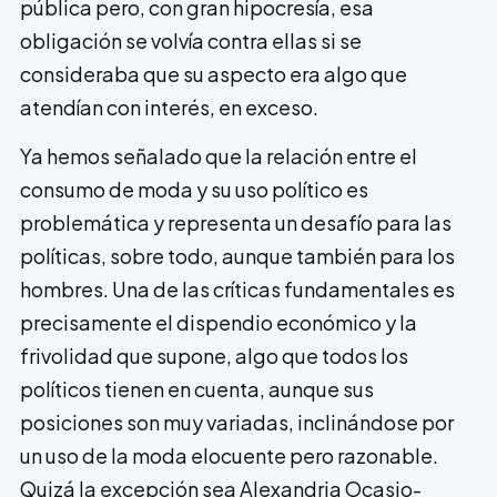
pública pero, con gran hipocresía, esa
obligación se volvía contra ellas si se
consideraba que su aspecto era algo que
atendían con interés, en exceso.
Ya hemos señalado que la relación entre el
consumo de moda y su uso político es
problemática y representa un desafío para las
políticas, sobre todo, aunque también para los
hombres. Una de las críticas fundamentales es
precisamente el dispendio económico y la
frivolidad que supone, algo que todos los
políticos tienen en cuenta, aunque sus
posiciones son muy variadas, inclinándose por
un uso de la moda elocuente pero razonable.
Quizá la excepción sea Alexandria Ocasio-