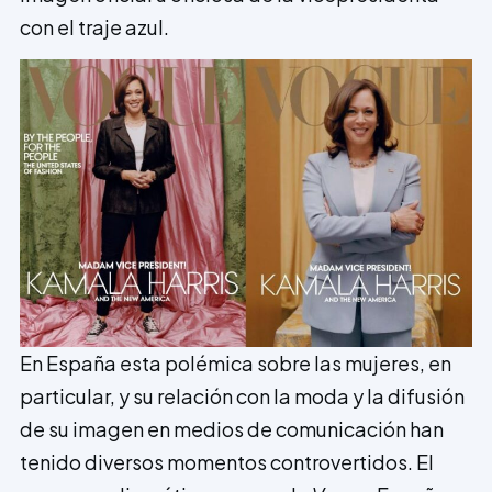
con el traje azul.
En España esta polémica sobre las mujeres, en
particular, y su relación con la moda y la difusión
de su imagen en medios de c­omunicación han
tenido diversos momentos controvertidos. El