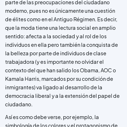
parte de las preocupaciones del ciudadano
moderno, pues no es únicamente una cuestión
de élites como en el Antiguo Régimen. Es decir,
que la moda tiene una lectura social en amplio
sentido: afecta a la sociedad y al rol de los
individuos en ella pero también la conquista de
la belleza por parte de individuos de clase
trabajadora (y es importante no olvidar el
contexto del que han salido los Obama, AOC o
Kamala Harris, marcados por su condición de
inmigrantes) va ligado al desarrollo de la
democracia liberal y a la extensión del papel de
ciudadano.
Así es como debe verse, por ejemplo, la
simbología de los colores y el protagonismo de