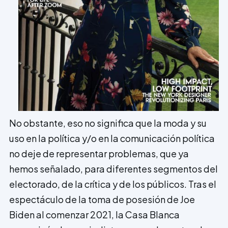
No obstante, eso no significa que la moda y su
uso en la política y/o en la comunicación política
no deje de representar problemas, que ya
hemos señalado, para diferentes segmentos del
electorado, de la crítica y de los públicos. Tras el
espectáculo de la toma de posesión de Joe
Biden al comenzar 2021, la Casa Blanca