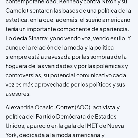
contemporaneidad. Kennedy contra Nixon y su
Camelot sentaron las bases de una política de la
estética, en la que, además, el sueño americano
tenía un importante componente de apariencia.
Lo decía Sinatra: yo no vendo voz, vendo estilo. Y
aunque la relación de la moda y la política
siempre está atravesada por las sombras de la
hoguera de las vanidades y por las polémicas y
controversias, su potencial comunicativo cada
vez es más aprovechado por los políticos y sus
asesores.
Alexandria Ocasio-Cortez (AOC), activista y
política del Partido Demócrata de Estados
Unidos, apareció en la gala del MET de Nueva
York, dedicada a la moda americana y