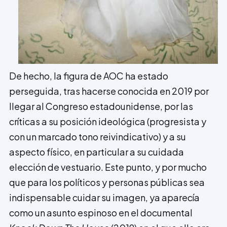
De hecho, la figura de AOC ha estado
perseguida, tras hacerse conocida en 2019 por
llegar al Congreso estadounidense, por las
críticas a su posición ideológica (progresista y
con un marcado tono reivindicativo) y a su
aspecto físico, en particular a su cuidada
elección de vestuario. Este punto, y por mucho
que para los políticos y personas públicas sea
indispensable cuidar su imagen, ya aparecía
como un asunto espinoso en el documental