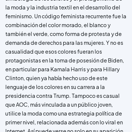
la moda y la industria textil en el desarrollo del
feminismo. Un código feminista recurrente fue la
combinación del color morado, el blanco y
también el verde, como forma de protesta y de
demanda de derechos para las mujeres. Y no es
casualidad que esos colores fueran los
protagonistas en la toma de posesión de Biden,
en particular para Kamala Harris y para Hillary
Clinton, quien ya había hecho uso de este
lenguaje de los colores en su carrera a la
presidencia contra Trump. Tampoco es casual
que AOC, más vinculada a un público joven,
utilice la moda como una estrategia política de
primer nivel, relacionada además con lo viral en
Internet. Así puede verse no solo en su aparición