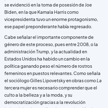
se evidenció en la toma de posesión de Joe
Biden, en la que Kamala Harris como
vicepresidenta tuvo un enorme protagonismo,
ese papel preponderante había regresado.
Cabe señalar el importante componente de
género de este proceso, pues entre 2008, o la
administración Trump, y la actualidad en
Estados Unidos ha habido un cambio en la
política ganando peso el número de rostros
femeninos en puestos relevantes. Como señala
el sociólogo Gilles Lipovetsky en obras como
La
tercera mujer
es necesario comprender que el
culto a la belleza y a la moda, y su
democratización gracias a la revolución