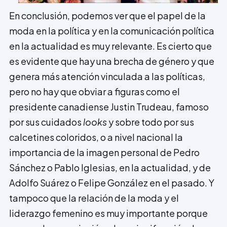
En conclusión, podemos ver que el papel de la
moda en la política y en la comunicación política
en la actualidad es muy relevante. Es cierto que
es evidente que hay una brecha de género y que
genera más atención vinculada a las políticas,
pero no hay que obviar a figuras como el
presidente canadiense Justin Trudeau, famoso
por sus cuidados
looks
y sobre todo por sus
calcetines coloridos, o a nivel nacional la
importancia de la imagen personal de Pedro
Sánchez o Pablo Iglesias, en la actualidad, y de
Adolfo Suárez o Felipe González en el pasado. Y
tampoco que la relación de la moda y el
liderazgo femenino es muy importante porque