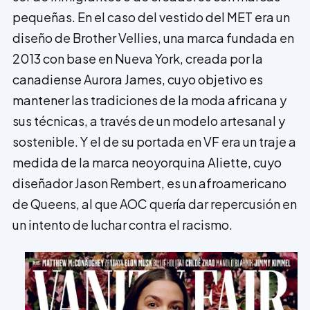
pequeñas. En el caso del vestido del MET era un
diseño de Brother Vellies, una marca fundada en
2013 con base en Nueva York, creada por la
canadiense Aurora James, cuyo objetivo es
mantener las tradiciones de la moda africana y
sus técnicas, a través de un modelo artesanal y
sostenible. Y el de su portada en VF era un traje a
medida de la marca neoyorquina Aliette, cuyo
diseñador Jason Rembert, es un afroamericano
de Queens, al que AOC quería dar repercusión en
un intento de luchar contra el racismo.