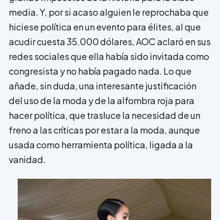
media. Y, por si acaso alguien le reprochaba que
hiciese política en un evento para élites, al que
acudir cuesta 35.000 dólares, AOC aclaró en sus
redes sociales que ella había sido invitada como
congresista y no había pagado nada. Lo que
añade, sin duda, una interesante justificación
del uso de la moda y de la alfombra roja para
hacer política, que trasluce la necesidad de un
freno a las críticas por estar a la moda, aunque
usada como herramienta política, ligada a la
vanidad.