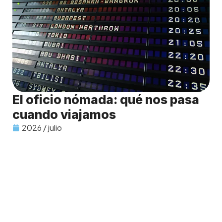
El oficio nómada: qué nos pasa
cuando viajamos
2026 / julio