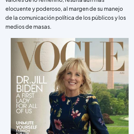
elocuente y poderoso, al margen de su manejo
de la comunicación política de los públicos y los
medios de masas.