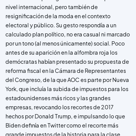
nivel internacional, pero también de
resignificación de la moda en el contexto
electoral y público. Su gesto respondía a un
calculado plan político, no era casual ni marcado
por un tono (al menos únicamente) social. Poco
antes de su aparición en la alfombra roja los
demócratas habían presentado su propuesta de
reforma fiscal en la Cámara de Representantes
del Congreso, de la que AOC es parte por Nueva
York, que incluía la subida de impuestos para los
estadounidenses más ricos y las grandes
empresas, revocando los recortes de 2017
hechos por Donald Trump, e impulsando lo que
Biden definía en Twitter como el recorte más
grande impuestos de la historia para la clase