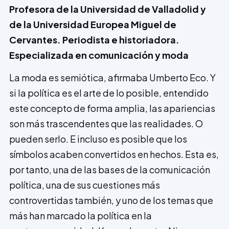
Profesora de la Universidad de Valladolid y
de la Universidad Europea Miguel de
Cervantes. Periodista e historiadora.
Especializada en comunicación y moda
La moda es semiótica, afirmaba Umberto Eco. Y
si la política es el arte de lo posible, entendido
este concepto de forma amplia, las apariencias
son más trascendentes que las realidades. O
pueden serlo. E incluso es posible que los
símbolos acaben convertidos en hechos. Esta es,
por tanto, una de las bases de la comunicación
política, una de sus cuestiones más
controvertidas también, y uno de los temas que
más han marcado la política en la