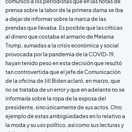
comunicó a los periodistas que en las notas de
prensa sobre la labor de la primera dama se iba
a dejar de informar sobre la marca de las
prendas que llevaba. Es posible que las críticas
al dinero que costaba el armario de Melania
Trump, sumadas a la crisis económica y social
provocada por la pandemia de la COVID-19,
hayan tenido peso en esta decisión que resultó
tan controvertida que el jefe de Comunicación
de la oficina de Jill Biden aclaró, en marzo, que
no se trataba de un error y que en adelante no se
informaría sobre la ropa de la esposa del
presidente, sino únicamente de sus actos. Otro
ejemplo de estas ambigüedades en lo relativo a
la moda y su uso político, así como sus lecturas y