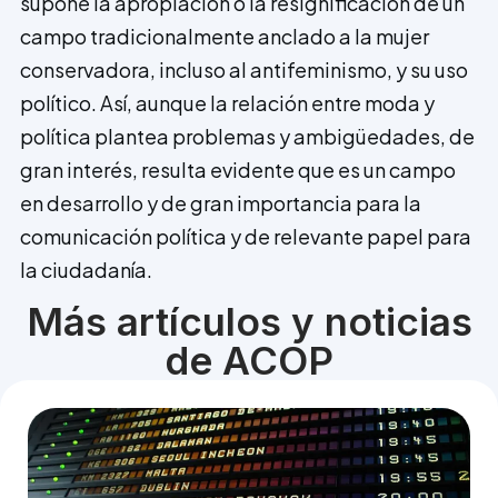
supone la apropiación o la resignificación de un
campo tradicionalmente anclado a la mujer
conservadora, incluso al antifeminismo, y su uso
político. Así, aunque la relación entre moda y
política plantea problemas y ambigüedades, de
gran interés, resulta evidente que es un campo
en desarrollo y de gran importancia para la
comunicación política y de relevante papel para
la ciudadanía.
Más artículos y noticias
de ACOP