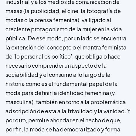
industrial y a los medios de comunicación de
masas (la publicidad, el cine, la fotografía de
modas o la prensa femenina), va ligado al
creciente protagonismo de la mujer en la vida
pública. De ese modo, por un lado se encuentra
la extensión del concepto o el mantra feminista
de ‘lo personal es político’, que obliga o hace
necesario comprender un aspecto de la
sociabilidad y el consumo a lo largo de la
historia como es el fundamental papel de la
moda para definir la identidad femenina (y
masculina), también en torno a la problemática
adscripción de esta a la frivolidad y la vanidad. Y
por otro, permite ahondar en el hecho de que,
por fin, la moda se ha democratizado y forma