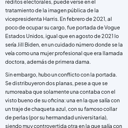
réditos electorales, puede verse en el
tratamiento de la imagen pública de la
vicepresidenta Harris. En febrero de 2021, al
poco de ocupar su cargo, fue portada de Vogue
Estados Unidos, igual que en agosto de 2021 lo
sería Jill Biden, en un cuidado número donde se la
veía como una mujer profesional que era llamada
doctora, además de primera dama.
Sin embargo, hubo un conflicto con la portada.
Se distribuyeron dos planas, pese a que se
rumoreaba que solamente una contaba con el
visto bueno de su oficina: una en la que salía con
un traje de chaqueta azul, con su famoso collar
de perlas (por su hermandad universitaria),
siendo muy controvertida otra en la que salía con